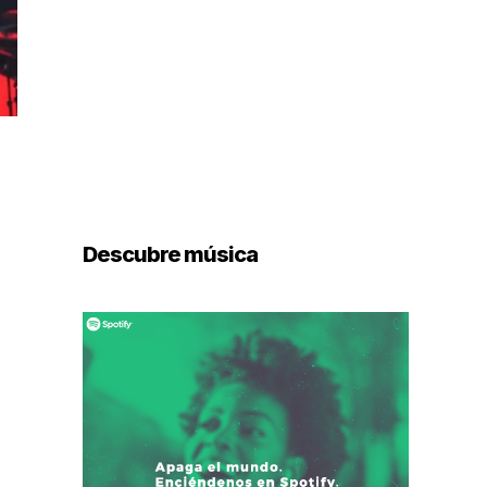
Descubre música