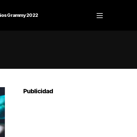
ios Grammy 2022
Publicidad