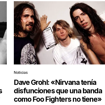
Noticias
Dave Grohl: «Nirvana tenía
s
disfunciones que una banda
como Foo Fighters no tiene»