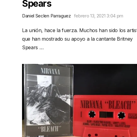
Spears
Daniel Seclen Parraguez
febrero 13, 2021 3:04 pm
La unión, hace la fuerza. Muchos han sido los artis
que han mostrado su apoyo a la cantante Britney
Spears …