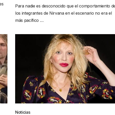
es
Para nadie es desconocido que el comportamiento d
los integrantes de Nirvana en el escenario no era el
más pacífico …
Noticias