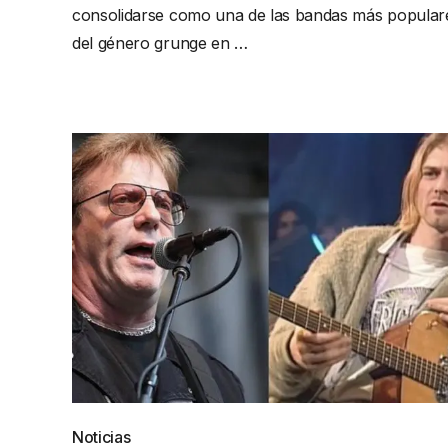
consolidarse como una de las bandas más popular
del género grunge en …
Noticias