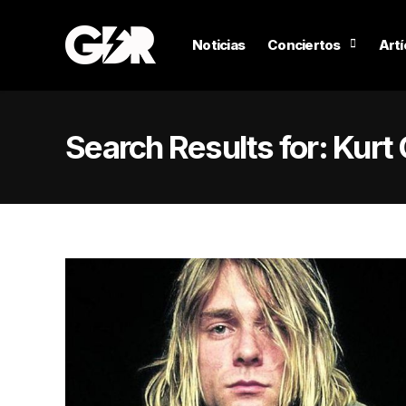
Noticias
Conciertos
Artí
Search Results for:
Kurt