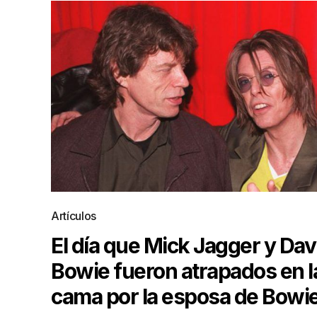
Artículos
El día que Mick Jagger y Dav
Bowie fueron atrapados en l
cama por la esposa de Bowi