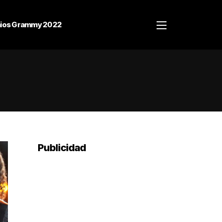
ios Grammy 2022
Publicidad