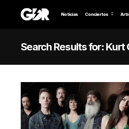
Noticias
Conciertos
Artí
Search Results for:
Kurt