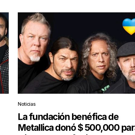
Noticias
La fundación benéfica de
Metallica donó $ 500,000 par