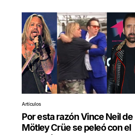
Artículos
Por esta razón Vince Neil de
Mötley Crüe se peleó con el