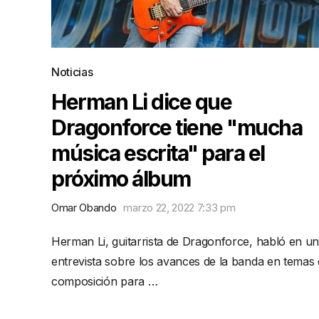
Noticias
Herman Li dice que
Dragonforce tiene "mucha
música escrita" para el
próximo álbum
Omar Obando
marzo 22, 2022 7:33 pm
Herman Li, guitarrista de Dragonforce, habló en u
entrevista sobre los avances de la banda en temas
composición para …