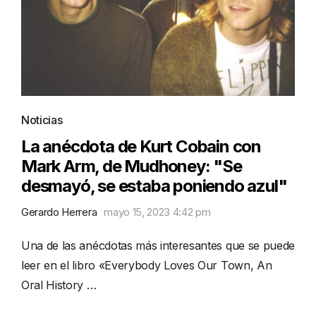
Noticias
La anécdota de Kurt Cobain con
Mark Arm, de Mudhoney: "Se
desmayó, se estaba poniendo azul"
Gerardo Herrera
mayo 15, 2023 4:42 pm
Una de las anécdotas más interesantes que se puede
leer en el libro «Everybody Loves Our Town, An
Oral History …