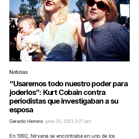
Noticias
“Usaremos todo nuestro poder para
joderlos”: Kurt Cobain contra
periodistas que investigaban a su
esposa
Gerardo Herrera
junio 20, 2023 3:27 pm
En 1992, Nirvana se encontraba en uno de los