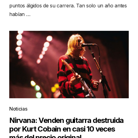
puntos álgidos de su carrera. Tan solo un año antes
habían …
Noticias
Nirvana: Venden guitarra destruida
por Kurt Cobain en casi 10 veces
más del precio original