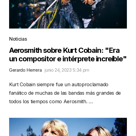
Noticias
Aerosmith sobre Kurt Cobain: "Era
un compositor e intérprete increíble"
Gerardo Herrera
junio 24, 2023 5:34 pm
Kurt Cobain siempre fue un autoproclamado
fanático de muchas de las bandas más grandes de
todos los tiempos como Aerosmith. …