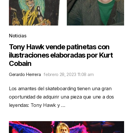
Noticias
Tony Hawk vende patinetas con
ilustraciones elaboradas por Kurt
Cobain
Gerardo Herrera
febrero 28, 2023 11:08 am
Los amantes del skateboarding tienen una gran
oportunidad de adquirir una pieza que une a dos
leyendas: Tony Hawk y …