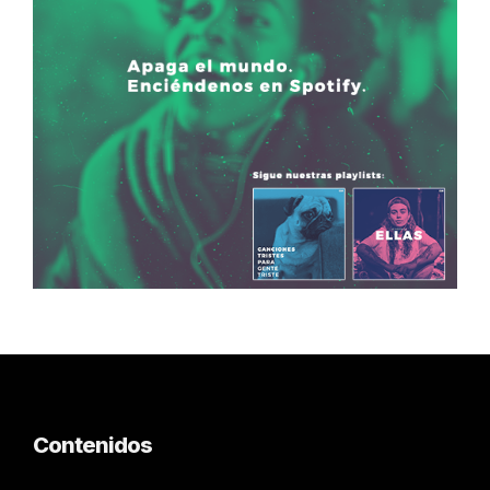
Contenidos