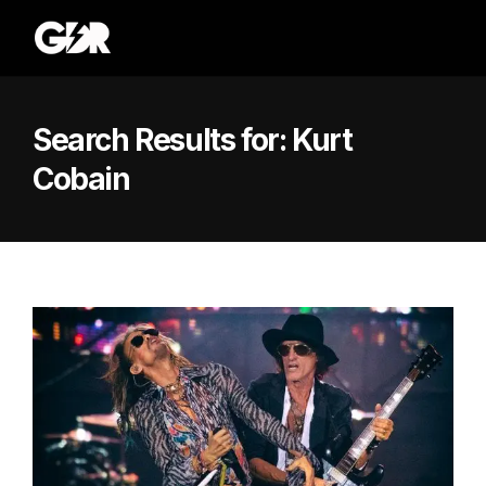
Search Results for:
Kurt
Cobain