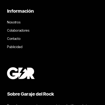
Información
Nosotros
Colaboradores
Contacto
Publicidad
Sobre Garaje del Rock