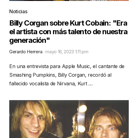
Noticias
Billy Corgan sobre Kurt Cobain: "Era
el artista con más talento de nuestra
generación"
Gerardo Herrera
mayo 16, 2023 1:11 pm
En una entrevista para Apple Music, el cantante de
Smashing Pumpkins, Billy Corgan, recordó al
fallecido vocalista de Nirvana, Kurt …