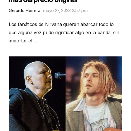
Gerardo Herrera
mayo 27, 2023 2:57 pm
Los fanáticos de Nirvana quieren abarcar todo lo
que alguna vez pudo significar algo en la banda, sin
importar el …