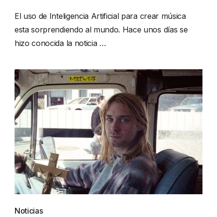
El uso de Inteligencia Artificial para crear música
esta sorprendiendo al mundo. Hace unos días se
hizo conocida la noticia …
Noticias