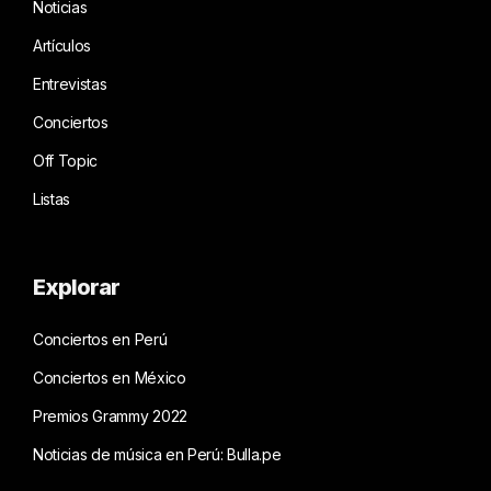
Noticias
Artículos
Entrevistas
Conciertos
Off Topic
Listas
Explorar
Conciertos en Perú
Conciertos en México
Premios Grammy 2022
Noticias de música en Perú: Bulla.pe