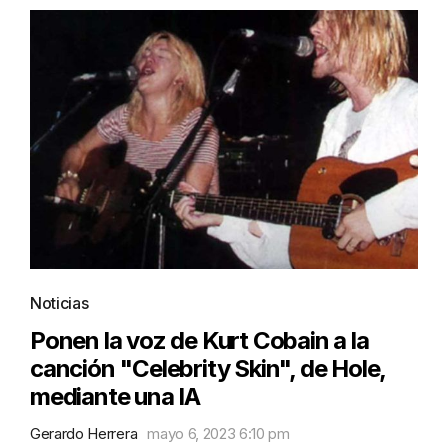
Noticias
Ponen la voz de Kurt Cobain a la
canción "Celebrity Skin", de Hole,
mediante una IA
Gerardo Herrera
mayo 6, 2023 6:10 pm