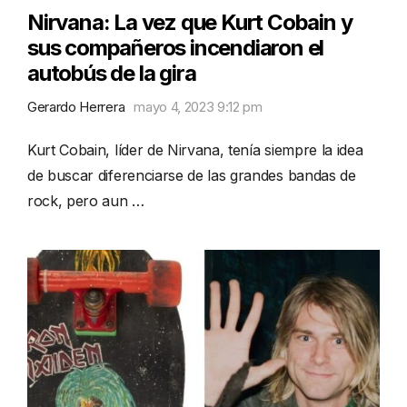
Nirvana: La vez que Kurt Cobain y
sus compañeros incendiaron el
autobús de la gira
Gerardo Herrera
mayo 4, 2023 9:12 pm
Kurt Cobain, líder de Nirvana, tenía siempre la idea
de buscar diferenciarse de las grandes bandas de
rock, pero aun …