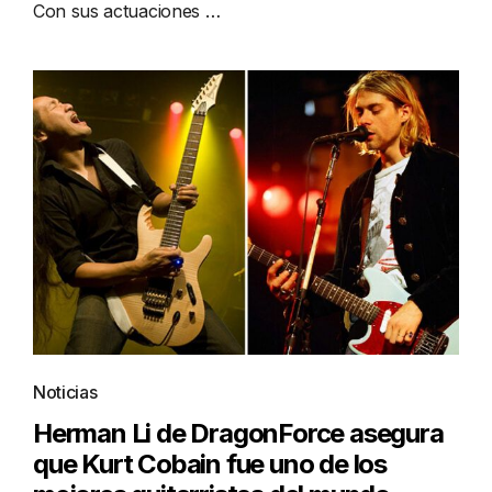
Con sus actuaciones …
Noticias
Herman Li de DragonForce asegura
que Kurt Cobain fue uno de los