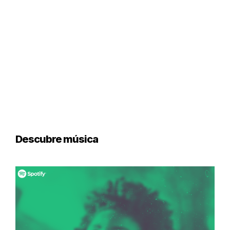
Descubre música