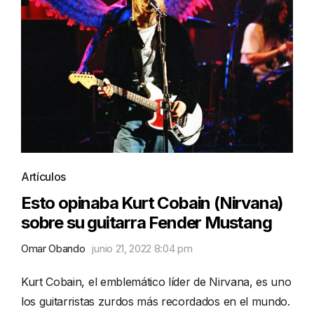
Artículos
Esto opinaba Kurt Cobain (Nirvana)
sobre su guitarra Fender Mustang
Omar Obando
junio 21, 2022 8:04 pm
Kurt Cobain, el emblemático líder de Nirvana, es uno
los guitarristas zurdos más recordados en el mundo.