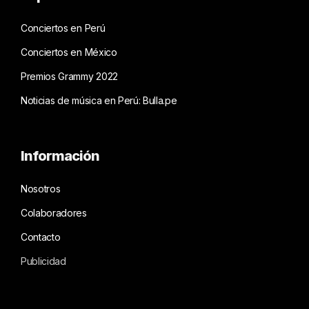
Conciertos en Perú
Conciertos en México
Premios Grammy 2022
Noticias de música en Perú: Bulla.pe
Información
Nosotros
Colaboradores
Contacto
Publicidad