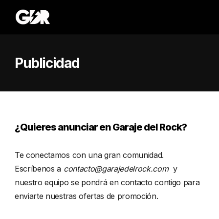
Publicidad
¿Quieres anunciar en Garaje del Rock?
Te conectamos con una gran comunidad.
Escríbenos a
contacto@garajedelrock.com
y
nuestro equipo se pondrá en contacto contigo para
enviarte nuestras ofertas de promoción.