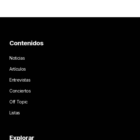
Contenidos
Noticias
Artículos
Entrevistas
Conciertos
Off Topic
Listas
Explorar