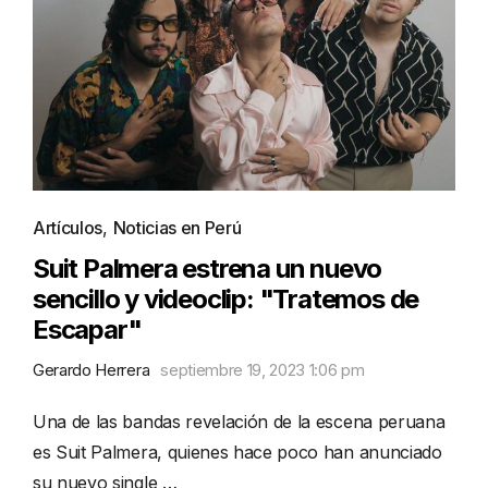
Artículos
,
Noticias en Perú
Suit Palmera estrena un nuevo
sencillo y videoclip: "Tratemos de
Escapar"
Gerardo Herrera
septiembre 19, 2023 1:06 pm
Una de las bandas revelación de la escena peruana
es Suit Palmera, quienes hace poco han anunciado
su nuevo single …