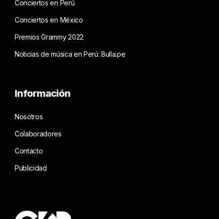
Conciertos en Perú
Conciertos en México
Premios Grammy 2022
Noticias de música en Perú: Bulla.pe
Información
Nosotros
Colaboradores
Contacto
Publicidad