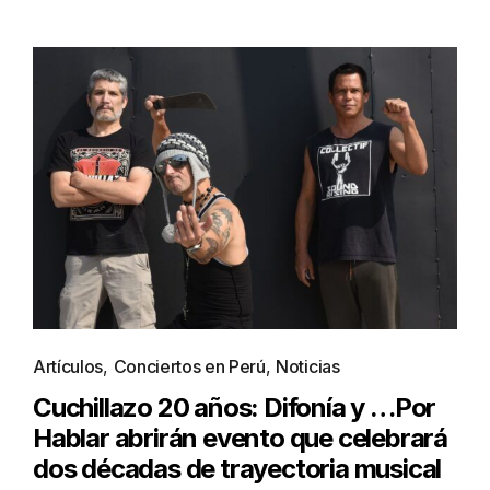
Artículos
,
Conciertos en Perú
,
Noticias
Cuchillazo 20 años: Difonía y …Por
Hablar abrirán evento que celebrará
dos décadas de trayectoria musical