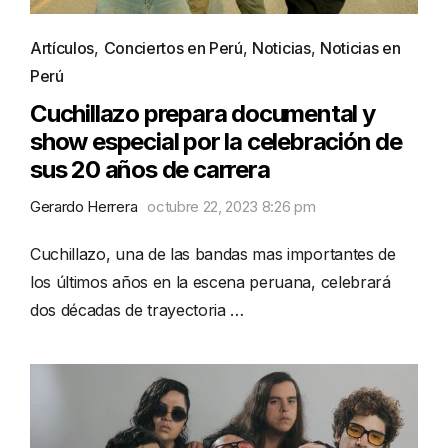
Artículos
,
Conciertos en Perú
,
Noticias
,
Noticias en
Perú
Cuchillazo prepara documental y
show especial por la celebración de
sus 20 años de carrera
Gerardo Herrera
octubre 22, 2023 8:26 pm
Cuchillazo, una de las bandas mas importantes de
los últimos años en la escena peruana, celebrará
dos décadas de trayectoria …