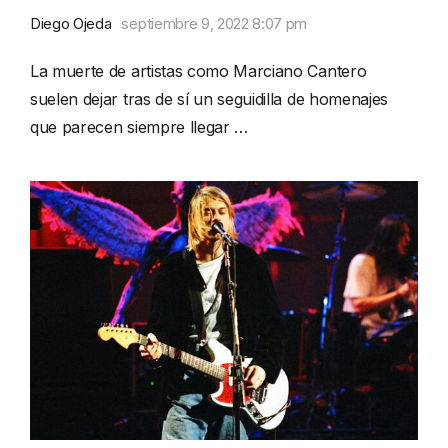
Diego Ojeda
septiembre 9, 2022 8:07 pm
La muerte de artistas como Marciano Cantero
suelen dejar tras de sí un seguidilla de homenajes
que parecen siempre llegar …