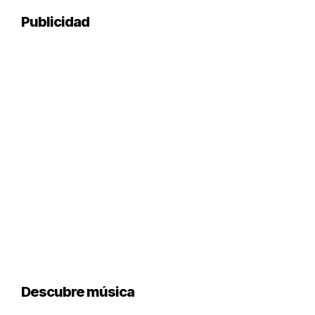
Publicidad
Descubre música