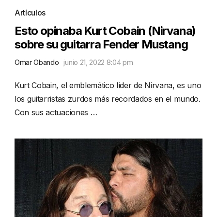
Artículos
Esto opinaba Kurt Cobain (Nirvana)
sobre su guitarra Fender Mustang
Omar Obando
junio 21, 2022 8:04 pm
Kurt Cobain, el emblemático líder de Nirvana, es uno
los guitarristas zurdos más recordados en el mundo.
Con sus actuaciones …