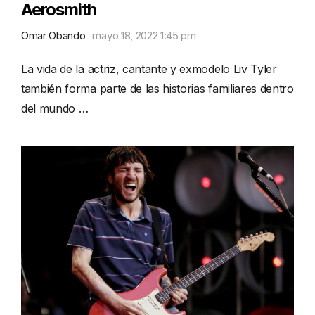
Aerosmith
Omar Obando
mayo 18, 2022 1:45 pm
La vida de la actriz, cantante y exmodelo Liv Tyler
también forma parte de las historias familiares dentro
del mundo …