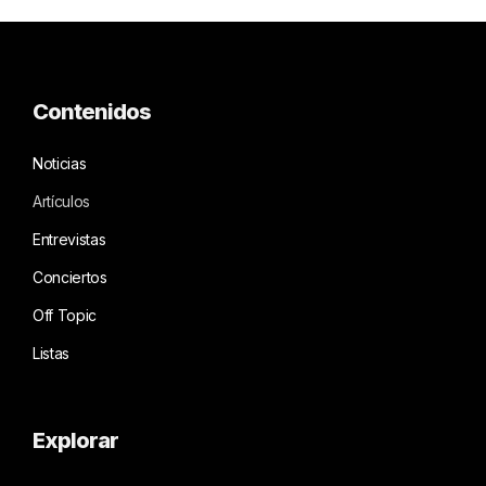
Contenidos
Noticias
Artículos
Entrevistas
Conciertos
Off Topic
Listas
Explorar