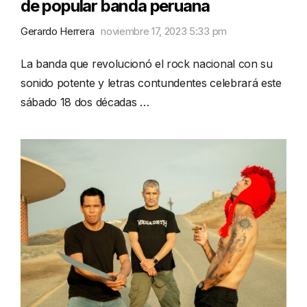
de popular banda peruana
Gerardo Herrera
noviembre 17, 2023 5:33 pm
La banda que revolucionó el rock nacional con su
sonido potente y letras contundentes celebrará este
sábado 18 dos décadas …