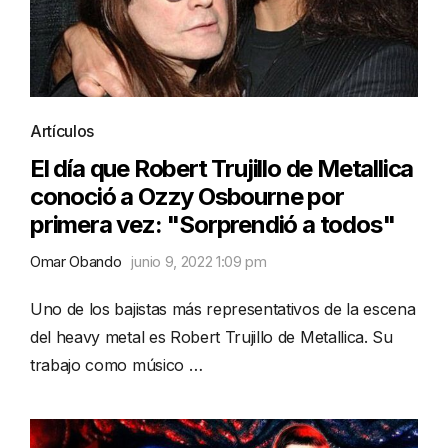
Artículos
El día que Robert Trujillo de Metallica
conoció a Ozzy Osbourne por
primera vez: "Sorprendió a todos"
Omar Obando
junio 9, 2022 1:09 pm
Uno de los bajistas más representativos de la escena
del heavy metal es Robert Trujillo de Metallica. Su
trabajo como músico …