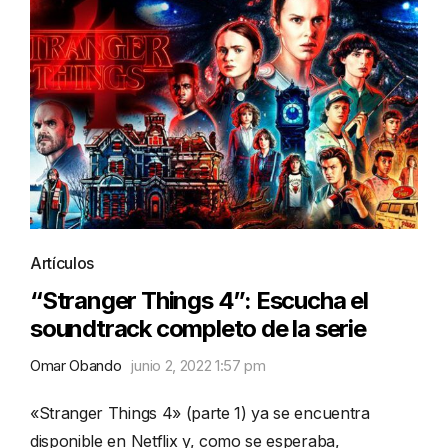
Artículos
“Stranger Things 4”: Escucha el
soundtrack completo de la serie
Omar Obando
junio 2, 2022 1:57 pm
«Stranger Things 4» (parte 1) ya se encuentra
disponible en Netflix y, como se esperaba,