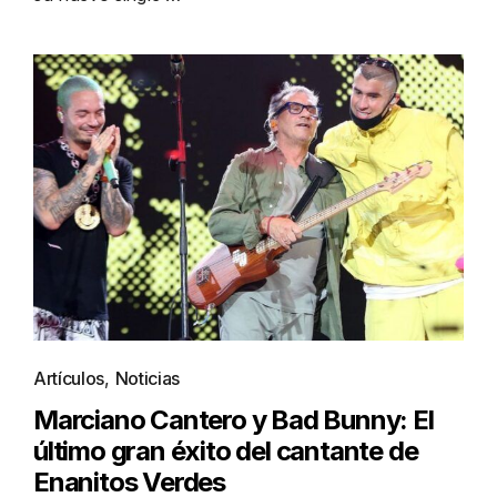
Artículos
,
Noticias
Marciano Cantero y Bad Bunny: El
último gran éxito del cantante de
Enanitos Verdes