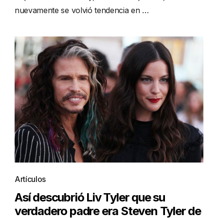
nuevamente se volvió tendencia en …
Artículos
Así descubrió Liv Tyler que su
verdadero padre era Steven Tyler de