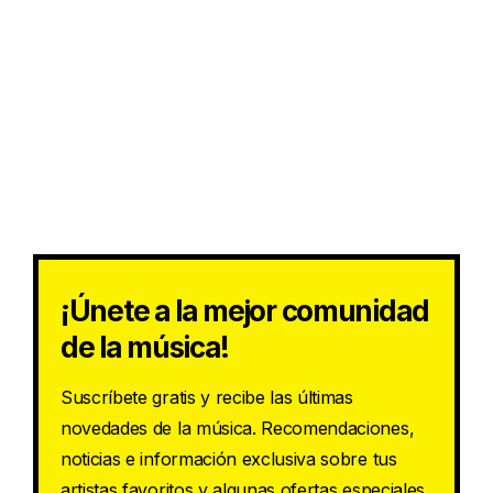
¡Únete a la mejor comunidad
de la música!
Suscríbete gratis y recibe las últimas
novedades de la música. Recomendaciones,
noticias e información exclusiva sobre tus
artistas favoritos y algunas ofertas especiales