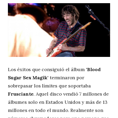
Los éxitos que consiguió el álbum '
Blood
Sugar Sex Magik
' terminaron por
sobrepasar los límites que soportaba
Frusciante
. Aquel disco vendió 7 millones de
álbumes solo en Estados Unidos y más de 13
millones en todo el mundo. Realmente son