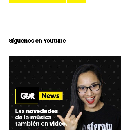
Síguenos en Youtube