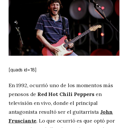
[quads id=18]
En 1992, ocurrió uno de los momentos más
penosos de
Red Hot Chili Peppers
en
televisión en vivo, donde el principal
antagonista resultó ser el guitarrista
John
Frusciante
. Lo que ocurrió es que optó por