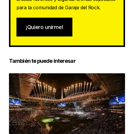
para la comunidad de Garaje del Rock.
¡Quiero unirme!
También te puede interesar