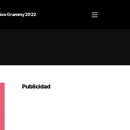
ios Grammy 2022
Publicidad