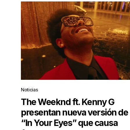
Noticias
The Weeknd ft. Kenny G
presentan nueva versión de
“In Your Eyes” que causa