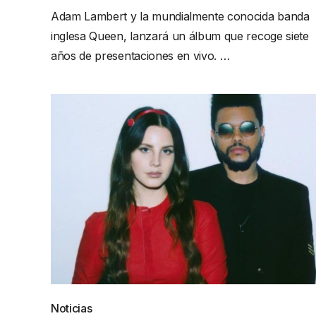
Adam Lambert y la mundialmente conocida banda
inglesa Queen, lanzará un álbum que recoge siete
años de presentaciones en vivo. …
Noticias