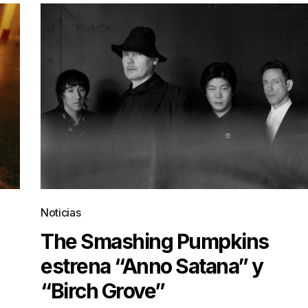
Noticias
The Smashing Pumpkins
estrena “Anno Satana” y
“Birch Grove”