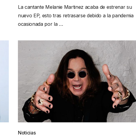
La cantante Melanie Martinez acaba de estrenar su
nuevo EP, esto tras retrasarse debido a la pandemia
ocasionada por la …
Noticias