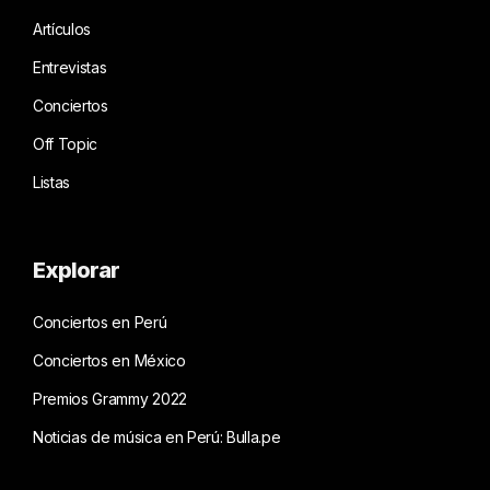
Artículos
Entrevistas
Conciertos
Off Topic
Listas
Explorar
Conciertos en Perú
Conciertos en México
Premios Grammy 2022
Noticias de música en Perú: Bulla.pe