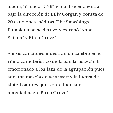
álbum, titulado “CYR”, el cual se encuentra
bajo la dirección de Billy Corgan y consta de
20 canciones inéditas, The Smashings
Pumpkins no se detuvo y estrenó “Anno
Satana” y Birch Grove”.
Ambas canciones muestran un cambio en el
ritmo característico de
la banda
, aspecto ha
emocionado a los fans de la agrupación pues
son una mezcla de
new wave
y la fuerza de
sintetizadores que, sobre todo son
apreciados en “Birch Grove”.