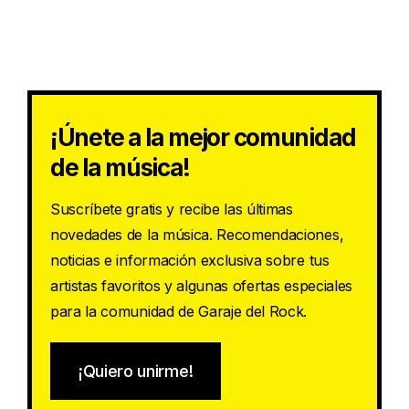
¡Únete a la mejor comunidad
de la música!
Suscríbete gratis y recibe las últimas
novedades de la música. Recomendaciones,
noticias e información exclusiva sobre tus
artistas favoritos y algunas ofertas especiales
para la comunidad de Garaje del Rock.
¡Quiero unirme!