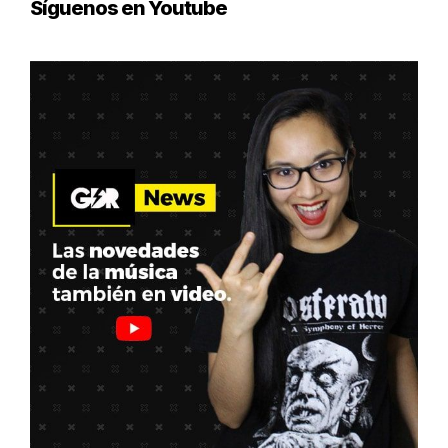
Síguenos en Youtube