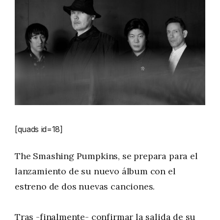
[quads id=18]
The Smashing Pumpkins, se prepara para el
lanzamiento de su nuevo álbum con el
estreno de dos nuevas canciones.
Tras -finalmente- confirmar la salida de su