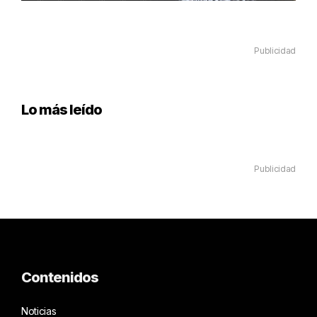
Publicidad
Lo más leído
Publicidad
Contenidos
Noticias