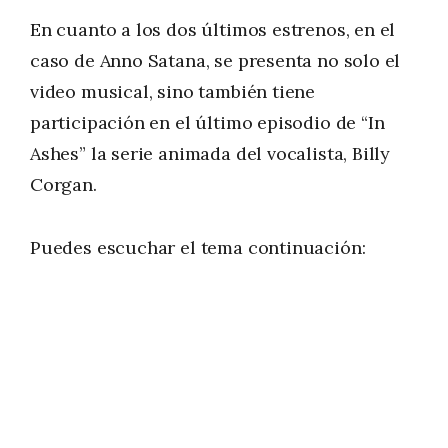
En cuanto a los dos últimos estrenos, en el
caso de Anno Satana, se presenta no solo el
video musical, sino también tiene
participación en el último episodio de “In
Ashes” la serie animada del vocalista, Billy
Corgan.
Puedes escuchar el tema continuación: