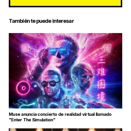
También te puede interesar
Muse anuncia concierto de realidad virtual llamado
"Enter The Simulation"