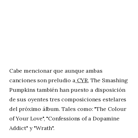
Cabe mencionar que aunque ambas
canciones son preludio a
CYR
, The Smashing
Pumpkins también han puesto a disposición
de sus oyentes tres composiciones estelares
del próximo álbum. Tales como: "The Colour
of Your Love", "Confessions of a Dopamine
Addict" y "Wrath".