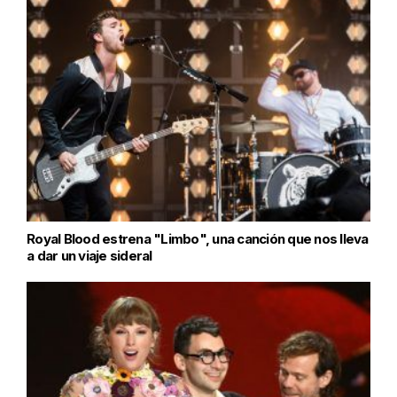
Royal Blood estrena "Limbo", una canción que nos lleva
a dar un viaje sideral