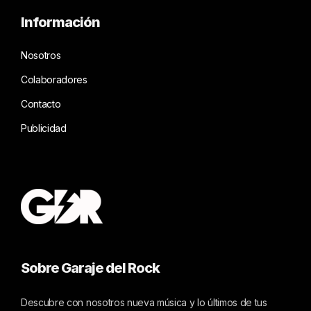
Información
Nosotros
Colaboradores
Contacto
Publicidad
Sobre Garaje del Rock
Descubre con nosotros nueva música y lo últimos de tus