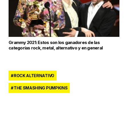
Grammy 2021: Estos son los ganadores de las
categorías rock, metal, alternativo y en general
ROCK ALTERNATIVO
THE SMASHING PUMPKINS