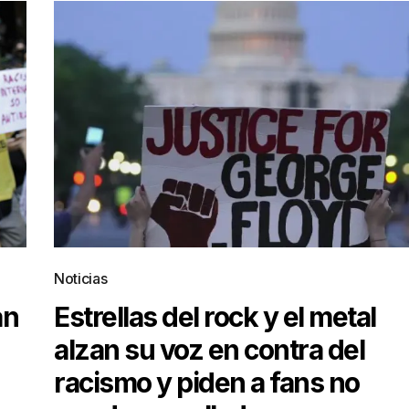
Noticias
an
Estrellas del rock y el metal
alzan su voz en contra del
racismo y piden a fans no