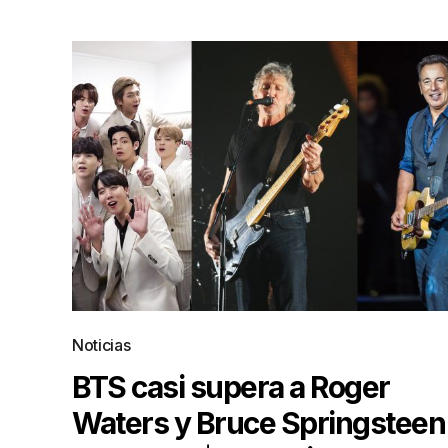
Noticias
BTS casi supera a Roger
Waters y Bruce Springsteen 