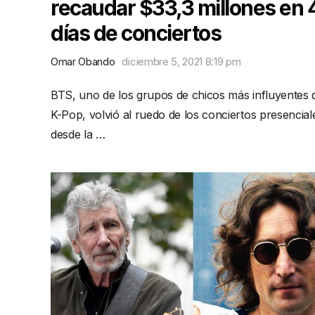
recaudar $33,3 millones en 
días de conciertos
Omar Obando
diciembre 5, 2021 8:19 pm
BTS, uno de los grupos de chicos más influyentes 
K-Pop, volvió al ruedo de los conciertos presencial
desde la …