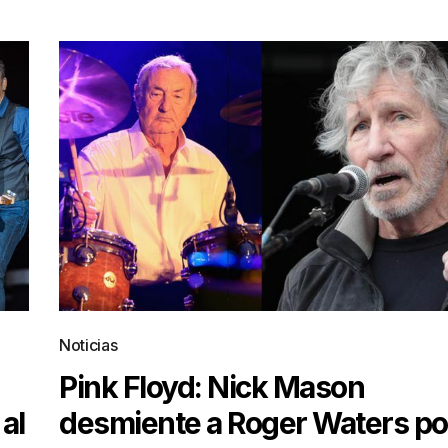
Noticias
Pink Floyd: Nick Mason
al
desmiente a Roger Waters po