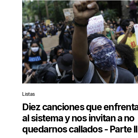
Listas
Diez canciones que enfrent
al sistema y nos invitan a no
quedarnos callados - Parte II