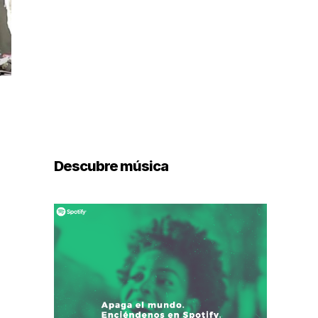
Descubre música