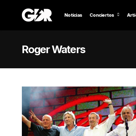
Noticias
Conciertos
Artí
Roger Waters