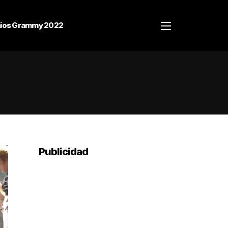
ios Grammy 2022
Publicidad