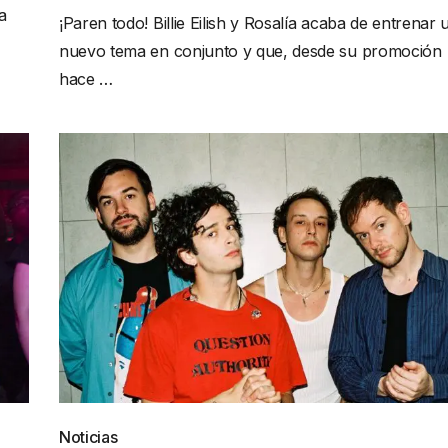
a
¡Paren todo! Billie Eilish y Rosalía acaba de entrenar 
nuevo tema en conjunto y que, desde su promoción
hace …
Noticias