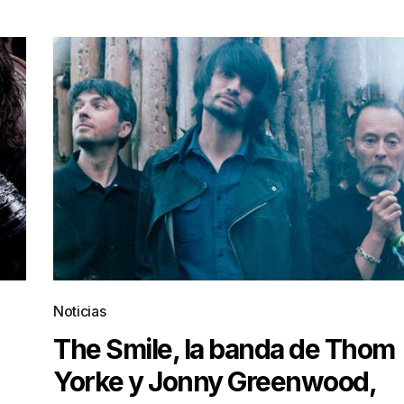
Noticias
The Smile, la banda de Thom
Yorke y Jonny Greenwood,