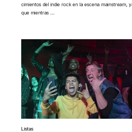
cimientos del indie rock en la escena mainstream, y
que mientras …
Listas