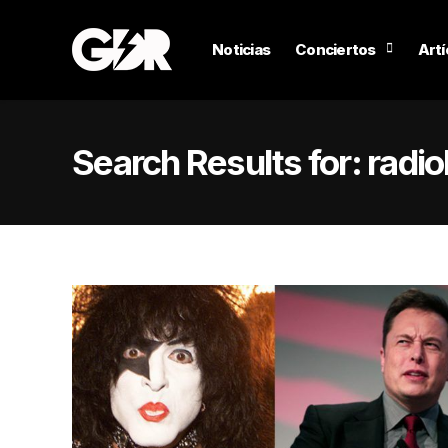
Noticias
Conciertos
Artí
Search Results for:
radi