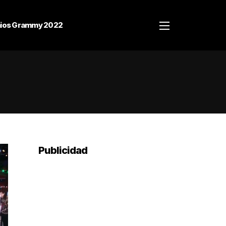
ios Grammy 2022
Publicidad