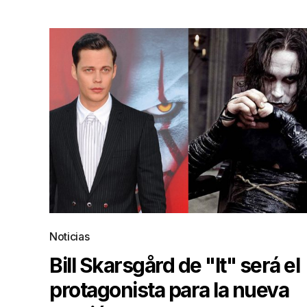
Noticias
Bill Skarsgård de "It" será el
protagonista para la nueva