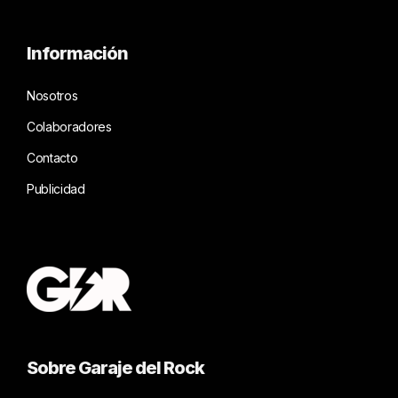
Información
Nosotros
Colaboradores
Contacto
Publicidad
Sobre Garaje del Rock