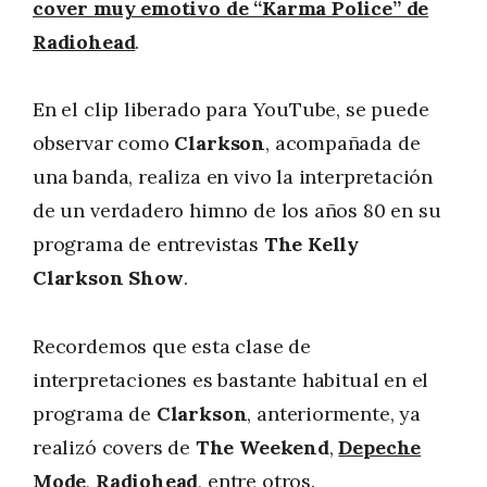
cover muy emotivo de “Karma Police” de
Radiohead
.
En el clip liberado para YouTube, se puede
observar como
Clarkson
, acompañada de
una banda, realiza en vivo la interpretación
de un verdadero himno de los años 80 en su
programa de entrevistas
The Kelly
Clarkson Show
.
Recordemos que esta clase de
interpretaciones es bastante habitual en el
programa de
Clarkson
, anteriormente, ya
realizó covers de
The Weekend
,
Depeche
Mode
,
Radiohead
, entre otros.