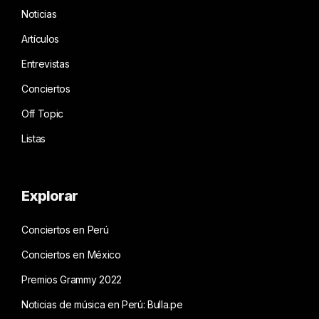
Noticias
Artículos
Entrevistas
Conciertos
Off Topic
Listas
Explorar
Conciertos en Perú
Conciertos en México
Premios Grammy 2022
Noticias de música en Perú: Bulla.pe