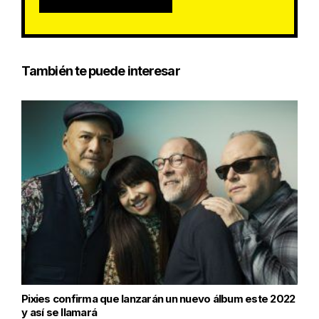
También te puede interesar
Pixies confirma que lanzarán un nuevo álbum este 2022
y así se llamará