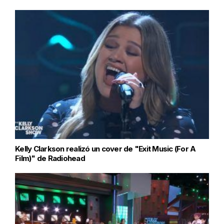
Kelly Clarkson realizó un cover de "Exit Music (For A
Film)" de Radiohead