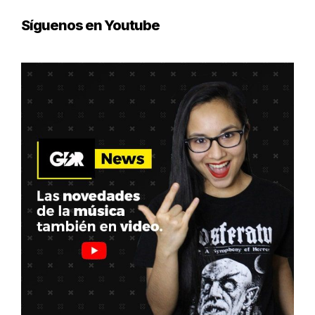
Síguenos en Youtube