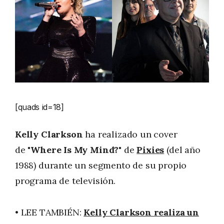
[quads id=18]
Kelly Clarkson
ha realizado un cover
de
"Where Is My Mind?"
de
Pixies
(del año
1988) durante un segmento de su propio
programa de televisión.
• LEE TAMBIÉN:
Kelly Clarkson realiza un