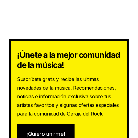
¡Únete a la mejor comunidad
de la música!
Suscríbete gratis y recibe las últimas
novedades de la música. Recomendaciones,
noticias e información exclusiva sobre tus
artistas favoritos y algunas ofertas especiales
para la comunidad de Garaje del Rock.
¡Quiero unirme!