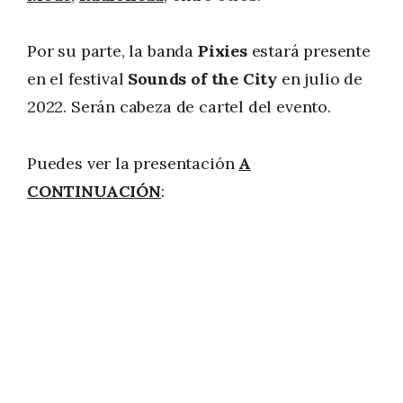
Por su parte, la banda
Pixies
estará presente
en el festival
Sounds of the City
en julio de
2022. Serán cabeza de cartel del evento.
Puedes ver la presentación
A
CONTINUACIÓN
: