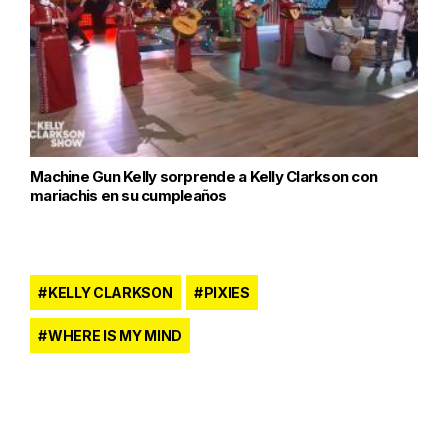
Machine Gun Kelly sorprende a Kelly Clarkson con
mariachis en su cumpleaños
KELLY CLARKSON
PIXIES
WHERE IS MY MIND