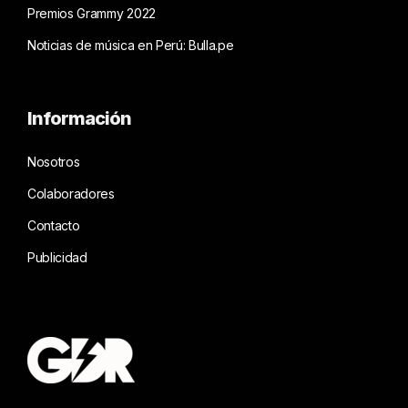
Premios Grammy 2022
Noticias de música en Perú: Bulla.pe
Información
Nosotros
Colaboradores
Contacto
Publicidad