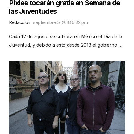
Pixies tocarán gratis en Semana de
las Juventudes
Redacción
septiembre 5, 2018 6:32 pm
Cada 12 de agosto se celebra en México el Día de la
Juventud, y debido a esto desde 2013 el gobierno …