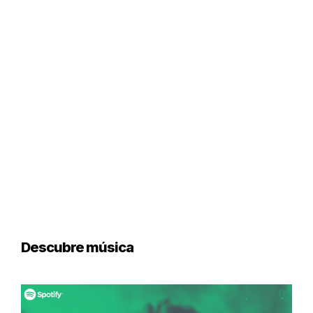
Descubre música