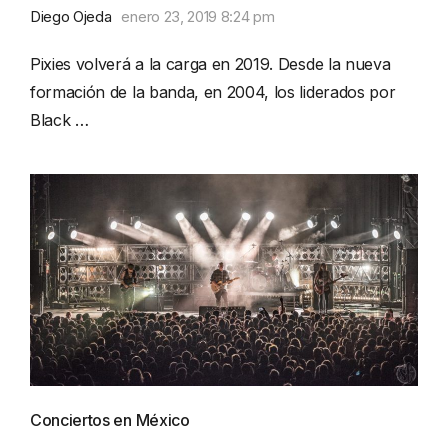
Diego Ojeda
enero 23, 2019 8:24 pm
Pixies volverá a la carga en 2019. Desde la nueva
formación de la banda, en 2004, los liderados por
Black …
Conciertos en México