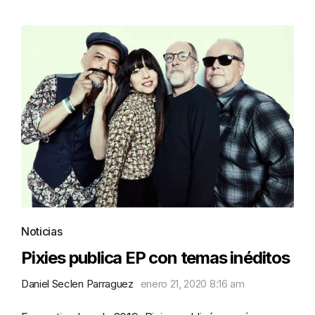
Noticias
Pixies publica EP con temas inéditos
Daniel Seclen Parraguez
enero 21, 2020 8:16 am