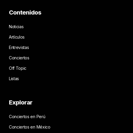
Contenidos
Noticias
Artículos
Entrevistas
Conciertos
Off Topic
Listas
Explorar
Conciertos en Perú
Conciertos en México