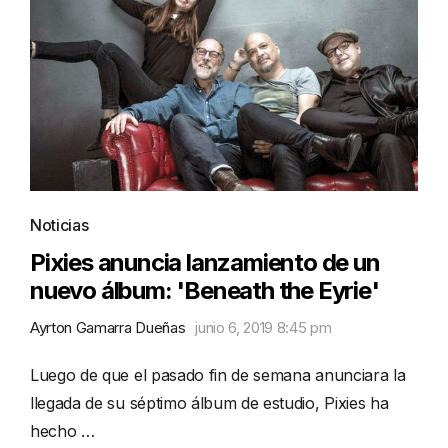
Noticias
Pixies anuncia lanzamiento de un
nuevo álbum: 'Beneath the Eyrie'
Ayrton Gamarra Dueñas
junio 6, 2019 8:45 pm
Luego de que el pasado fin de semana anunciara la
llegada de su séptimo álbum de estudio, Pixies ha
hecho …