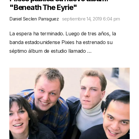
"Beneath The Eyrie"
Daniel Seclen Parraguez
septiembre 14, 2019 6:04 pm
La espera ha terminado. Luego de tres años, la
banda estadounidense Pixies ha estrenado su
séptimo álbum de estudio llamado …