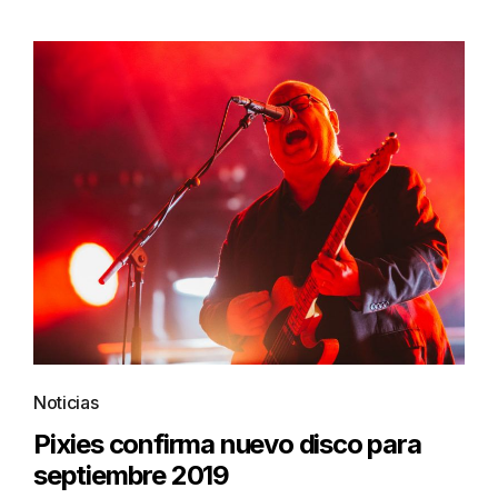
Noticias
Pixies confirma nuevo disco para
septiembre 2019