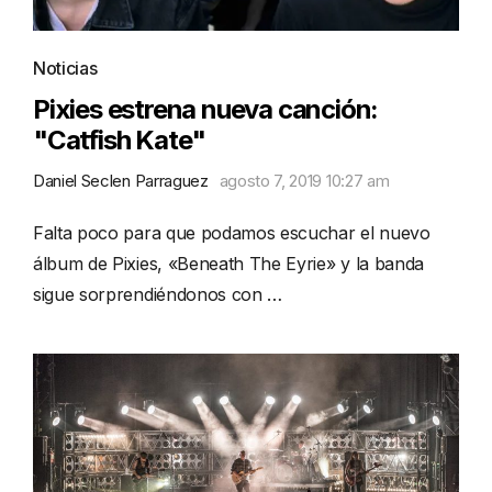
Noticias
Pixies estrena nueva canción:
"Catfish Kate"
Daniel Seclen Parraguez
agosto 7, 2019 10:27 am
Falta poco para que podamos escuchar el nuevo
álbum de Pixies, «Beneath The Eyrie» y la banda
sigue sorprendiéndonos con …