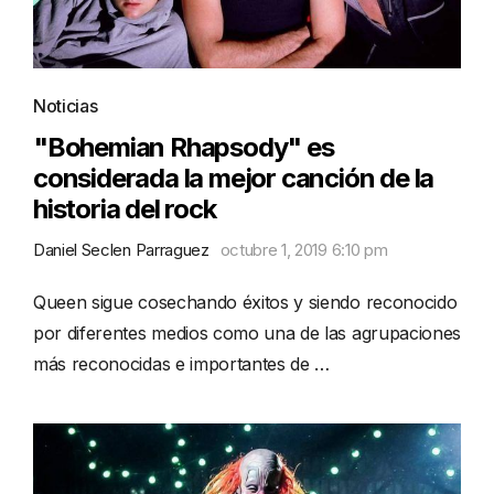
Noticias
"Bohemian Rhapsody" es
considerada la mejor canción de la
historia del rock
Daniel Seclen Parraguez
octubre 1, 2019 6:10 pm
Queen sigue cosechando éxitos y siendo reconocido
por diferentes medios como una de las agrupaciones
más reconocidas e importantes de …