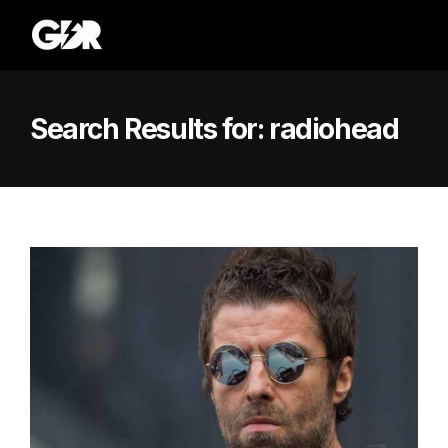
Search Results for:
radiohead