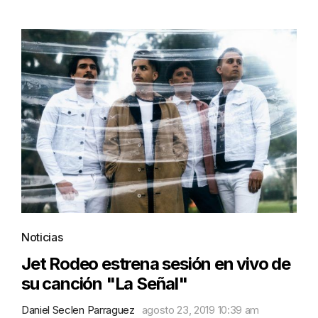
Noticias
Jet Rodeo estrena sesión en vivo de
su canción "La Señal"
Daniel Seclen Parraguez
agosto 23, 2019 10:39 am