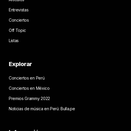
Entrevistas
Conciertos
Off Topic
Listas
Explorar
Conciertos en Perú
Conciertos en México
Premios Grammy 2022
Noticias de música en Perú: Bulla.pe