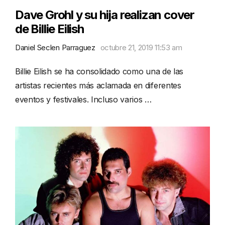
Dave Grohl y su hija realizan cover
de Billie Eilish
Daniel Seclen Parraguez
octubre 21, 2019 11:53 am
Billie Eilish se ha consolidado como una de las
artistas recientes más aclamada en diferentes
eventos y festivales. Incluso varios …