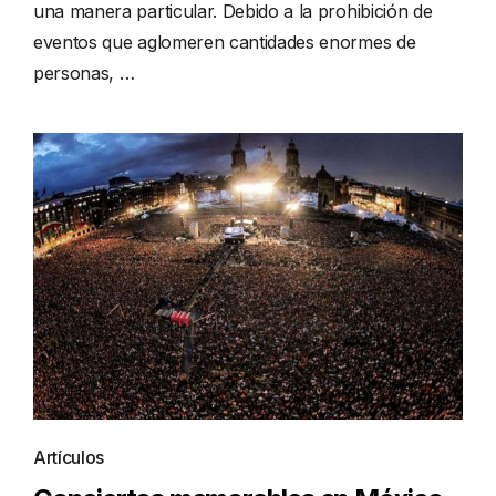
una manera particular. Debido a la prohibición de
eventos que aglomeren cantidades enormes de
personas, …
Artículos