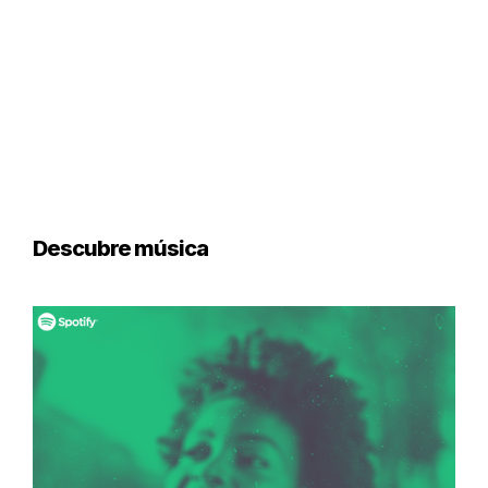
Descubre música