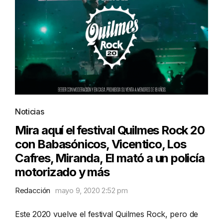
Noticias
Mira aquí el festival Quilmes Rock 20
con Babasónicos, Vicentico, Los
Cafres, Miranda, El mató a un policía
motorizado y más
Redacción
mayo 9, 2020 2:52 pm
Este 2020 vuelve el festival Quilmes Rock, pero de