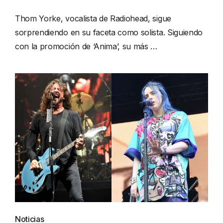
Thom Yorke, vocalista de Radiohead, sigue
sorprendiendo en su faceta como solista. Siguiendo
con la promoción de ‘Anima’, su más …
Noticias