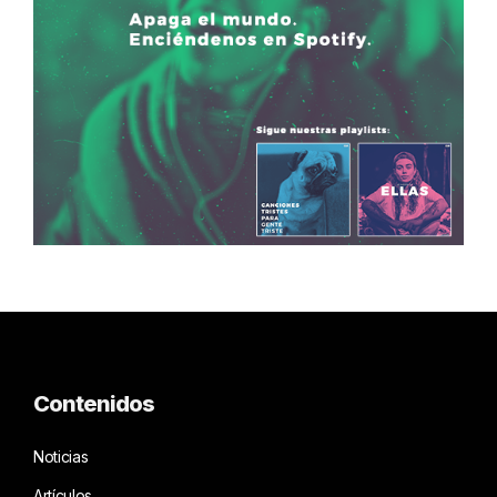
Contenidos
Noticias
Artículos