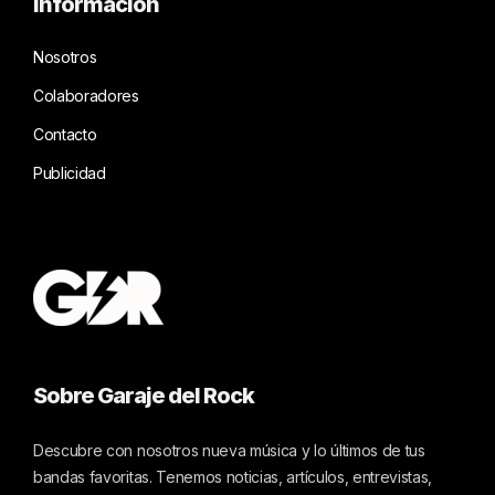
Información
Nosotros
Colaboradores
Contacto
Publicidad
Sobre Garaje del Rock
Descubre con nosotros nueva música y lo últimos de tus
bandas favoritas. Tenemos noticias, artículos, entrevistas,