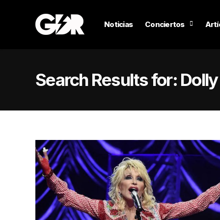
Noticias
Conciertos
Artí
Search Results for:
Dolly