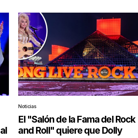
Noticias
El "Salón de la Fama del Rock
al
and Roll" quiere que Dolly