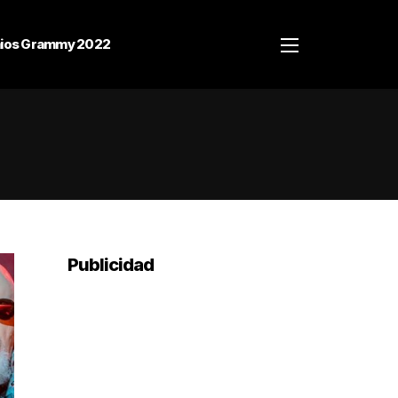
ios Grammy 2022
Publicidad