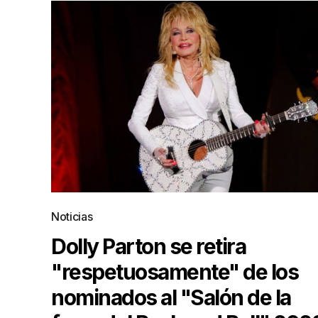
Noticias
Dolly Parton se retira
"respetuosamente" de los
nominados al "Salón de la