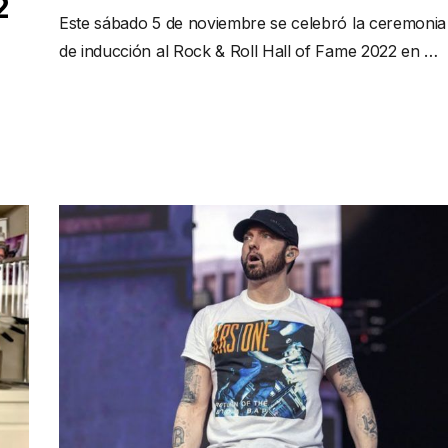
2
Este sábado 5 de noviembre se celebró la ceremonia
de inducción al Rock & Roll Hall of Fame 2022 en …