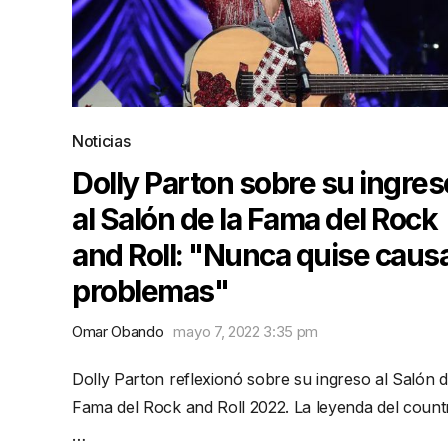
Noticias
Dolly Parton sobre su ingres
al Salón de la Fama del Rock
and Roll: "Nunca quise caus
problemas"
Omar Obando
mayo 7, 2022 3:35 pm
Dolly Parton reflexionó sobre su ingreso al Salón d
Fama del Rock and Roll 2022. La leyenda del count
…