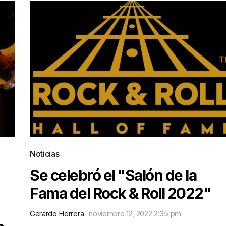
Noticias
Se celebró el "Salón de la
Fama del Rock & Roll 2022"
Gerardo Herrera
noviembre 12, 2022 2:35 pm