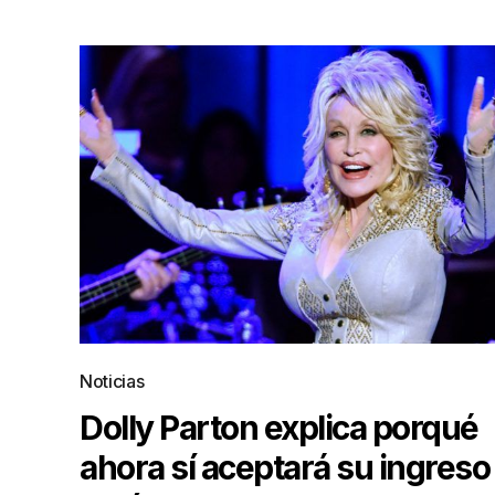
Noticias
Dolly Parton explica porqué
ahora sí aceptará su ingreso 