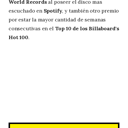
World Records
al poseer el disco mas
escuchado en
Spotify
, y también otro premio
por estar la mayor cantidad de semanas
consecutivas en el
Top 10 de los Billaboard's
Hot 100
.