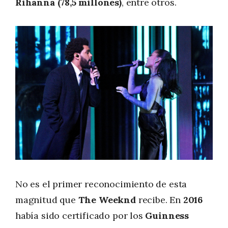
Rihanna (78,5 millones)
, entre otros.
No es el primer reconocimiento de esta
magnitud que
The Weeknd
recibe. En
2016
había sido certificado por los
Guinness