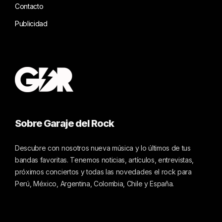
Contacto
Publicidad
Sobre Garaje del Rock
Descubre con nosotros nueva música y lo últimos de tus
bandas favoritas. Tenemos noticias, artículos, entrevistas,
próximos conciertos y todas las novedades el rock para
Perú, México, Argentina, Colombia, Chile y España.