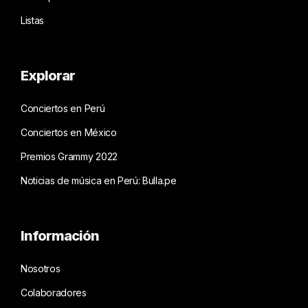
Listas
Explorar
Conciertos en Perú
Conciertos en México
Premios Grammy 2022
Noticias de música en Perú: Bulla.pe
Información
Nosotros
Colaboradores