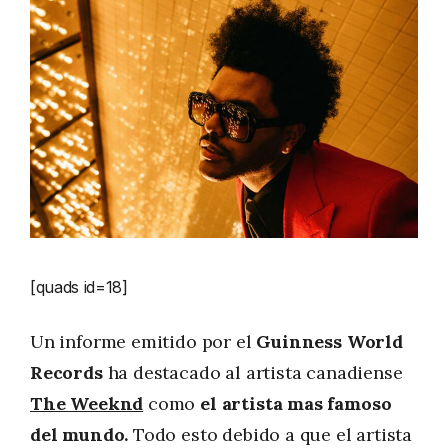
[quads id=18]
Un informe emitido por el
Guinness World
Records
ha destacado al artista canadiense
The Weeknd
como
el artista mas famoso
del mundo.
Todo esto debido a que el artista