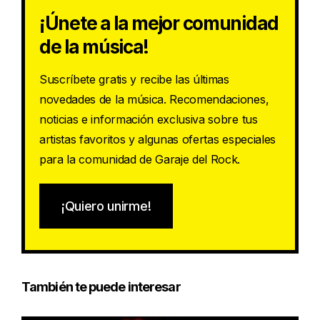
¡Únete a la mejor comunidad
de la música!
Suscríbete gratis y recibe las últimas
novedades de la música. Recomendaciones,
noticias e información exclusiva sobre tus
artistas favoritos y algunas ofertas especiales
para la comunidad de Garaje del Rock.
¡Quiero unirme!
También te puede interesar