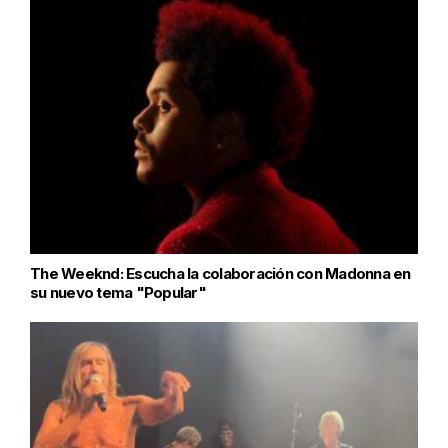
The Weeknd: Escucha la colaboración con Madonna en
su nuevo tema "Popular"