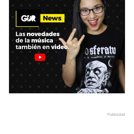
Publicidad