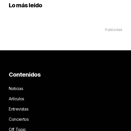
Lo más leído
Publicidad
Contenidos
Noticias
Artículos
Entrevistas
Conciertos
Off Topic