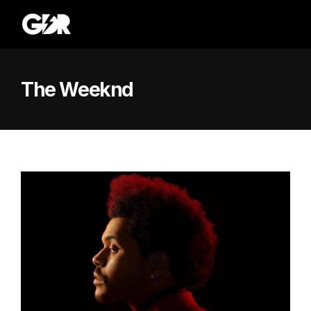
The Weeknd