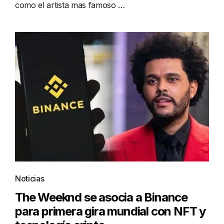
como el artista mas famoso …
Noticias
The Weeknd se asocia a Binance
para primera gira mundial con NFT y