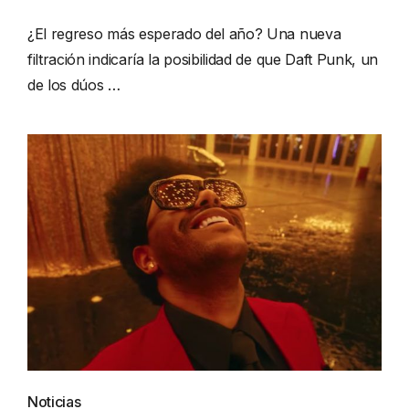
¿El regreso más esperado del año? Una nueva
filtración indicaría la posibilidad de que Daft Punk, un
de los dúos …
Noticias