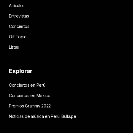
Artículos
Entrevistas
Conciertos
Off Topic
Listas
Explorar
Conciertos en Perú
Conciertos en México
Premios Grammy 2022
Noticias de música en Perú: Bulla.pe