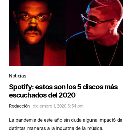
Noticias
Spotify: estos son los 5 discos más
escuchados del 2020
Redacción
diciembre 1, 2020 6:54 pm
La pandemia de este año sin duda alguna impactó de
distintas maneras a la industria de la música.