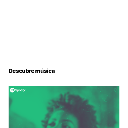
Descubre música