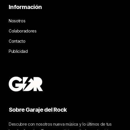
Información
Nosotros
Colaboradores
Contacto
Publicidad
Sobre Garaje del Rock
Descubre con nosotros nueva música y lo últimos de tus