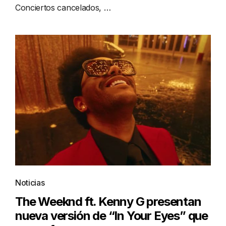
Conciertos cancelados, …
Noticias
The Weeknd ft. Kenny G presentan
nueva versión de “In Your Eyes” que