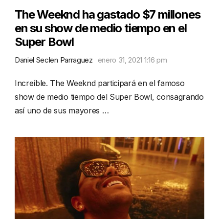
The Weeknd ha gastado $7 millones
en su show de medio tiempo en el
Super Bowl
Daniel Seclen Parraguez
enero 31, 2021 1:16 pm
Increíble. The Weeknd participará en el famoso
show de medio tiempo del Super Bowl, consagrando
así uno de sus mayores …