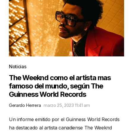
Noticias
The Weeknd como el artista mas
famoso del mundo, según The
Guinness World Records
Gerardo Herrera
marzo 25, 2023 11:41 am
Un informe emitido por el Guinness World Records
ha destacado al artista canadiense The Weeknd