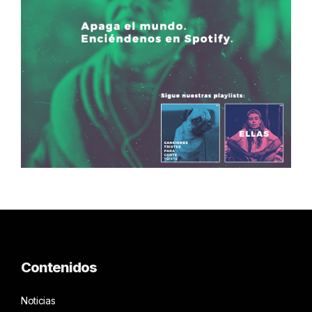
Contenidos
Noticias