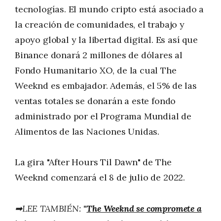
tecnologías. El mundo cripto está asociado a
la creación de comunidades, el trabajo y
apoyo global y la libertad digital. Es así que
Binance donará 2 millones de dólares al
Fondo Humanitario XO, de la cual The
Weeknd es embajador. Además, el 5% de las
ventas totales se donarán a este fondo
administrado por el Programa Mundial de
Alimentos de las Naciones Unidas.
La gira "After Hours Til Dawn" de The
Weeknd comenzará el 8 de julio de 2022.
➡LEE TAMBIÉN:
"
The Weeknd se compromete a