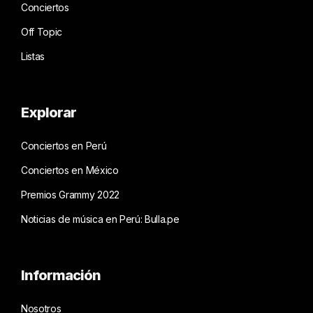
Conciertos
Off Topic
Listas
Explorar
Conciertos en Perú
Conciertos en México
Premios Grammy 2022
Noticias de música en Perú: Bulla.pe
Información
Nosotros