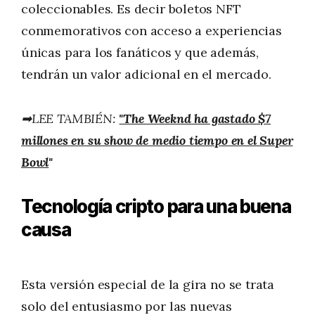
coleccionables. Es decir boletos NFT
conmemorativos con acceso a experiencias
únicas para los fanáticos y que además,
tendrán un valor adicional en el mercado.
➡LEE TAMBIÉN:
"The Weeknd ha gastado $7
millones en su show de medio tiempo en el Super
Bowl
"
Tecnología cripto para una buena
causa
Esta versión especial de la gira no se trata
solo del entusiasmo por las nuevas