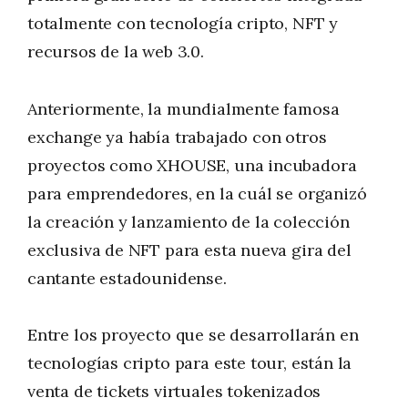
totalmente con tecnología cripto, NFT y
recursos de la web 3.0.
Anteriormente, la mundialmente famosa
exchange ya había trabajado con otros
proyectos como XHOUSE, una incubadora
para emprendedores, en la cuál se organizó
la creación y lanzamiento de la colección
exclusiva de NFT para esta nueva gira del
cantante estadounidense.
Entre los proyecto que se desarrollarán en
tecnologías cripto para este tour, están la
venta de tickets virtuales tokenizados