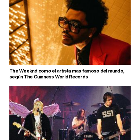
The Weeknd como el artista mas famoso del mundo,
según The Guinness World Records