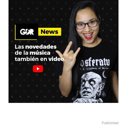
Publicidad