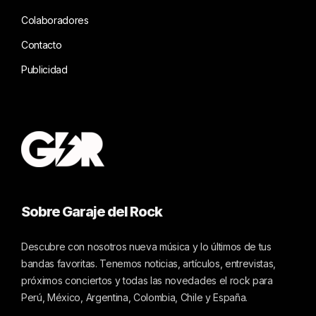
Colaboradores
Contacto
Publicidad
Sobre Garaje del Rock
Descubre con nosotros nueva música y lo últimos de tus
bandas favoritas. Tenemos noticias, artículos, entrevistas,
próximos conciertos y todas las novedades el rock para
Perú, México, Argentina, Colombia, Chile y España.