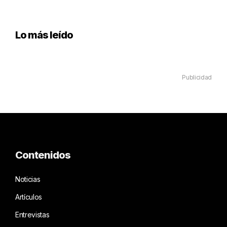
Lo más leído
Publicidad
Contenidos
Noticias
Artículos
Entrevistas