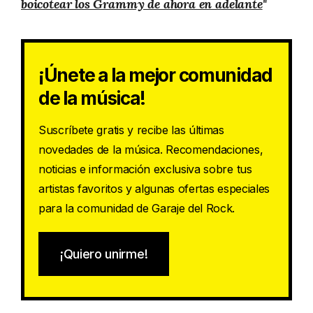
boicotear los Grammy de ahora en adelante
"
¡Únete a la mejor comunidad
de la música!
Suscríbete gratis y recibe las últimas
novedades de la música. Recomendaciones,
noticias e información exclusiva sobre tus
artistas favoritos y algunas ofertas especiales
para la comunidad de Garaje del Rock.
¡Quiero unirme!