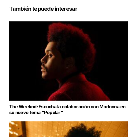
También te puede interesar
The Weeknd: Escucha la colaboración con Madonna en
su nuevo tema "Popular"