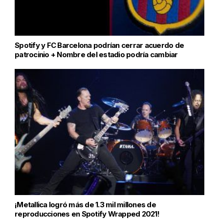
Spotify y FC Barcelona podrían cerrar acuerdo de
patrocinio + Nombre del estadio podría cambiar
¡Metallica logró más de 1.3 mil millones de
reproducciones en Spotify Wrapped 2021!