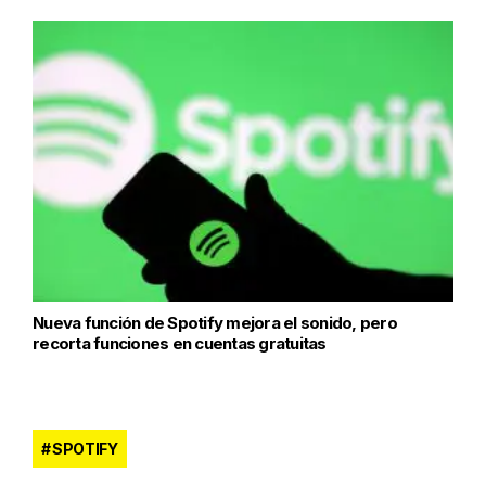
Nueva función de Spotify mejora el sonido, pero
recorta funciones en cuentas gratuitas
SPOTIFY