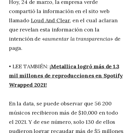
Hoy, 24 de marzo, la empresa verde
compartió la información en el sito web
llamado
Loud And Clear
, en el cual aclaran
que revelan esta información con la
intención de «
aumentar la transparencia
» de
paga.
• LEE TAMBIÉN:
¡Metallica logró más de 1.3
mil millones de reproducciones en Spotify
Wrapped 2021!
En la data, se puede observar que 56 200
músicos recibieron más de $10,000 en todo
el 2021. Y de ese número, solo 130 de ellos
pudieron lograr recaudar más de $5 millones