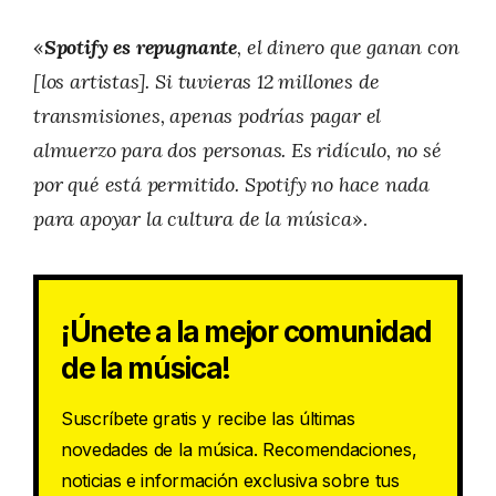
«
Spotify es repugnante
, el dinero que ganan con
[los artistas]. Si tuvieras 12 millones de
transmisiones, apenas podrías pagar el
almuerzo para dos personas. Es ridículo, no sé
por qué está permitido. Spotify no hace nada
para apoyar la cultura de la música
».
¡Únete a la mejor comunidad
de la música!
Suscríbete gratis y recibe las últimas
novedades de la música. Recomendaciones,
noticias e información exclusiva sobre tus