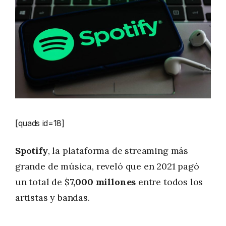
[quads id=18]
Spotify
, la plataforma de streaming más
grande de música, reveló que en 2021 pagó
un total de $
7,000 millones
entre todos los
artistas y bandas.