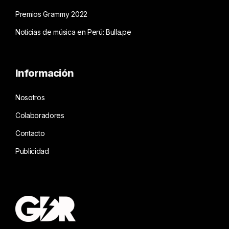
Premios Grammy 2022
Noticias de música en Perú: Bulla.pe
Información
Nosotros
Colaboradores
Contacto
Publicidad