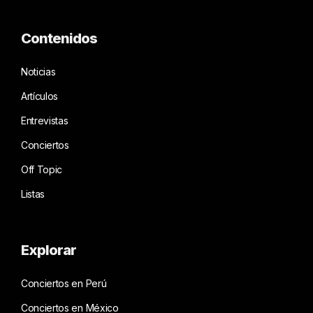
Contenidos
Noticias
Artículos
Entrevistas
Conciertos
Off Topic
Listas
Explorar
Conciertos en Perú
Conciertos en México