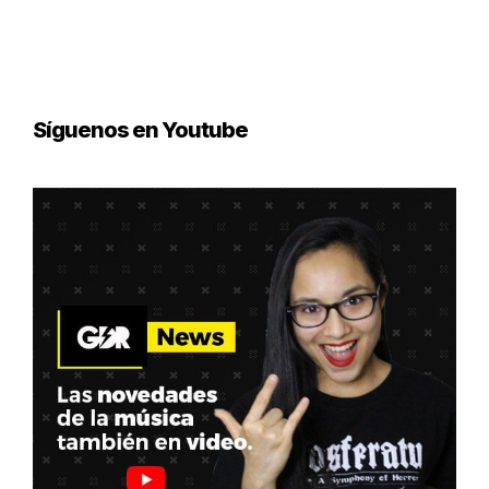
Síguenos en Youtube