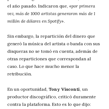
el año pasado. Indicaron que, «
por primera
vez, más de 1000 artistas generaron más de 1
millón de dólares en Spotify
».
Sin embargo, la repartición del dinero que
generó la música del artista o banda con sus
disqueras no se tomó en cuenta, además de
otras reparticiones que correspondan al
caso. Lo que hace mucho menor la
retribución.
En un oportunidad,
Tony Visconti
, un
productor discográfico, criticó duramente
contra la plataforma. Esto es lo que dijo: