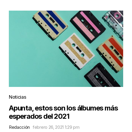
Noticias
Apunta, estos son los álbumes más
esperados del 2021
Redacción
febrero 26, 2021 1:29 pm