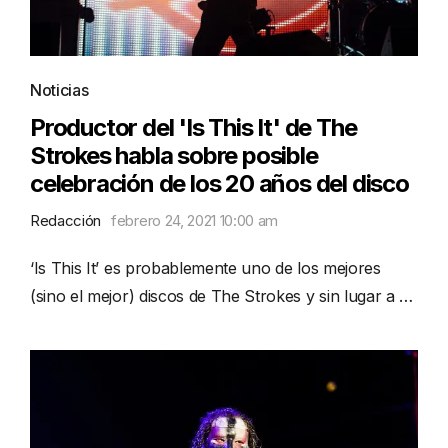
Noticias
Productor del 'Is This It' de The
Strokes habla sobre posible
celebración de los 20 años del disco
Redacción
febrero 24, 2021 10:00 am
‘Is This It’ es probablemente uno de los mejores
(sino el mejor) discos de The Strokes y sin lugar a …