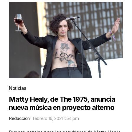
Noticias
Matty Healy, de The 1975, anuncia
nueva música en proyecto alterno
Redacción
febrero 16, 2021 1:54 pm