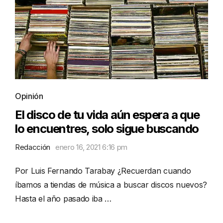
Opinión
El disco de tu vida aún espera a que
lo encuentres, solo sigue buscando
Redacción
enero 16, 2021 6:16 pm
Por Luis Fernando Tarabay ¿Recuerdan cuando
íbamos a tiendas de música a buscar discos nuevos?
Hasta el año pasado iba …