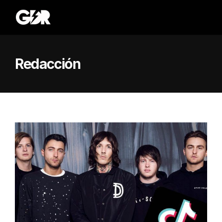
Redacción