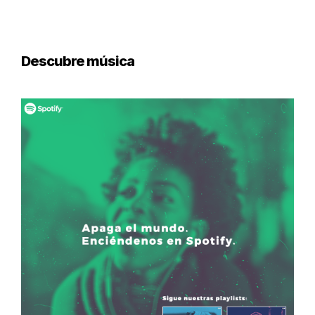
Descubre música