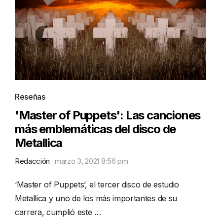
Reseñas
'Master of Puppets': Las canciones
más emblemáticas del disco de
Metallica
Redacción
marzo 3, 2021 8:56 pm
‘Master of Puppets’, el tercer disco de estudio
Metallica y uno de los más importantes de su
carrera, cumplió este …