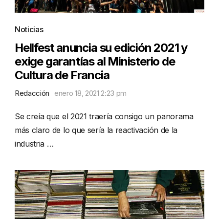
Noticias
Hellfest anuncia su edición 2021 y
exige garantías al Ministerio de
Cultura de Francia
Redacción
enero 18, 2021 2:23 pm
Se creía que el 2021 traería consigo un panorama
más claro de lo que sería la reactivación de la
industria …