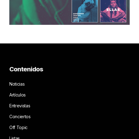
Contenidos
Noticias
Artículos
Entrevistas
Conciertos
Off Topic
Listas