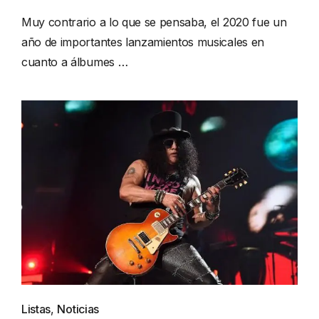
Muy contrario a lo que se pensaba, el 2020 fue un
año de importantes lanzamientos musicales en
cuanto a álbumes …
Listas
,
Noticias