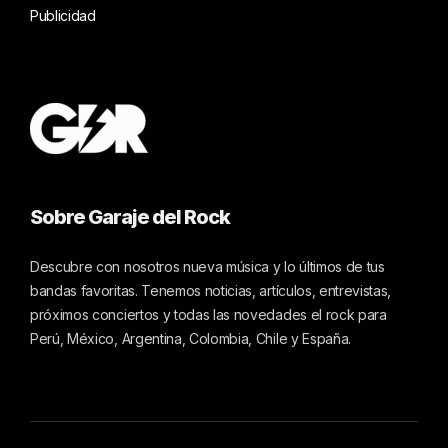
Publicidad
Sobre Garaje del Rock
Descubre con nosotros nueva música y lo últimos de tus
bandas favoritas. Tenemos noticias, artículos, entrevistas,
próximos conciertos y todas las novedades el rock para
Perú, México, Argentina, Colombia, Chile y España.