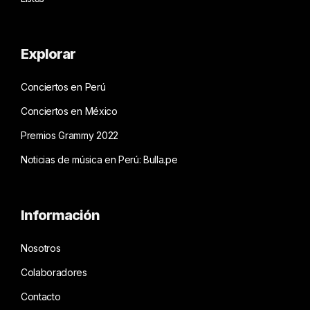
Explorar
Conciertos en Perú
Conciertos en México
Premios Grammy 2022
Noticias de música en Perú: Bulla.pe
Información
Nosotros
Colaboradores
Contacto