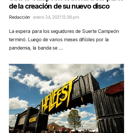
de la creación de su nuevo disco
Redacción
enero 24, 2021 12:38 pm
La espera para los seguidores de Suerte Campeón
terminó. Luego de varios meses difíciles por la
pandemia, la banda se …