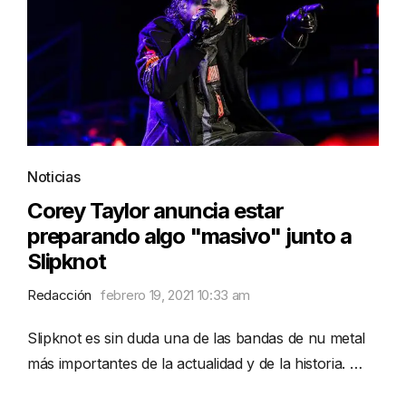
Noticias
Corey Taylor anuncia estar
preparando algo "masivo" junto a
Slipknot
Redacción
febrero 19, 2021 10:33 am
Slipknot es sin duda una de las bandas de nu metal
más importantes de la actualidad y de la historia. …