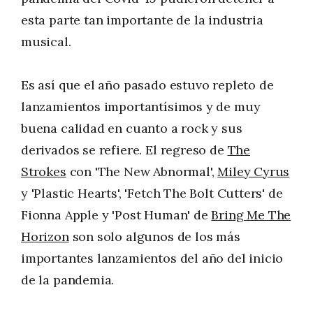
esta parte tan importante de la industria
musical.
Es así que el año pasado estuvo repleto de
lanzamientos importantísimos y de muy
buena calidad en cuanto a rock y sus
derivados se refiere. El regreso de
The
Strokes
con 'The New Abnormal',
Miley Cyrus
y 'Plastic Hearts', 'Fetch The Bolt Cutters' de
Fionna Apple y 'Post Human' de
Bring Me The
Horizon
son solo algunos de los más
importantes lanzamientos del año del inicio
de la pandemia.