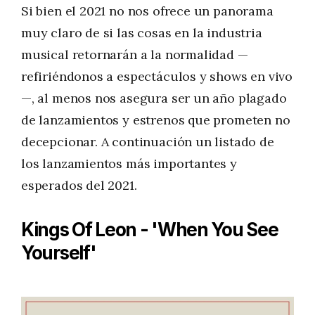
Si bien el 2021 no nos ofrece un panorama
muy claro de si las cosas en la industria
musical retornarán a la normalidad —
refiriéndonos a espectáculos y shows en vivo
—, al menos nos asegura ser un año plagado
de lanzamientos y estrenos que prometen no
decepcionar. A continuación un listado de
los lanzamientos más importantes y
esperados del 2021.
Kings Of Leon - 'When You See
Yourself'