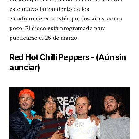
este nuevo lanzamiento de los
estadounidenses estén por los aires, como
poco. El disco está programado para
publicarse el 25 de marzo.
Red Hot Chilli Peppers - (Aún sin
aunciar)