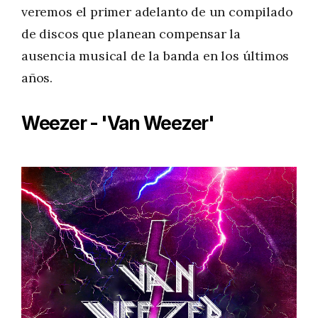
veremos el primer adelanto de un compilado
de discos que planean compensar la
ausencia musical de la banda en los últimos
años.
Weezer - 'Van Weezer'