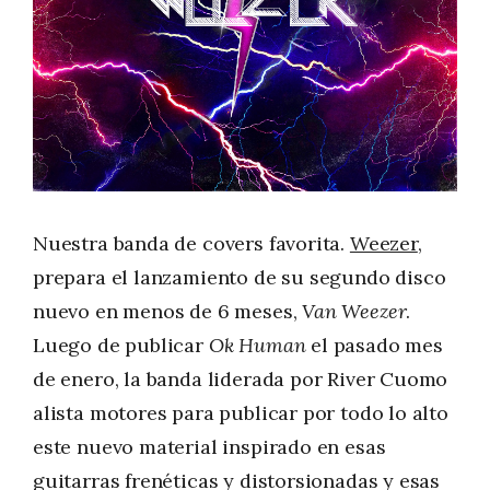
Nuestra banda de covers favorita.
Weezer
,
prepara el lanzamiento de su segundo disco
nuevo en menos de 6 meses,
Van Weezer
.
Luego de publicar
Ok Human
el pasado mes
de enero, la banda liderada por River Cuomo
alista motores para publicar por todo lo alto
este nuevo material inspirado en esas
guitarras frenéticas y distorsionadas y esas