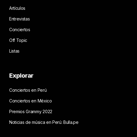
Artículos
Entrevistas
Conciertos
Off Topic
Listas
Explorar
Conciertos en Perú
Conciertos en México
Premios Grammy 2022
Noticias de música en Perú: Bulla.pe