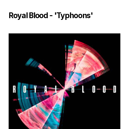
Royal Blood - 'Typhoons'