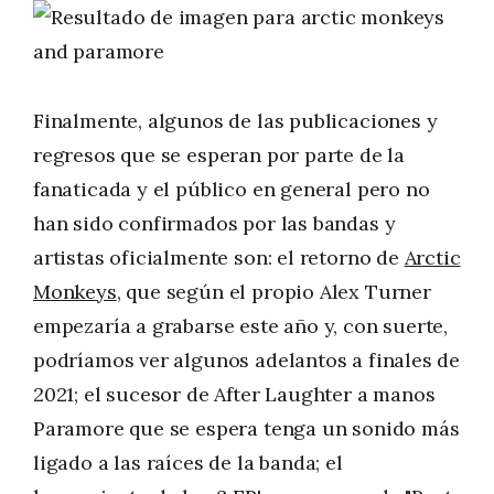
Finalmente, algunos de las publicaciones y
regresos que se esperan por parte de la
fanaticada y el público en general pero no
han sido confirmados por las bandas y
artistas oficialmente son: el retorno de
Arctic
Monkeys
, que según el propio Alex Turner
empezaría a grabarse este año y, con suerte,
podríamos ver algunos adelantos a finales de
2021; el sucesor de After Laughter a manos
Paramore que se espera tenga un sonido más
ligado a las raíces de la banda; el