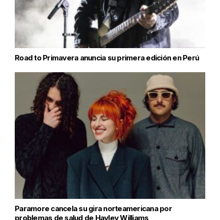
Road to Primavera anuncia su primera edición en Perú
Paramore cancela su gira norteamericana por
problemas de salud de Hayley Williams