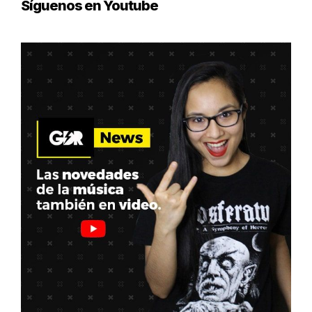
Síguenos en Youtube