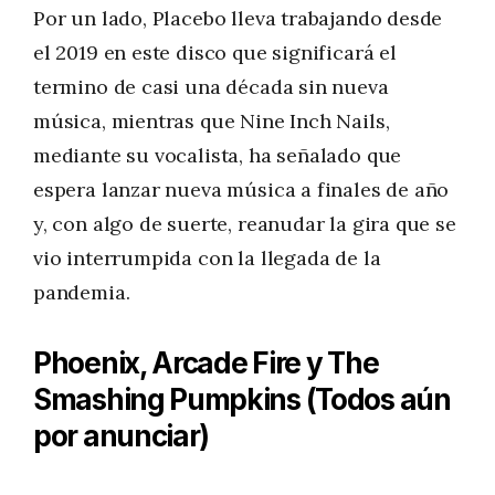
Por un lado, Placebo lleva trabajando desde
el 2019 en este disco que significará el
termino de casi una década sin nueva
música, mientras que Nine Inch Nails,
mediante su vocalista, ha señalado que
espera lanzar nueva música a finales de año
y, con algo de suerte, reanudar la gira que se
vio interrumpida con la llegada de la
pandemia.
Phoenix, Arcade Fire y The
Smashing Pumpkins (Todos aún
por anunciar)