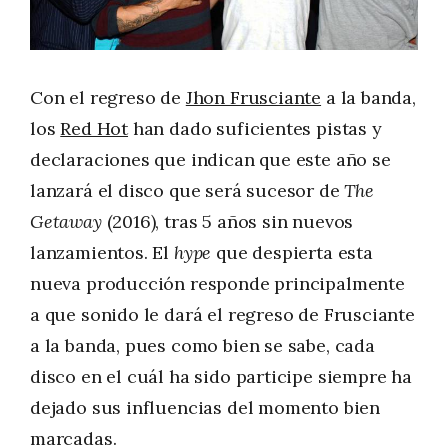
Con el regreso de
Jhon Frusciante
a la banda,
los
Red Hot
han dado suficientes pistas y
declaraciones que indican que este año se
lanzará el disco que será sucesor de
The
Getaway
(2016), tras 5 años sin nuevos
lanzamientos. El
hype
que despierta esta
nueva producción responde principalmente
a que sonido le dará el regreso de Frusciante
a la banda, pues como bien se sabe, cada
disco en el cuál ha sido participe siempre ha
dejado sus influencias del momento bien
marcadas.