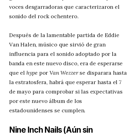
voces desgarradoras que caracterizaron el
sonido del rock ochentero.
Después de la lamentable partida de Eddie
Van Halen, músico que sirvió de gran
influencia para el sonido adoptado por la
banda en este nuevo disco, era de esperarse
que el
hype
por
Van Wezzer
se disparara hasta
la estratosfera, habrá que esperar hasta el 7
de mayo para comprobar si las expectativas
por este nuevo álbum de los
estadounidenses se cumplen.
Nine Inch Nails (Aún sin