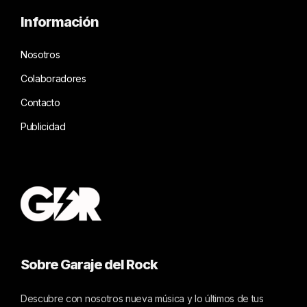
Información
Nosotros
Colaboradores
Contacto
Publicidad
Sobre Garaje del Rock
Descubre con nosotros nueva música y lo últimos de tus