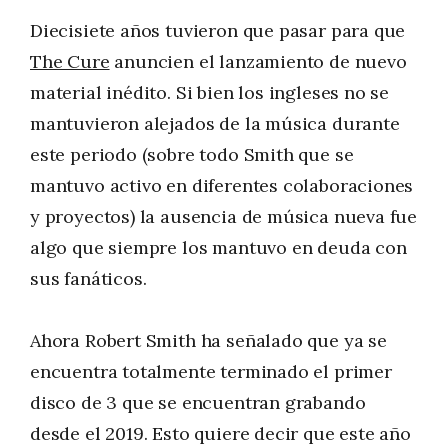
Diecisiete años tuvieron que pasar para que
The Cure
anuncien el lanzamiento de nuevo
material inédito. Si bien los ingleses no se
mantuvieron alejados de la música durante
este periodo (sobre todo Smith que se
mantuvo activo en diferentes colaboraciones
y proyectos) la ausencia de música nueva fue
algo que siempre los mantuvo en deuda con
sus fanáticos.
Ahora Robert Smith ha señalado que ya se
encuentra totalmente terminado el primer
disco de 3 que se encuentran grabando
desde el 2019. Esto quiere decir que este año