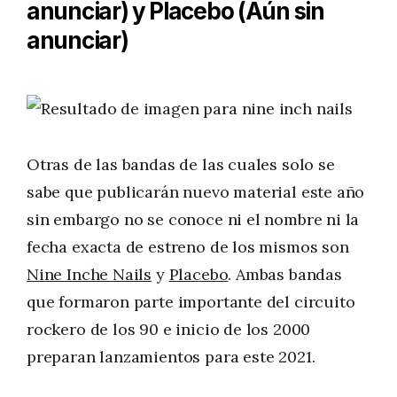
anunciar) y Placebo (Aún sin
anunciar)
Otras de las bandas de las cuales solo se
sabe que publicarán nuevo material este año
sin embargo no se conoce ni el nombre ni la
fecha exacta de estreno de los mismos son
Nine Inche Nails
y
Placebo
. Ambas bandas
que formaron parte importante del circuito
rockero de los 90 e inicio de los 2000
preparan lanzamientos para este 2021.