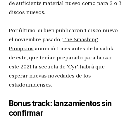
de suficiente material nuevo como para 2 o 3
discos nuevos.
Por último, si bien publicaron 1 disco nuevo
el noviembre pasado,
The Smashing
Pumpkins
anunció 1 mes antes de la salida
de este, que tenían preparado para lanzar
este 2021 la secuela de 'Cyr', habrá que
esperar nuevas novedades de los
estadounidenses.
Bonus track: lanzamientos sin
confirmar