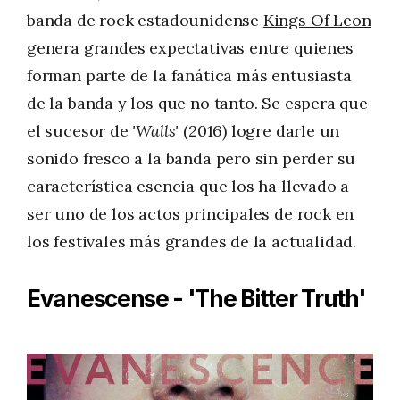
banda de rock estadounidense
Kings Of Leon
genera grandes expectativas entre quienes
forman parte de la fanática más entusiasta
de la banda y los que no tanto. Se espera que
el sucesor de
'Walls'
(2016) logre darle un
sonido fresco a la banda pero sin perder su
característica esencia que los ha llevado a
ser uno de los actos principales de rock en
los festivales más grandes de la actualidad.
Evanescense - 'The Bitter Truth'