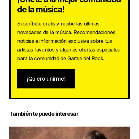
de la música!
Suscríbete gratis y recibe las últimas
novedades de la música. Recomendaciones,
noticias e información exclusiva sobre tus
artistas favoritos y algunas ofertas especiales
para la comunidad de Garaje del Rock.
¡Quiero unirme!
También te puede interesar