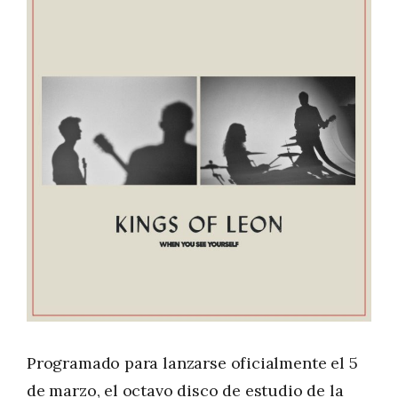
Programado para lanzarse oficialmente el 5
de marzo, el octavo disco de estudio de la