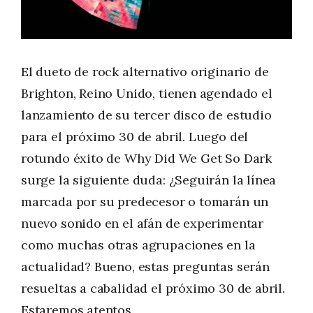
El dueto de rock alternativo originario de
Brighton, Reino Unido, tienen agendado el
lanzamiento de su tercer disco de estudio
para el próximo 30 de abril. Luego del
rotundo éxito de Why Did We Get So Dark
surge la siguiente duda: ¿Seguirán la línea
marcada por su predecesor o tomarán un
nuevo sonido en el afán de experimentar
como muchas otras agrupaciones en la
actualidad? Bueno, estas preguntas serán
resueltas a cabalidad el próximo 30 de abril.
Estaremos atentos.