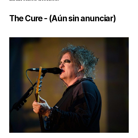
The Cure - (Aún sin anunciar)