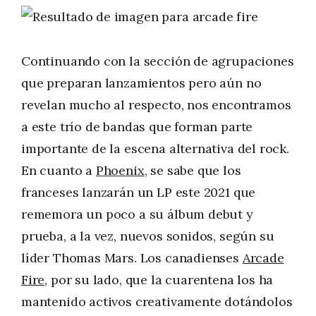
Continuando con la sección de agrupaciones
que preparan lanzamientos pero aún no
revelan mucho al respecto, nos encontramos
a este trío de bandas que forman parte
importante de la escena alternativa del rock.
En cuanto a
Phoenix
, se sabe que los
franceses lanzarán un LP este 2021 que
rememora un poco a su álbum debut y
prueba, a la vez, nuevos sonidos, según su
líder Thomas Mars. Los canadienses
Arcade
Fire
, por su lado, que la cuarentena los ha
mantenido activos creativamente dotándolos