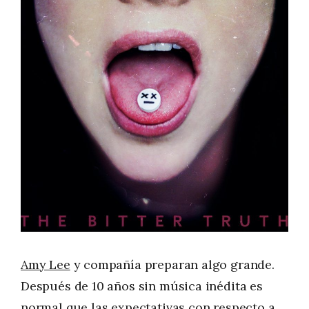
Amy Lee
y compañía preparan algo grande.
Después de 10 años sin música inédita es
normal que las expectativas con respecto a