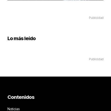
Publicidad
Lo más leído
Publicidad
Contenidos
Noticias