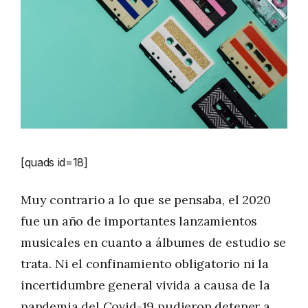
[quads id=18]
Muy contrario a lo que se pensaba, el 2020
fue un año de importantes lanzamientos
musicales en cuanto a álbumes de estudio se
trata. Ni el confinamiento obligatorio ni la
incertidumbre general vivida a causa de la
pandemia del Covid-19 pudieron detener a