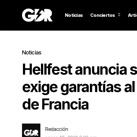
Noticias
Conciertos
Artí
Noticias
Hellfest anuncia 
exige garantías al
de Francia
Redacción