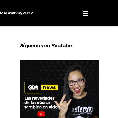
ios Grammy 2022
Síguenos en Youtube