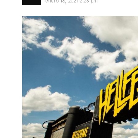
enero 18, 2021 2:23 pm