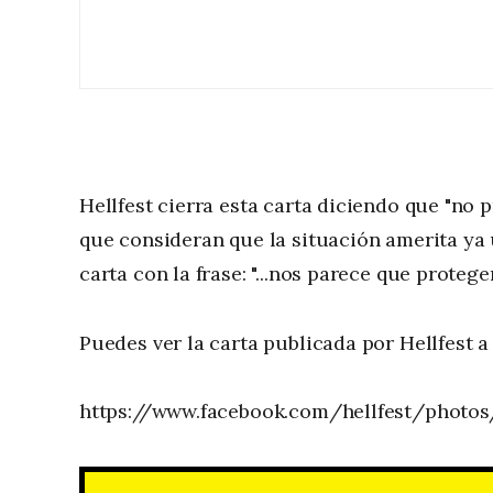
Hellfest cierra esta carta diciendo que "no 
que consideran que la situación amerita ya 
carta con la frase: "...nos parece que protege
Puedes ver la carta publicada por Hellfest a
https://www.facebook.com/hellfest/photos