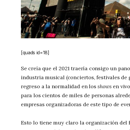
[quads id=18]
Se creía que el 2021 traería consigo un pano
industria musical (conciertos, festivales de
regreso a la normalidad en los
shows
en viv
para los cientos de miles de personas alrede
empresas organizadoras de este tipo de eve
Esto lo tiene muy claro la organización del