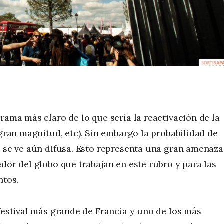
rama más claro de lo que sería la reactivación de la
 gran magnitud, etc). Sin embargo la probabilidad de
o se ve aún difusa. Esto representa una gran amenaza
dor del globo que trabajan en este rubro y para las
ntos.
 festival más grande de Francia y uno de los más