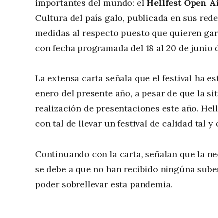
importantes del mundo: el
Hellfest Open A
Cultura del país galo, publicada en sus rede
medidas al respecto puesto que quieren garan
con fecha programada del 18 al 20 de junio 
La extensa carta señala que el festival ha e
enero del presente año, a pesar de que la s
realización de presentaciones este año. Hel
con tal de llevar un festival de calidad tal 
Continuando con la carta, señalan que la n
se debe a que no han recibido ningúna sube
poder sobrellevar esta pandemia.