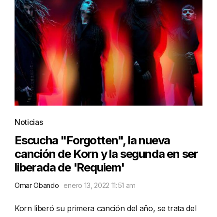
Noticias
Escucha "Forgotten", la nueva
canción de Korn y la segunda en ser
liberada de 'Requiem'
Omar Obando
enero 13, 2022 11:51 am
Korn liberó su primera canción del año, se trata del