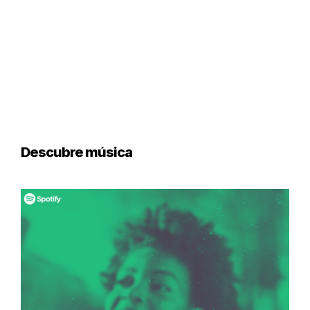
Descubre música