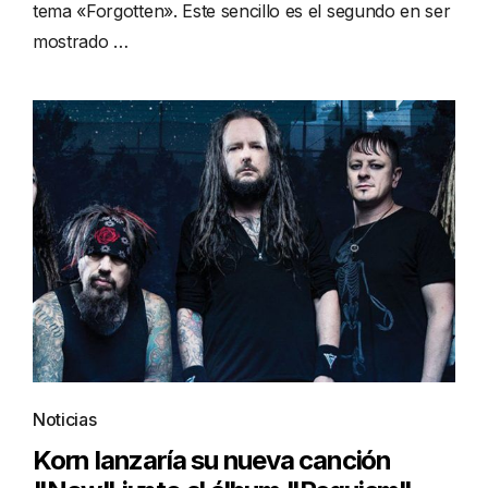
tema «Forgotten». Este sencillo es el segundo en ser
mostrado …
Noticias
Korn lanzaría su nueva canción