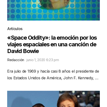
Artículos
«Space Oddity»: la emoción por los
viajes espaciales en una canción de
David Bowie
Redacción
junio 1, 2020 6:23 pm
Era julio de 1969 y hacía casi 8 años el presidente de
los Estados Unidos de América, John F. Kennedy, …