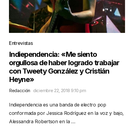
Entrevistas
Indiependencia: «Me siento
orgullosa de haber logrado trabajar
con Tweety González y Cristián
Heyne»
Redacción
diciembre 22, 2018 9:10 pm
Indiependencia es una banda de electro pop
conformada por Jessica Rodríguez en la voz y bajo,
Alessandra Robertson en la …