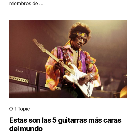
miembros de …
Off Topic
Estas son las 5 guitarras más caras
del mundo