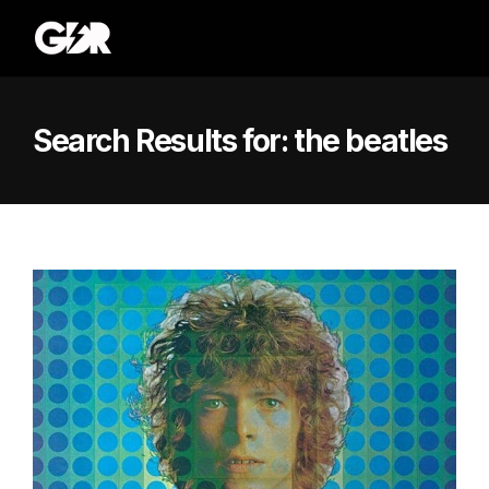
Search Results for:
the beatles