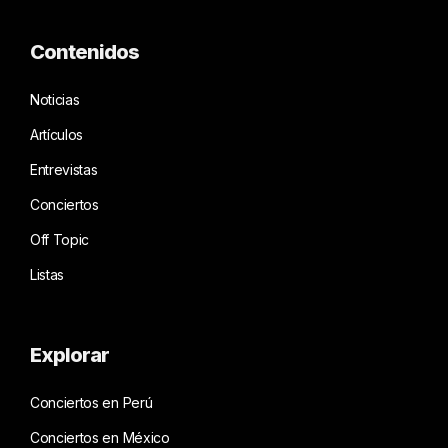
Contenidos
Noticias
Artículos
Entrevistas
Conciertos
Off Topic
Listas
Explorar
Conciertos en Perú
Conciertos en México