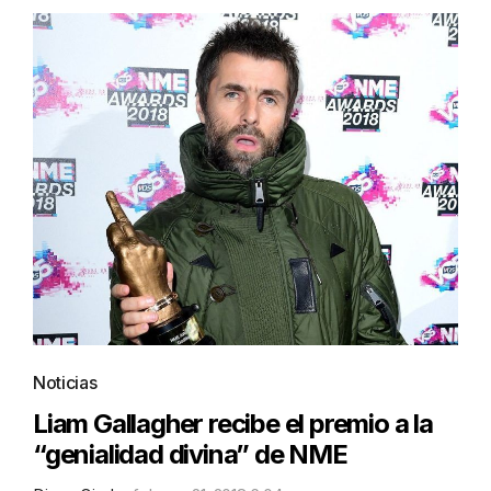
Noticias
Liam Gallagher recibe el premio a la
“genialidad divina” de NME