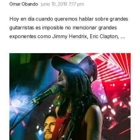
Omar Obando
junio 10, 2019 7:17 pm
Hoy en día cuando queremos hablar sobre grandes
guitarristas es imposible no mencionar grandes
exponentes como Jimmy Hendrix, Eric Clapton, …