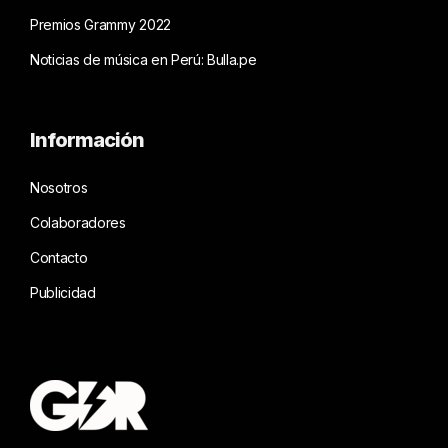
Premios Grammy 2022
Noticias de música en Perú: Bulla.pe
Información
Nosotros
Colaboradores
Contacto
Publicidad