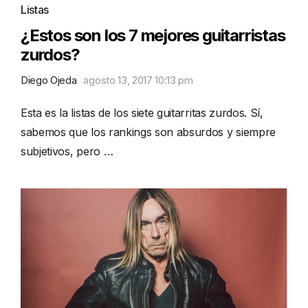
Listas
¿Estos son los 7 mejores guitarristas
zurdos?
Diego Ojeda
agosto 13, 2017 10:13 pm
Esta es la listas de los siete guitarritas zurdos. Sí,
sabemos que los rankings son absurdos y siempre
subjetivos, pero …