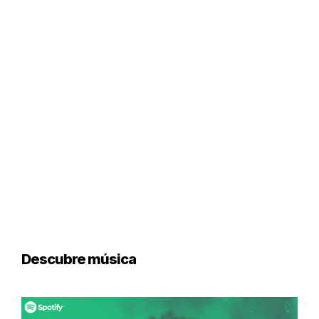
Descubre música