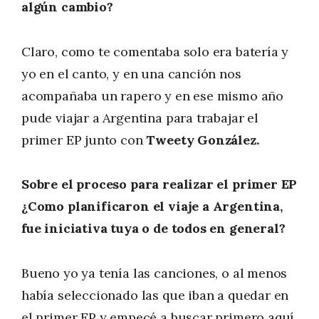
algún cambio?
Claro, como te comentaba solo era batería y
yo en el canto, y en una canción nos
acompañaba un rapero y en ese mismo año
pude viajar a Argentina para trabajar el
primer EP junto con
Tweety González.
Sobre el proceso para realizar el primer EP
¿Como planificaron el viaje a Argentina,
fue iniciativa tuya o de todos en general?
Bueno yo ya tenía las canciones, o al menos
había seleccionado las que iban a quedar en
el primer EP y empecé a buscar primero aquí