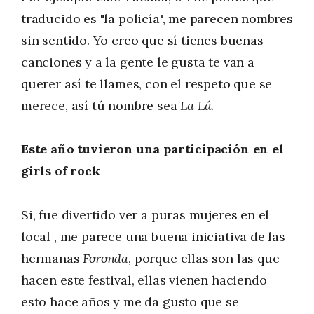
traducido es "la policía", me parecen nombres
sin sentido. Yo creo que sí tienes buenas
canciones y a la gente le gusta te van a
querer así te llames, con el respeto que se
merece, así tú nombre sea
La Lá.
Este año tuvieron una participación en el
girls of rock
Si, fue divertido ver a puras mujeres en el
local , me parece una buena iniciativa de las
hermanas
Foronda
, porque ellas son las que
hacen este festival, ellas vienen haciendo
esto hace años y me da gusto que se