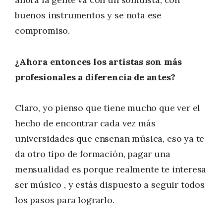
buenos instrumentos y se nota ese
compromiso.
¿Ahora entonces los artistas son más
profesionales a diferencia de antes?
Claro, yo pienso que tiene mucho que ver el
hecho de encontrar cada vez más
universidades que enseñan música, eso ya te
da otro tipo de formación, pagar una
mensualidad es porque realmente te interesa
ser músico , y estás dispuesto a seguir todos
los pasos para lograrlo.