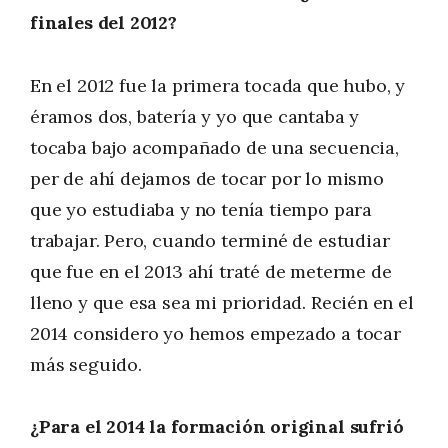
finales del 2012?
En el 2012 fue la primera tocada que hubo, y
éramos dos, batería y yo que cantaba y
tocaba bajo acompañado de una secuencia,
per de ahí dejamos de tocar por lo mismo
que yo estudiaba y no tenía tiempo para
trabajar. Pero, cuando terminé de estudiar
que fue en el 2013 ahí traté de meterme de
lleno y que esa sea mi prioridad. Recién en el
2014 considero yo hemos empezado a tocar
más seguido.
¿Para el 2014 la formación original sufrió