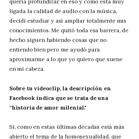
quería profundizar en eso y como está muy
ligada la calidad de audio con la música,
decidí estudiar y así ampliar totalmente mis
conocimientos. Me quitó toda esa barrera, de
hecho siguen habiendo cosas que no
entiendo bien pero me ayudó para
aproximarme a lo que yo quiero que suene
en mi cabeza.
Sobre tu videoclip, la descripción en
Facebook indica que se trata de una
“historia de amor milenial."
Si, como en estas últimas décadas está más
abierto el tema de la homosexualidad, que