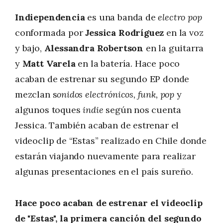
Indiependencia
es una banda de
electro pop
conformada por
Jessica Rodríguez
en la voz
y bajo,
Alessandra Robertson
en la guitarra
y
Matt Varela
en la batería. Hace poco
acaban de estrenar su segundo EP donde
mezclan s
onidos electrónicos, funk, pop
y
algunos toques
indie
según nos cuenta
Jessica. También acaban de estrenar el
videoclip de “Estas” realizado en Chile donde
estarán viajando nuevamente para realizar
algunas presentaciones en el país sureño.
Hace poco acaban de estrenar el videoclip
de "Estas", la primera canción del segundo