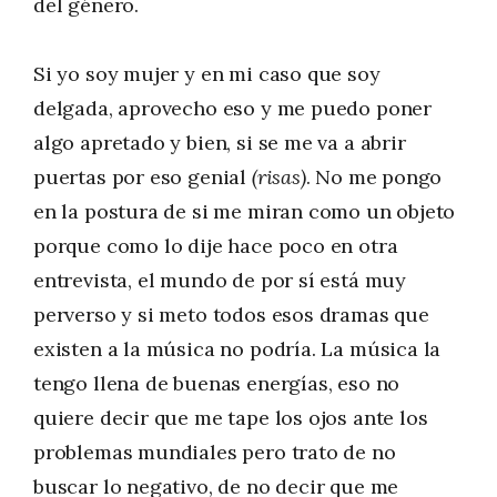
del género.
Si yo soy mujer y en mi caso que soy
delgada, aprovecho eso y me puedo poner
algo apretado y bien, si se me va a abrir
puertas por eso genial
(risas)
. No me pongo
en la postura de si me miran como un objeto
porque como lo dije hace poco en otra
entrevista, el mundo de por sí está muy
perverso y si meto todos esos dramas que
existen a la música no podría. La música la
tengo llena de buenas energías, eso no
quiere decir que me tape los ojos ante los
problemas mundiales pero trato de no
buscar lo negativo, de no decir que me