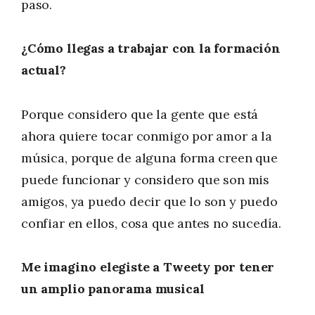
paso.
¿Cómo llegas a trabajar con la formación
actual?
Porque considero que la gente que está
ahora quiere tocar conmigo por amor a la
música, porque de alguna forma creen que
puede funcionar y considero que son mis
amigos, ya puedo decir que lo son y puedo
confiar en ellos, cosa que antes no sucedía.
Me imagino elegiste a Tweety por tener
un amplio panorama musical