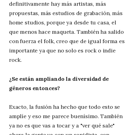
definitivamente hay más artistas, más
propuestas, más estudios de grabación, más
home studios, porque ya desde tu casa, el
que menos hace maqueta. También ha salido
con fuerza el folk, creo que de igual forma es
importante ya que no solo es rock o indie
rock.
¿Se están ampliando la diversidad de
géneros entonces?
Exacto, la fusión ha hecho que todo esto se
amplíe y eso me parece buenísimo. También
ya no es que vas a tocar y a "ver qué sale"
ahora la gente va con un sonidista, con