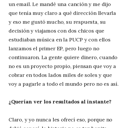
un email. Le mandé una canción y me dijo
que tenía muy claro a qué dirección llevarla
y eso me gustó mucho, su respuesta, su
decisión y viajamos con dos chicos que
estudiaban música en la PUCP y con ellos
lanzamos el primer EP, pero luego no
continuaron. La gente quiere dinero, cuando
no es un proyecto propio, piensan que voy a
cobrar en todos lados miles de soles y que
voy a pagarle a todo el mundo pero no es así.
¿Querían ver los resultados al instante?
Claro, y yo nunca les ofrecí eso, porque no