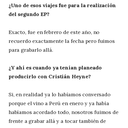
¿Uno de esos viajes fue para la realización
del segundo EP?
Exacto, fue en febrero de este año, no
recuerdo exactamente la fecha pero fuimos
para grabarlo allá.
¿Y ahí es cuando ya tenían planeado
producirlo con Cristián Heyne?
Si, en realidad ya lo habíamos conversado
porque el vino a Perú en enero y ya había
habíamos acordado todo, nosotros fuimos de
frente a grabar allá y a tocar también de