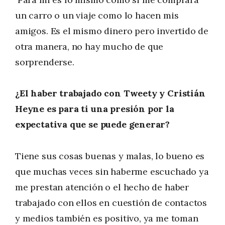
un carro o un viaje como lo hacen mis
amigos. Es el mismo dinero pero invertido de
otra manera, no hay mucho de que
sorprenderse.
¿El haber trabajado con Tweety y Cristián
Heyne es para ti una presión por la
expectativa que se puede generar?
Tiene sus cosas buenas y malas, lo bueno es
que muchas veces sin haberme escuchado ya
me prestan atención o el hecho de haber
trabajado con ellos en cuestión de contactos
y medios también es positivo, ya me toman