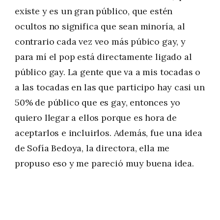
existe y es un gran público, que estén
ocultos no significa que sean minoría, al
contrario cada vez veo más púbico gay, y
para mí el pop está directamente ligado al
público gay. La gente que va a mis tocadas o
a las tocadas en las que participo hay casi un
50% de público que es gay, entonces yo
quiero llegar a ellos porque es hora de
aceptarlos e incluirlos. Además, fue una idea
de Sofía Bedoya, la directora, ella me
propuso eso y me pareció muy buena idea.