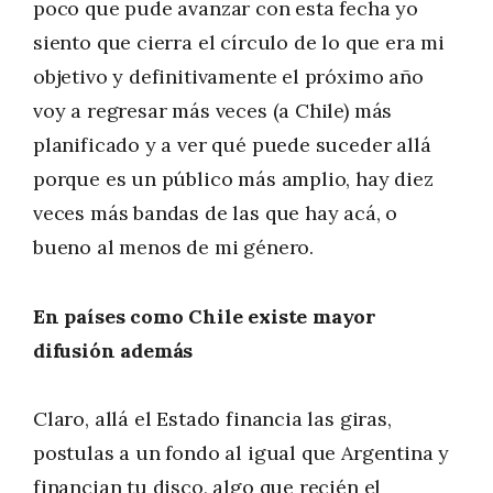
poco que pude avanzar con esta fecha yo
siento que cierra el círculo de lo que era mi
objetivo y definitivamente el próximo año
voy a regresar más veces (a Chile) más
planificado y a ver qué puede suceder allá
porque es un público más amplio, hay diez
veces más bandas de las que hay acá, o
bueno al menos de mi género.
En países como Chile existe mayor
difusión además
Claro, allá el Estado financia las giras,
postulas a un fondo al igual que Argentina y
financian tu disco, algo que recién el