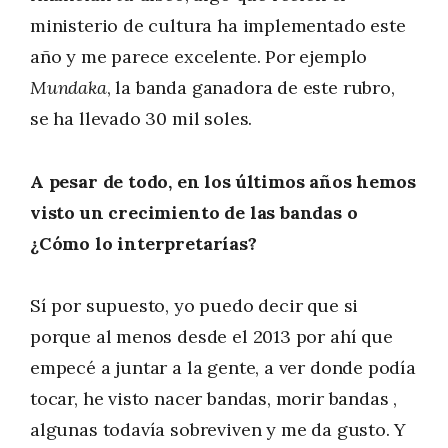
ministerio de cultura ha implementado este
año y me parece excelente. Por ejemplo
Mundaka
, la banda ganadora de este rubro,
se ha llevado 30 mil soles.
A pesar de todo, en los últimos años hemos
visto un crecimiento de las bandas o
¿Cómo lo interpretarías?
Sí por supuesto, yo puedo decir que si
porque al menos desde el 2013 por ahí que
empecé a juntar a la gente, a ver donde podía
tocar, he visto nacer bandas, morir bandas ,
algunas todavía sobreviven y me da gusto. Y