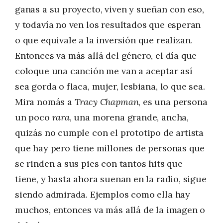
ganas a su proyecto, viven y sueñan con eso,
y todavía no ven los resultados que esperan
o que equivale a la inversión que realizan.
Entonces va más allá del género, el día que
coloque una canción me van a aceptar así
sea gorda o flaca, mujer, lesbiana, lo que sea.
Mira nomás a
Tracy Chapman
, es una persona
un poco
rara
, una morena grande, ancha,
quizás no cumple con el prototipo de artista
que hay pero tiene millones de personas que
se rinden a sus pies con tantos hits que
tiene, y hasta ahora suenan en la radio, sigue
siendo admirada. Ejemplos como ella hay
muchos, entonces va más allá de la imagen o