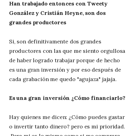
Han trabajado entonces con Tweety
González y Cristián Heyne, son dos
grandes productores
Si, son definitivamente dos grandes
productores con las que me siento orgullosa
de haber logrado trabajar porque de hecho
es una gran inversión y por eso después de
cada grabación me quedo "agujaza" jajaja.
Es una gran inversión ¿Cómo financiarlo?
Hay quienes me dicen: ¿Cómo puedes gastar
o invertir tanto dinero? pero es mi prioridad.
Para mi es lo mismo como si me comprara