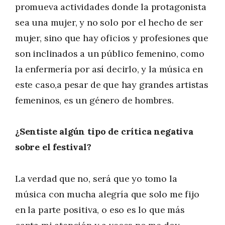
promueva actividades donde la protagonista
sea una mujer, y no solo por el hecho de ser
mujer, sino que hay oficios y profesiones que
son inclinados a un público femenino, como
la enfermería por así decirlo, y la música en
este caso,a pesar de que hay grandes artistas
femeninos, es un género de hombres.
¿Sentiste algún tipo de crítica negativa
sobre el festival?
La verdad que no, será que yo tomo la
música con mucha alegría que solo me fijo
en la parte positiva, o eso es lo que más