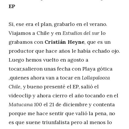
EP
Si, ese era el plan, grabarlo en el verano.
Viajamos a Chile y en
Estudios del sur
lo
grabamos con
Cristián Heyne
, que es un
productor que hace años le había echado ojo.
Luego hemos vuelto en agosto a
tocar,salieron unas fecha con Playa gótica
,quienes ahora van a tocar en
Lollapalooza
Chile
, y bueno presenté el EP, salió el
videoclip y ahora cierro el año tocando en el
Matucana 100
el 21 de diciembre y contenta
porque me hace sentir que valió la pena, no
es que suene triunfalista pero al menos lo