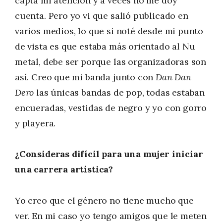
capta mi atención y a veces no me doy
cuenta. Pero yo vi que salió publicado en
varios medios, lo que si noté desde mi punto
de vista es que estaba más orientado al Nu
metal, debe ser porque las organizadoras son
así. Creo que mi banda junto con
Dan Dan
Dero
las únicas bandas de pop, todas estaban
encueradas, vestidas de negro y yo con gorro
y playera.
¿Consideras difícil para una mujer iniciar
una carrera artística?
Yo creo que el género no tiene mucho que
ver. En mi caso yo tengo amigos que le meten