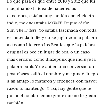
Lo que pasa es que entre 2010 y 2012 que fui
maquinando la idea de hacer estas
canciones, estaba muy metida con el electro
indie, me encantaba
MGMT, Empire of the
Sun, The Killers
. Yo estaba fascinada con toda
esa movida indie y quise jugar con la palabra
así como hicieron los Beatles que la palabra
original es bee en lugar de bea, o un caso
más cercano como diazepunk que incluye la
palabra punk. Y de ahí en una conversación
post clases salió el nombre y me gustó, luego
a mi amigo lo mataron y entonces con mayor
razón lo mantengo. Y así, hay gente que le
gusta el nombre como gente que no le gusta
también.