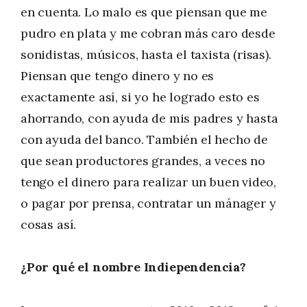
en cuenta. Lo malo es que piensan que me
pudro en plata y me cobran más caro desde
sonidistas, músicos, hasta el taxista (risas).
Piensan que tengo dinero y no es
exactamente así, si yo he logrado esto es
ahorrando, con ayuda de mis padres y hasta
con ayuda del banco. También el hecho de
que sean productores grandes, a veces no
tengo el dinero para realizar un buen video,
o pagar por prensa, contratar un mánager y
cosas así.
¿Por qué el nombre Indiependencia?