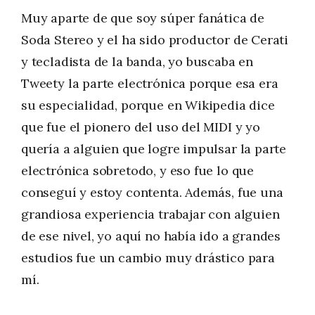
Muy aparte de que soy súper fanática de
Soda Stereo y el ha sido productor de Cerati
y tecladista de la banda, yo buscaba en
Tweety la parte electrónica porque esa era
su especialidad, porque en Wikipedia dice
que fue el pionero del uso del MIDI y yo
quería a alguien que logre impulsar la parte
electrónica sobretodo, y eso fue lo que
conseguí y estoy contenta. Además, fue una
grandiosa experiencia trabajar con alguien
de ese nivel, yo aquí no había ido a grandes
estudios fue un cambio muy drástico para
mí.