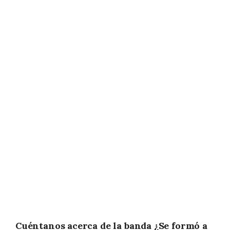
Cuéntanos acerca de la banda ¿Se formó a