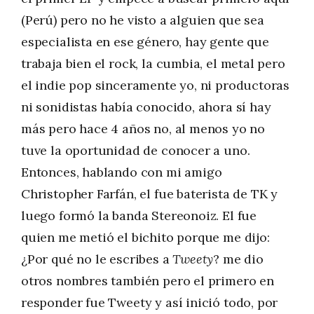
(Perú) pero no he visto a alguien que sea
especialista en ese género, hay gente que
trabaja bien el rock, la cumbia, el metal pero
el indie pop sinceramente yo, ni productoras
ni sonidistas había conocido, ahora sí hay
más pero hace 4 años no, al menos yo no
tuve la oportunidad de conocer a uno.
Entonces, hablando con mi amigo
Christopher Farfán, el fue baterista de TK y
luego formó la banda Stereonoiz. El fue
quien me metió el bichito porque me dijo:
¿Por qué no le escribes a
Tweety
? me dio
otros nombres también pero el primero en
responder fue Tweety y así inició todo, por