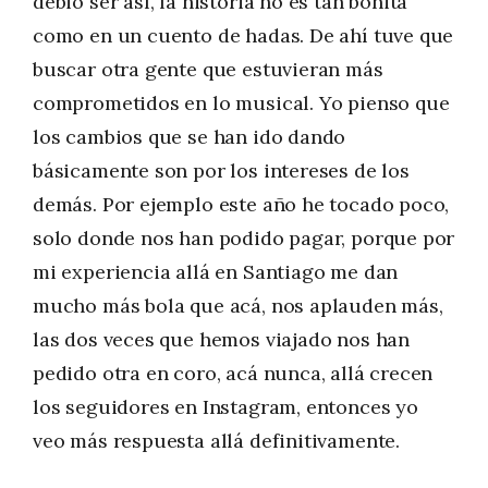
debió ser así, la historia no es tan bonita
como en un cuento de hadas. De ahí tuve que
buscar otra gente que estuvieran más
comprometidos en lo musical. Yo pienso que
los cambios que se han ido dando
básicamente son por los intereses de los
demás. Por ejemplo este año he tocado poco,
solo donde nos han podido pagar, porque por
mi experiencia allá en Santiago me dan
mucho más bola que acá, nos aplauden más,
las dos veces que hemos viajado nos han
pedido otra en coro, acá nunca, allá crecen
los seguidores en Instagram, entonces yo
veo más respuesta allá definitivamente.