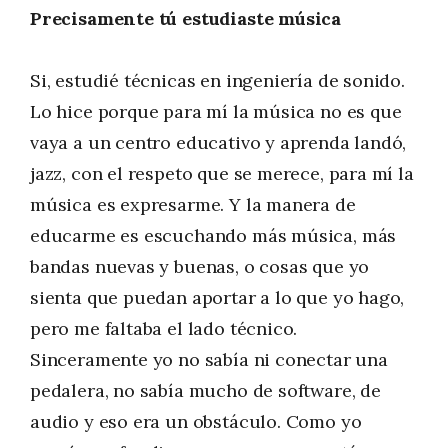
Precisamente tú estudiaste música
Si, estudié técnicas en ingeniería de sonido.
Lo hice porque para mí la música no es que
vaya a un centro educativo y aprenda landó,
jazz, con el respeto que se merece, para mí la
música es expresarme. Y la manera de
educarme es escuchando más música, más
bandas nuevas y buenas, o cosas que yo
sienta que puedan aportar a lo que yo hago,
pero me faltaba el lado técnico.
Sinceramente yo no sabía ni conectar una
pedalera, no sabía mucho de software, de
audio y eso era un obstáculo. Como yo