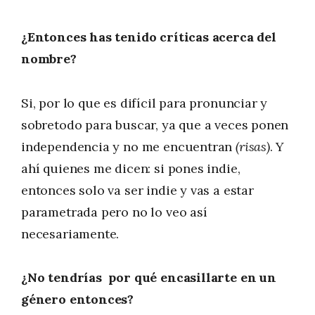
¿Entonces has tenido críticas acerca del
nombre?
Si, por lo que es difícil para pronunciar y
sobretodo para buscar, ya que a veces ponen
independencia y no me encuentran
(risas)
. Y
ahí quienes me dicen: si pones indie,
entonces solo va ser indie y vas a estar
parametrada pero no lo veo así
necesariamente.
¿No tendrías por qué encasillarte en un
género entonces?