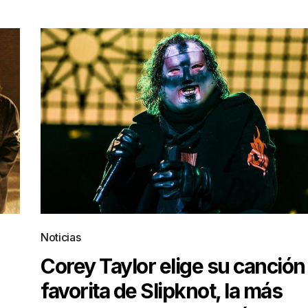
Noticias
Corey Taylor elige su canción
favorita de Slipknot, la más