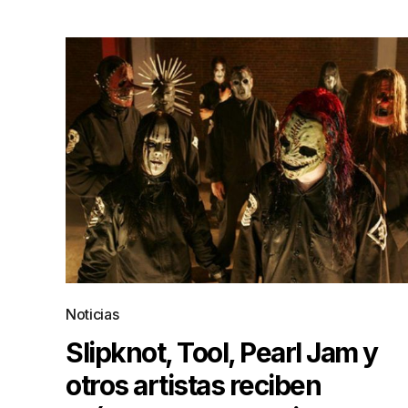
Noticias
Slipknot, Tool, Pearl Jam y
otros artistas reciben