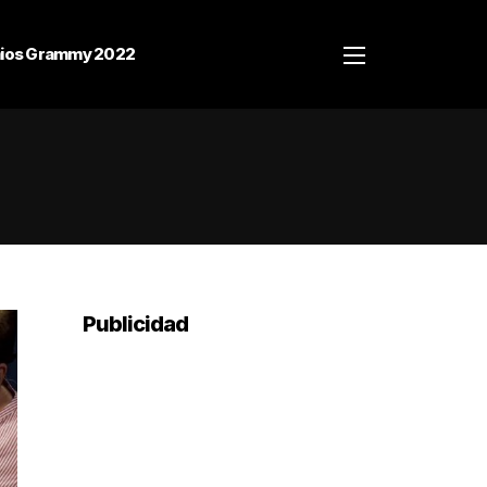
ios Grammy 2022
Publicidad