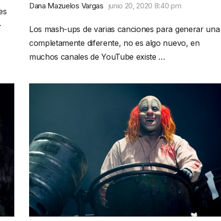
Dana Mazuelos Vargas
junio 20, 2020 8:40 pm
es
—
Los mash-ups de varias canciones para generar una
completamente diferente, no es algo nuevo, en
muchos canales de YouTube existe …