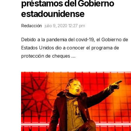
préstamos del Gobierno
estadounidense
Redacción
julio 9, 2020 12:27 pm
Debido a la pandemia del covid-19, el Gobierno de
Estados Unidos dio a conocer el programa de
protección de cheques …