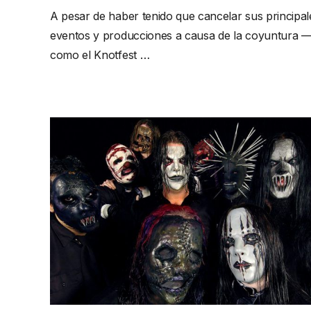
A pesar de haber tenido que cancelar sus principal
eventos y producciones a causa de la coyuntura 
como el Knotfest …