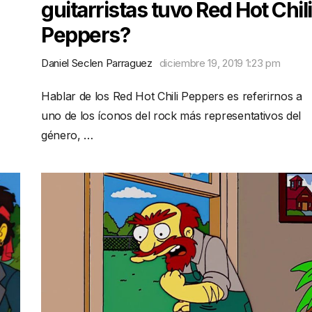
guitarristas tuvo Red Hot Chili
Peppers?
Daniel Seclen Parraguez
diciembre 19, 2019 1:23 pm
Hablar de los Red Hot Chili Peppers es referirnos a
uno de los íconos del rock más representativos del
género, …