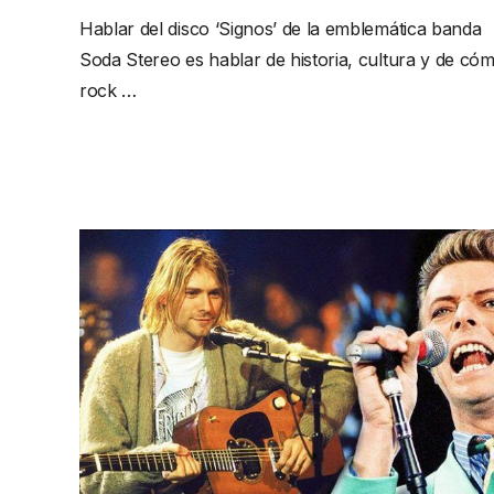
Hablar del disco ‘Signos’ de la emblemática banda
Soda Stereo es hablar de historia, cultura y de cóm
rock …