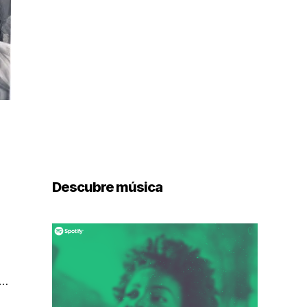
Descubre música
 …