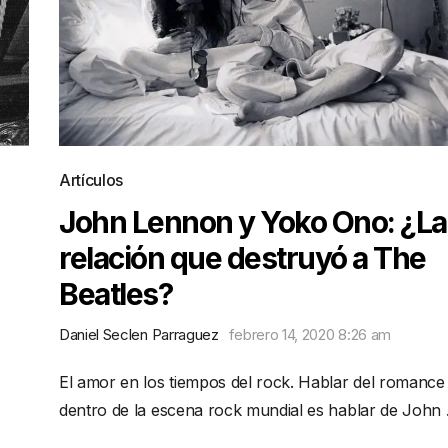
Artículos
John Lennon y Yoko Ono: ¿La
relación que destruyó a The
Beatles?
Daniel Seclen Parraguez
febrero 14, 2020 8:26 am
El amor en los tiempos del rock. Hablar del romance
dentro de la escena rock mundial es hablar de John