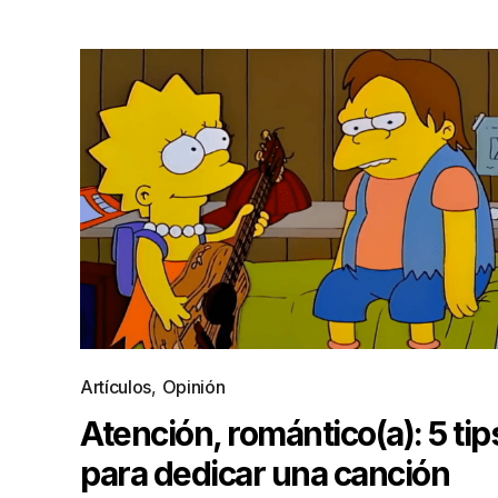
Artículos
,
Opinión
Atención, romántico(a): 5 tip
para dedicar una canción