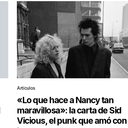
Artículos
«Lo que hace a Nancy tan
maravillosa»: la carta de Sid
Vicious, el punk que amó con