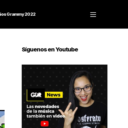
ios Grammy 2022
Síguenos en Youtube