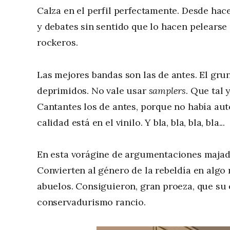
Calza en el perfil perfectamente. Desde hace
y debates sin sentido que lo hacen pelearse
rockeros.
Las mejores bandas son las de antes. El gru
deprimidos. No vale usar
samplers
. Que tal 
Cantantes los de antes, porque no había aut
calidad está en el vinilo. Y bla, bla, bla, bla...
En esta vorágine de argumentaciones majader
Convierten al género de la rebeldía en algo
abuelos. Consiguieron, gran proeza, que su e
conservadurismo rancio.