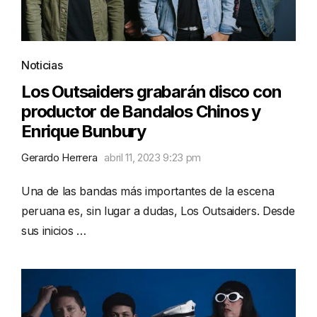
Noticias
Los Outsaiders grabarán disco con
productor de Bandalos Chinos y
Enrique Bunbury
Gerardo Herrera
abril 11, 2023 9:23 pm
Una de las bandas más importantes de la escena
peruana es, sin lugar a dudas, Los Outsaiders. Desde
sus inicios …