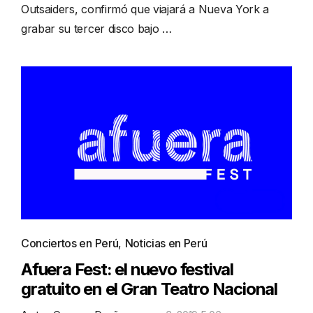
Outsaiders, confirmó que viajará a Nueva York a
grabar su tercer disco bajo …
Conciertos en Perú
,
Noticias en Perú
Afuera Fest: el nuevo festival
gratuito en el Gran Teatro Nacional