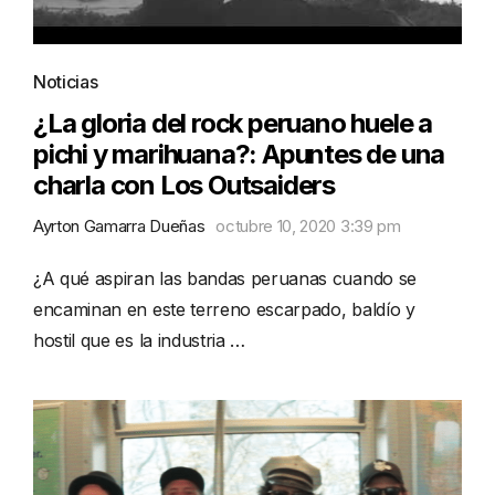
Noticias
¿La gloria del rock peruano huele a
pichi y marihuana?: Apuntes de una
charla con Los Outsaiders
Ayrton Gamarra Dueñas
octubre 10, 2020 3:39 pm
¿A qué aspiran las bandas peruanas cuando se
encaminan en este terreno escarpado, baldío y
hostil que es la industria …