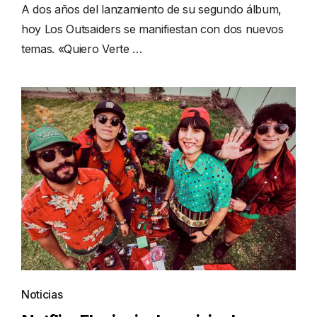
A dos años del lanzamiento de su segundo álbum,
hoy Los Outsaiders se manifiestan con dos nuevos
temas. «Quiero Verte …
Noticias