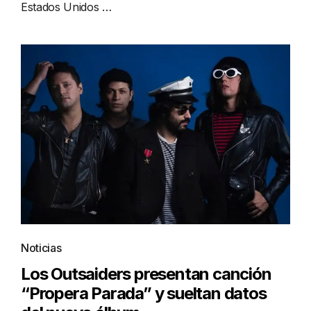
Estados Unidos …
Noticias
Los Outsaiders presentan canción
“Propera Parada” y sueltan datos