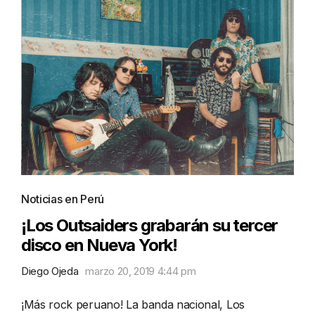
Noticias en Perú
¡Los Outsaiders grabarán su tercer
disco en Nueva York!
Diego Ojeda
marzo 20, 2019 4:44 pm
¡Más rock peruano! La banda nacional, Los