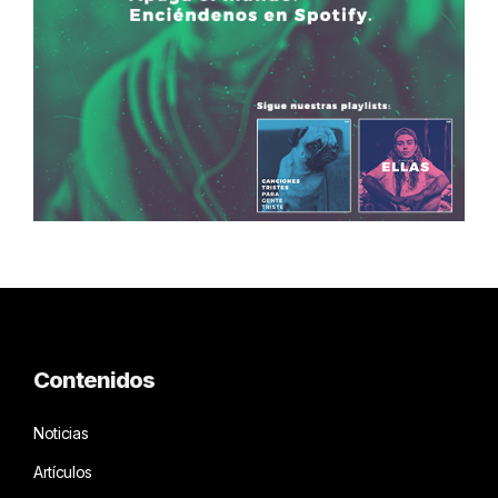
Contenidos
Noticias
Artículos