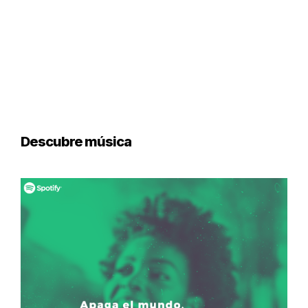
Descubre música