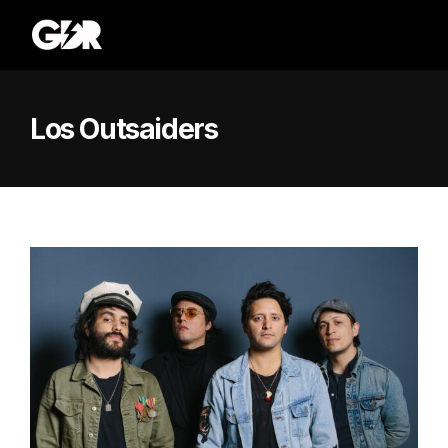
Los Outsaiders