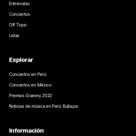
Entrevistas
Conciertos
Off Topic
Listas
Explorar
Conciertos en Perú
Conciertos en México
Premios Grammy 2022
Noticias de música en Perú: Bulla.pe
Información