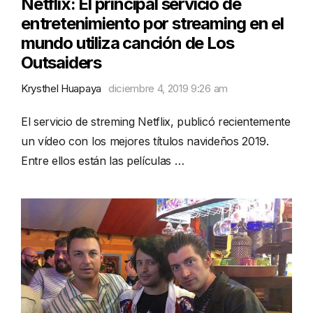
Netflix: El principal servicio de
entretenimiento por streaming en el
mundo utiliza canción de Los
Outsaiders
Krysthel Huapaya
diciembre 4, 2019 9:26 am
El servicio de streming Netflix, publicó recientemente
un vídeo con los mejores títulos navideños 2019.
Entre ellos están las películas …