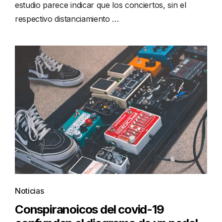
estudio parece indicar que los conciertos, sin el
respectivo distanciamiento …
Noticias
Conspiranoicos del covid-19