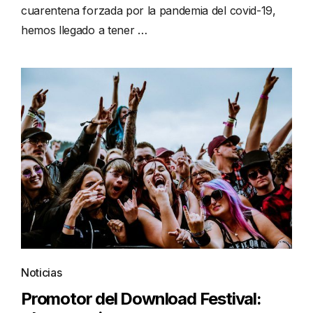
cuarentena forzada por la pandemia del covid-19,
hemos llegado a tener …
Noticias
Promotor del Download Festival: