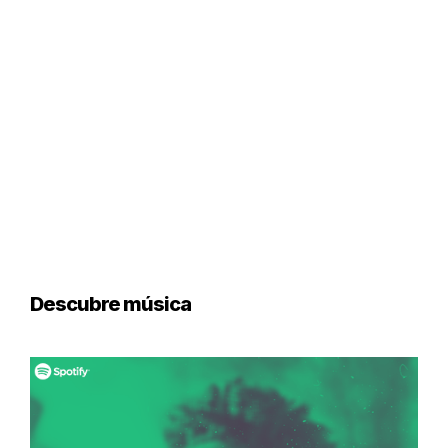
Descubre música