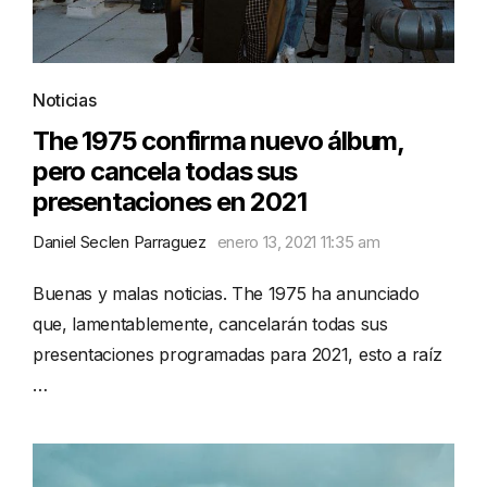
Noticias
The 1975 confirma nuevo álbum,
pero cancela todas sus
presentaciones en 2021
Daniel Seclen Parraguez
enero 13, 2021 11:35 am
Buenas y malas noticias. The 1975 ha anunciado
que, lamentablemente, cancelarán todas sus
presentaciones programadas para 2021, esto a raíz
…