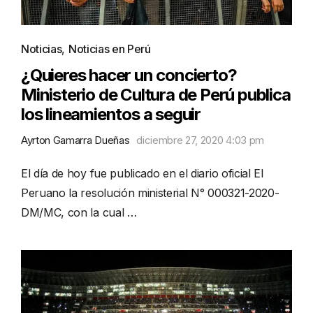
Noticias
,
Noticias en Perú
¿Quieres hacer un concierto?
Ministerio de Cultura de Perú publica
los lineamientos a seguir
Ayrton Gamarra Dueñas
diciembre 27, 2020 4:03 pm
El día de hoy fue publicado en el diario oficial El
Peruano la resolución ministerial N° 000321-2020-
DM/MC, con la cual …