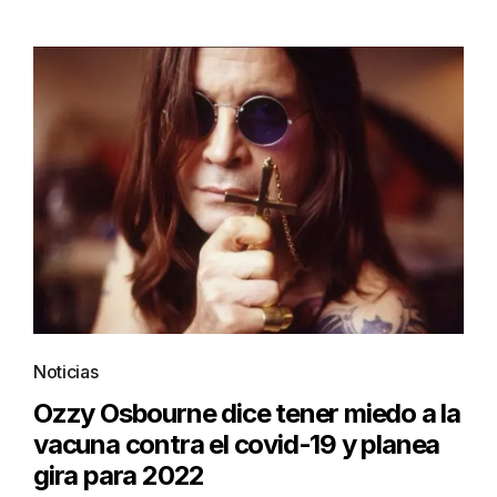
Noticias
Ozzy Osbourne dice tener miedo a la
vacuna contra el covid-19 y planea
gira para 2022