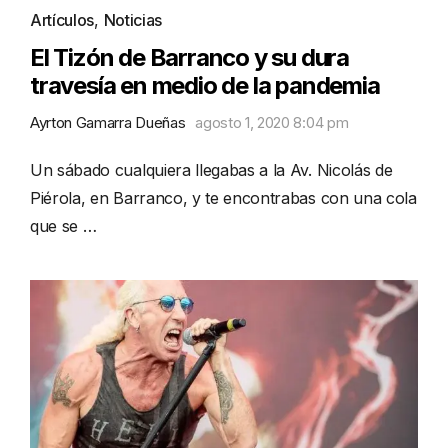
Artículos
,
Noticias
El Tizón de Barranco y su dura
travesía en medio de la pandemia
Ayrton Gamarra Dueñas
agosto 1, 2020 8:04 pm
Un sábado cualquiera llegabas a la Av. Nicolás de
Piérola, en Barranco, y te encontrabas con una cola
que se …