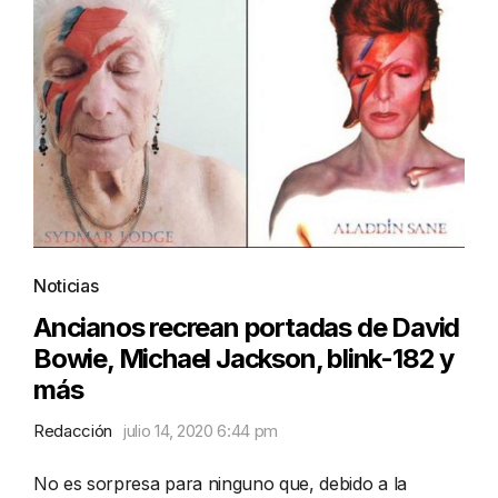
Noticias
Ancianos recrean portadas de David
Bowie, Michael Jackson, blink-182 y
más
Redacción
julio 14, 2020 6:44 pm
No es sorpresa para ninguno que, debido a la