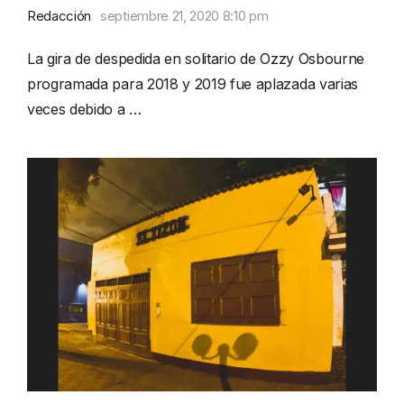
Redacción
septiembre 21, 2020 8:10 pm
La gira de despedida en solitario de Ozzy Osbourne
programada para 2018 y 2019 fue aplazada varias
veces debido a …