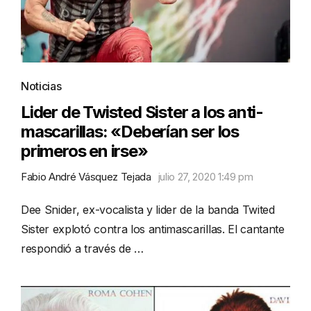
Noticias
Lider de Twisted Sister a los anti-
mascarillas: «Deberían ser los
primeros en irse»
Fabio André Vásquez Tejada
julio 27, 2020 1:49 pm
Dee Snider, ex-vocalista y lider de la banda Twited
Sister explotó contra los antimascarillas. El cantante
respondió a través de …