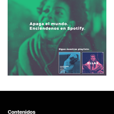
Contenidos