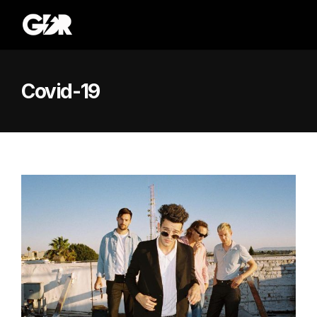
Covid-19