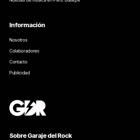
Información
Nosotros
Colaboradores
Contacto
Publicidad
Sobre Garaje del Rock