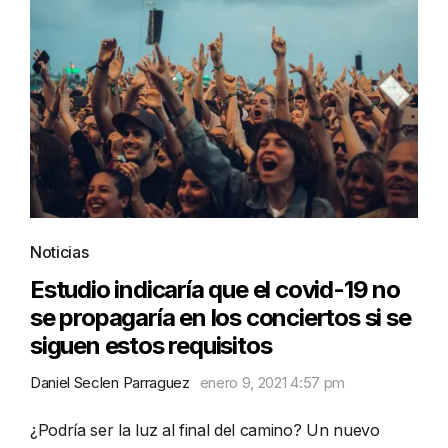
Noticias
Estudio indicaría que el covid-19 no
se propagaría en los conciertos si se
siguen estos requisitos
Daniel Seclen Parraguez
enero 9, 2021 4:57 pm
¿Podría ser la luz al final del camino? Un nuevo