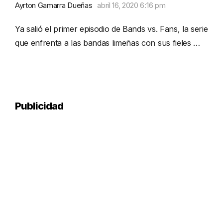
Ayrton Gamarra Dueñas
abril 16, 2020 6:16 pm
Ya salió el primer episodio de Bands vs. Fans, la serie
que enfrenta a las bandas limeñas con sus fieles …
Publicidad