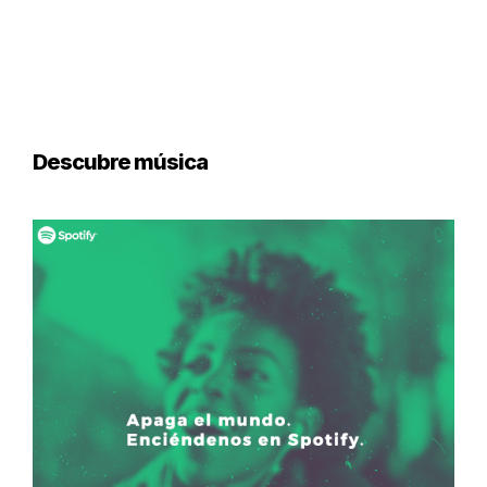
Descubre música