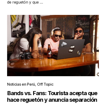
de reguetón y que …
Noticias en Perú
,
Off Topic
Bands vs. Fans: Tourista acepta que
hace reguetón y anuncia separación