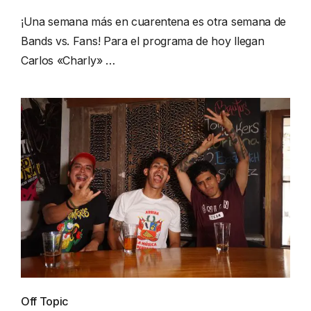
¡Una semana más en cuarentena es otra semana de
Bands vs. Fans! Para el programa de hoy llegan
Carlos «Charly» …
Off Topic