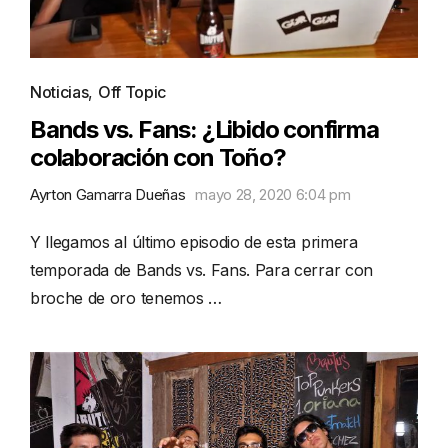
Noticias
,
Off Topic
Bands vs. Fans: ¿Libido confirma
colaboración con Toño?
Ayrton Gamarra Dueñas
mayo 28, 2020 6:04 pm
Y llegamos al último episodio de esta primera
temporada de Bands vs. Fans. Para cerrar con
broche de oro tenemos …