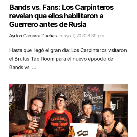
Bands vs. Fans: Los Carpinteros
revelan que ellos habilitaron a
Guerrero antes de Rusia
Ayrton Gamarra Dueñas
mayo 7, 2020 8:39 pm
Hasta que llegó el gran día: Los Carpinteros visitaron
el Brutus Tap Room para el nuevo episodio de
Bands vs. …