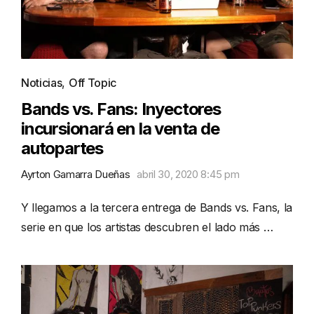
Noticias
,
Off Topic
Bands vs. Fans: Inyectores
incursionará en la venta de
autopartes
Ayrton Gamarra Dueñas
abril 30, 2020 8:45 pm
Y llegamos a la tercera entrega de Bands vs. Fans, la
serie en que los artistas descubren el lado más …