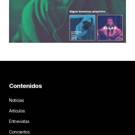
Contenidos
Noticias
Artículos
Entrevistas
Conciertos