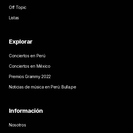
Off Topic
Listas
Explorar
Conciertos en Perú
Conciertos en México
Premios Grammy 2022
Noticias de música en Perú: Bulla.pe
Información
Nosotros