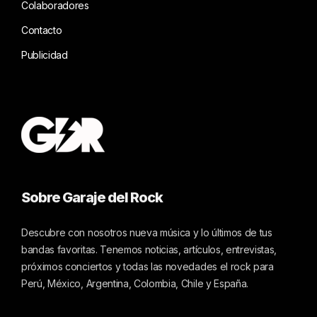
Colaboradores
Contacto
Publicidad
Sobre Garaje del Rock
Descubre con nosotros nueva música y lo últimos de tus
bandas favoritas. Tenemos noticias, artículos, entrevistas,
próximos conciertos y todas las novedades el rock para
Perú, México, Argentina, Colombia, Chile y España.