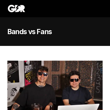
Bands vs Fans