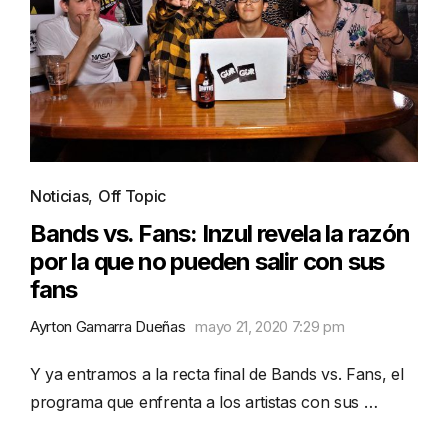
Noticias
,
Off Topic
Bands vs. Fans: Inzul revela la razón
por la que no pueden salir con sus
fans
Ayrton Gamarra Dueñas
mayo 21, 2020 7:29 pm
Y ya entramos a la recta final de Bands vs. Fans, el
programa que enfrenta a los artistas con sus …