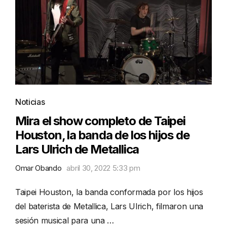
Noticias
Mira el show completo de Taipei
Houston, la banda de los hijos de
Lars Ulrich de Metallica
Omar Obando
abril 30, 2022 5:33 pm
Taipei Houston, la banda conformada por los hijos
del baterista de Metallica, Lars Ulrich, filmaron una
sesión musical para una …