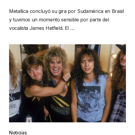
Metallica concluyó su gira por Sudamérica en Brasil
y tuvimos un momento sensible por parte del
vocalista James Hetfield. El …
Noticias