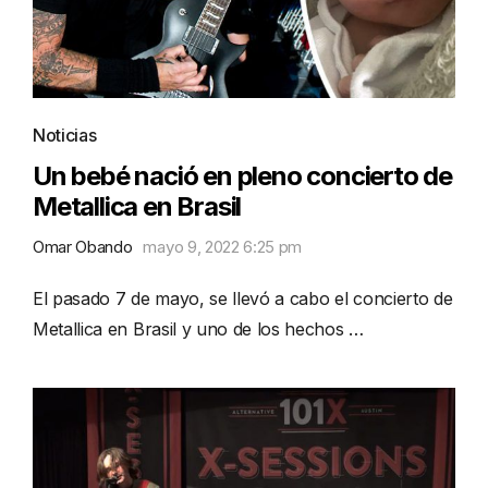
Noticias
Un bebé nació en pleno concierto de
Metallica en Brasil
Omar Obando
mayo 9, 2022 6:25 pm
El pasado 7 de mayo, se llevó a cabo el concierto de
Metallica en Brasil y uno de los hechos …