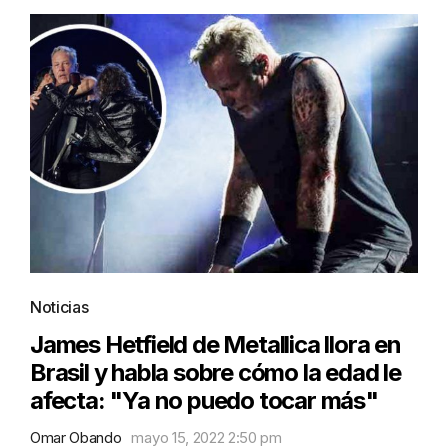
Noticias
James Hetfield de Metallica llora en
Brasil y habla sobre cómo la edad le
afecta: "Ya no puedo tocar más"
Omar Obando
mayo 15, 2022 2:50 pm