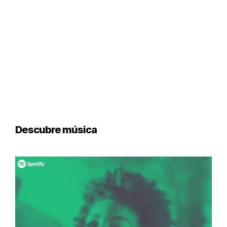
Descubre música