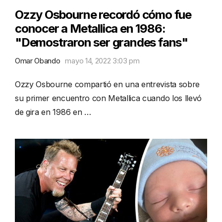
Ozzy Osbourne recordó cómo fue
conocer a Metallica en 1986:
"Demostraron ser grandes fans"
Omar Obando
mayo 14, 2022 3:03 pm
Ozzy Osbourne compartió en una entrevista sobre
su primer encuentro con Metallica cuando los llevó
de gira en 1986 en …