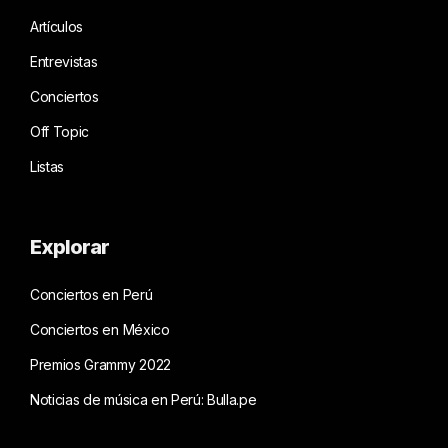
Artículos
Entrevistas
Conciertos
Off Topic
Listas
Explorar
Conciertos en Perú
Conciertos en México
Premios Grammy 2022
Noticias de música en Perú: Bulla.pe