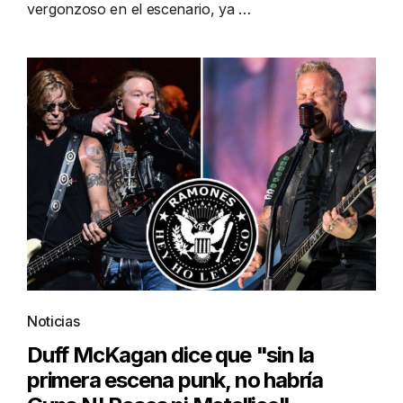
vergonzoso en el escenario, ya …
Noticias
Duff McKagan dice que "sin la
primera escena punk, no habría