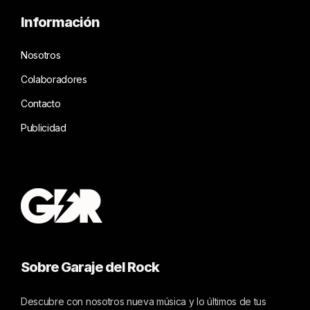
Información
Nosotros
Colaboradores
Contacto
Publicidad
Sobre Garaje del Rock
Descubre con nosotros nueva música y lo últimos de tus