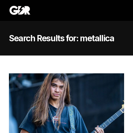
Search Results for:
metallica