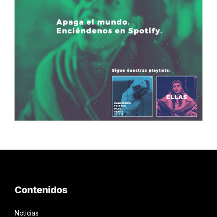
Contenidos
Noticias