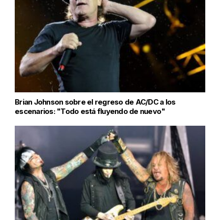
Brian Johnson sobre el regreso de AC/DC a los
escenarios: "Todo está fluyendo de nuevo"