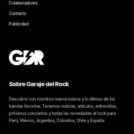
Colaboradores
Contacto
Publicidad
Sobre Garaje del Rock
Descubre con nosotros nueva música y lo últimos de tus
bandas favoritas. Tenemos noticias, artículos, entrevistas,
próximos conciertos y todas las novedades el rock para
Perú, México, Argentina, Colombia, Chile y España.