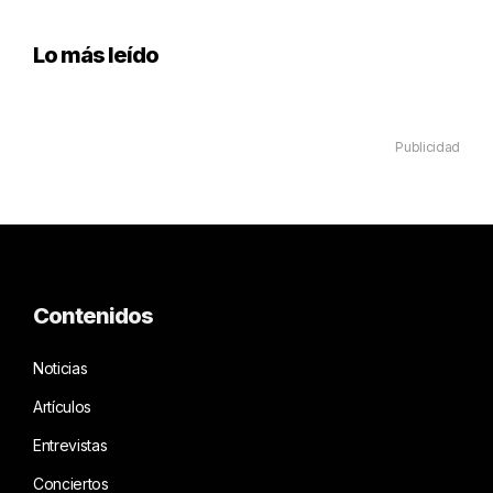
Lo más leído
Publicidad
Contenidos
Noticias
Artículos
Entrevistas
Conciertos