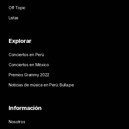
Off Topic
Listas
Explorar
Conciertos en Perú
Conciertos en México
Premios Grammy 2022
Noticias de música en Perú: Bulla.pe
Información
Nosotros