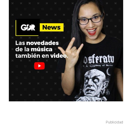
Publicidad