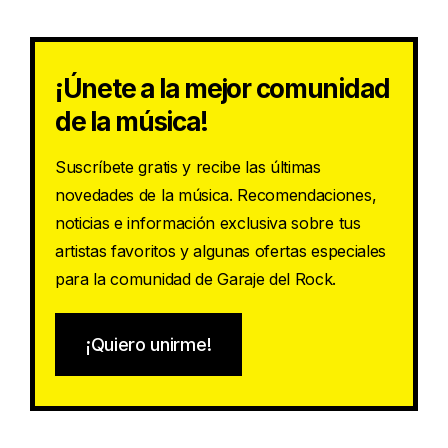
¡Únete a la mejor comunidad
de la música!
Suscríbete gratis y recibe las últimas
novedades de la música. Recomendaciones,
noticias e información exclusiva sobre tus
artistas favoritos y algunas ofertas especiales
para la comunidad de Garaje del Rock.
¡Quiero unirme!