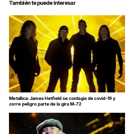
También te puede interesar
Metallica: James Hetfield se contagia de covid-19 y
corre peligro parte de la gira M-72