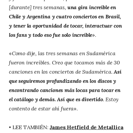
[durante] tres semanas,
una gira increíble en
Chile y Argentina y cuatro conciertos en Brasil,
y tener la oportunidad de tocar, interactuar con
los fans y todo eso fue solo increíble
».
«
Como dije, las tres semanas en Sudamérica
fueron increíbles. Creo que tocamos más de 30
canciones en los conciertos de Sudamérica.
Así
que seguiremos profundizando en los discos y
encontrando canciones más locas para tocar en
el catálogo y demás. Así que es divertido
. Estoy
contento de estar ahí fuera
».
• LEE TAMBIÉN:
James Hetfield de Metallica