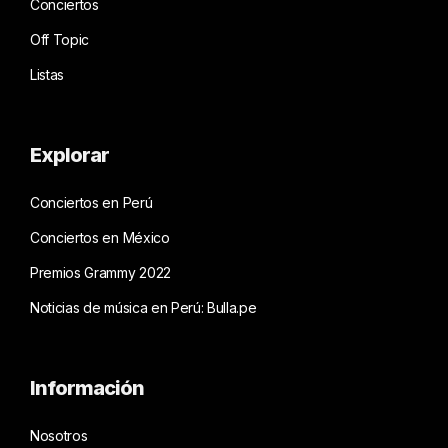
Conciertos
Off Topic
Listas
Explorar
Conciertos en Perú
Conciertos en México
Premios Grammy 2022
Noticias de música en Perú: Bulla.pe
Información
Nosotros