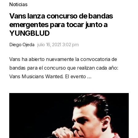
Noticias
Vans lanza concurso de bandas
emergentes para tocar junto a
YUNGBLUD
Diego Ojeda
julio 16, 2021 3:02 pm
Vans ha abierto nuevamente la convocatoria de
bandas para el concurso que realizan cada año:
Vans Musicians Wanted. El evento …