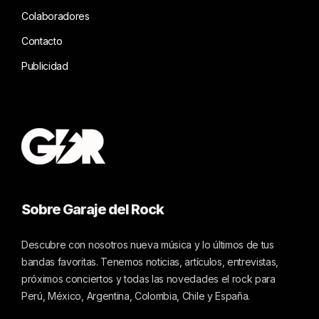
Colaboradores
Contacto
Publicidad
Sobre Garaje del Rock
Descubre con nosotros nueva música y lo últimos de tus
bandas favoritas. Tenemos noticias, artículos, entrevistas,
próximos conciertos y todas las novedades el rock para
Perú, México, Argentina, Colombia, Chile y España.