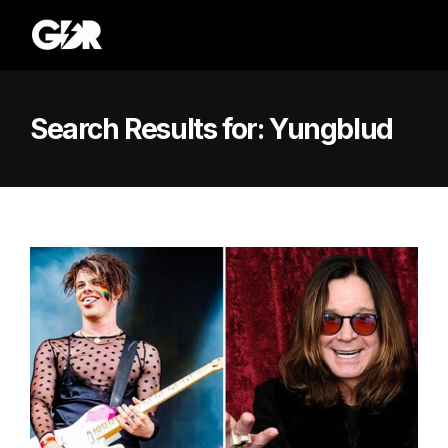
Search Results for:
Yungblud