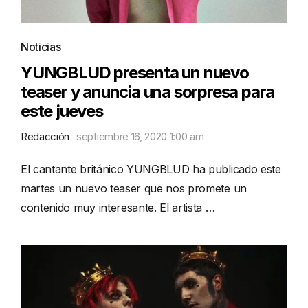
Noticias
YUNGBLUD presenta un nuevo
teaser y anuncia una sorpresa para
este jueves
Redacción
septiembre 16, 2020 1:00 am
El cantante británico YUNGBLUD ha publicado este
martes un nuevo teaser que nos promete un
contenido muy interesante. El artista …