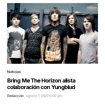
Noticias
Bring Me The Horizon alista
colaboración con Yungblud
Redacción
agosto 7, 2020 6:00 pm