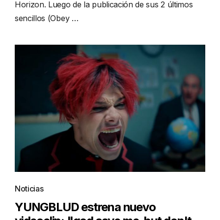
Horizon. Luego de la publicación de sus 2 últimos
sencillos (Obey …
Noticias
YUNGBLUD estrena nuevo