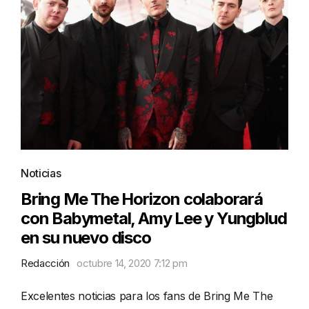
Noticias
Bring Me The Horizon colaborará
con Babymetal, Amy Lee y Yungblud
en su nuevo disco
Redacción
octubre 14, 2020 7:12 pm
Excelentes noticias para los fans de Bring Me The