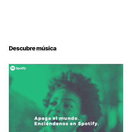
Descubre música