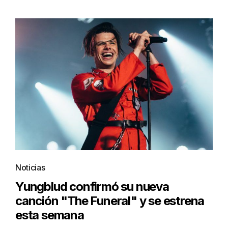
Noticias
Yungblud confirmó su nueva
canción "The Funeral" y se estrena
esta semana