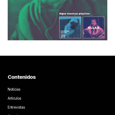
Contenidos
Noticias
Artículos
Entrevistas