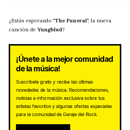
¿Estás esperando "
The Funeral
", la nueva
canción de
Yungblud
?
¡Únete a la mejor comunidad
de la música!
Suscríbete gratis y recibe las últimas
novedades de la música. Recomendaciones,
noticias e información exclusiva sobre tus
artistas favoritos y algunas ofertas especiales
para la comunidad de Garaje del Rock.