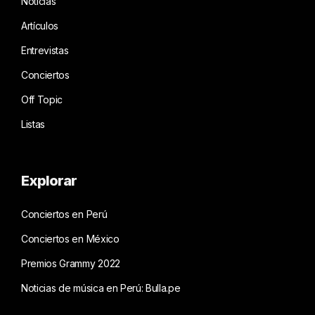
Noticias
Artículos
Entrevistas
Conciertos
Off Topic
Listas
Explorar
Conciertos en Perú
Conciertos en México
Premios Grammy 2022
Noticias de música en Perú: Bulla.pe