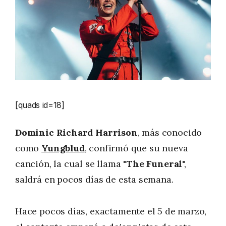
[quads id=18]
Dominic Richard Harrison
, más conocido
como
Yungblud
, confirmó que su nueva
canción, la cual se llama "
The Funeral
",
saldrá en pocos días de esta semana.
Hace pocos días, exactamente el 5 de marzo,