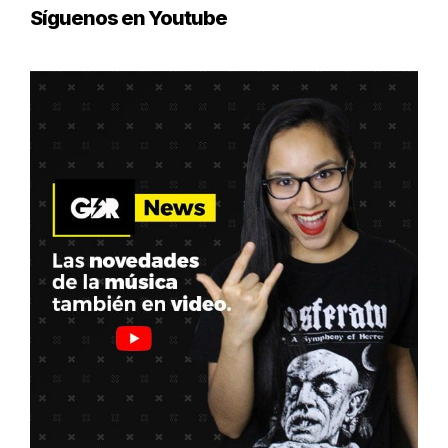
Síguenos en Youtube