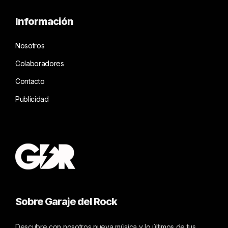
Información
Nosotros
Colaboradores
Contacto
Publicidad
Sobre Garaje del Rock
Descubre con nosotros nueva música y lo últimos de tus