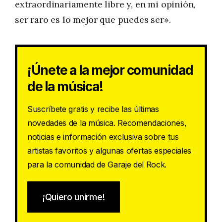
extraordinariamente libre y, en mi opinión,
ser raro es lo mejor que puedes ser».
¡Únete a la mejor comunidad
de la música!
Suscríbete gratis y recibe las últimas
novedades de la música. Recomendaciones,
noticias e información exclusiva sobre tus
artistas favoritos y algunas ofertas especiales
para la comunidad de Garaje del Rock.
¡Quiero unirme!