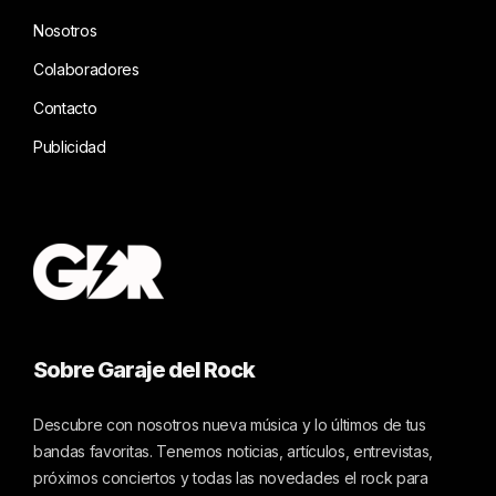
Nosotros
Colaboradores
Contacto
Publicidad
Sobre Garaje del Rock
Descubre con nosotros nueva música y lo últimos de tus
bandas favoritas. Tenemos noticias, artículos, entrevistas,
próximos conciertos y todas las novedades el rock para