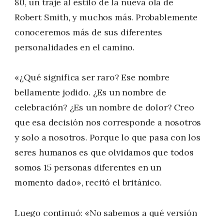
80, un traje al estilo de la nueva ola de
Robert Smith, y muchos más. Probablemente
conoceremos más de sus diferentes
personalidades en el camino.
«¿Qué significa ser raro? Ese nombre
bellamente jodido. ¿Es un nombre de
celebración? ¿Es un nombre de dolor? Creo
que esa decisión nos corresponde a nosotros
y solo a nosotros. Porque lo que pasa con los
seres humanos es que olvidamos que todos
somos 15 personas diferentes en un
momento dado», recitó el británico.
Luego continuó: «No sabemos a qué versión