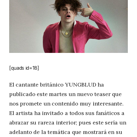
[quads id=18]
El cantante británico YUNGBLUD ha
publicado este martes un nuevo teaser que
nos promete un contenido muy interesante.
El artista ha invitado a todos sus fanáticos a
abrazar su rareza interior; pues este sería un
adelanto de la temática que mostrará en su