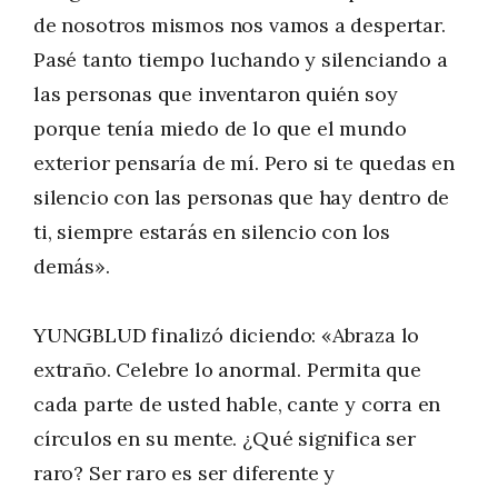
de nosotros mismos nos vamos a despertar.
Pasé tanto tiempo luchando y silenciando a
las personas que inventaron quién soy
porque tenía miedo de lo que el mundo
exterior pensaría de mí. Pero si te quedas en
silencio con las personas que hay dentro de
ti, siempre estarás en silencio con los
demás».
YUNGBLUD finalizó diciendo: «Abraza lo
extraño. Celebre lo anormal. Permita que
cada parte de usted hable, cante y corra en
círculos en su mente. ¿Qué significa ser
raro? Ser raro es ser diferente y