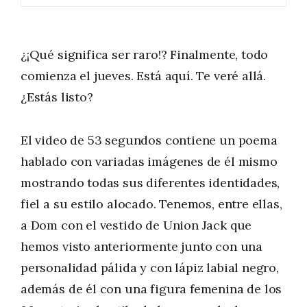
¿¡Qué significa ser raro!? Finalmente, todo
comienza el jueves. Está aquí. Te veré allá.
¿Estás listo?
El video de 53 segundos contiene un poema
hablado con variadas imágenes de él mismo
mostrando todas sus diferentes identidades,
fiel a su estilo alocado. Tenemos, entre ellas,
a Dom con el vestido de Union Jack que
hemos visto anteriormente junto con una
personalidad pálida y con lápiz labial negro,
además de él con una figura femenina de los