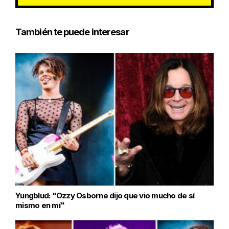
También te puede interesar
Yungblud: "Ozzy Osborne dijo que vio mucho de sí
mismo en mí"