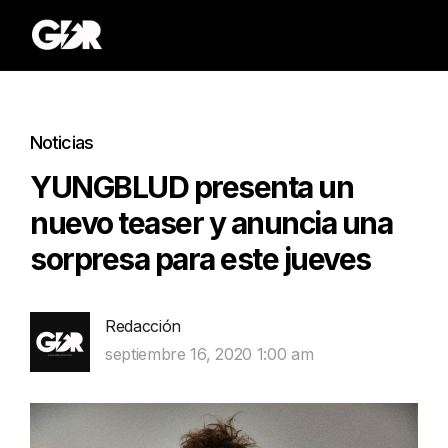
Noticias
YUNGBLUD presenta un
nuevo teaser y anuncia una
sorpresa para este jueves
Redacción
septiembre 16, 2020 1:00 am