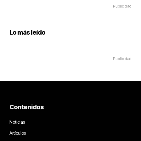
Publicidad
Lo más leído
Publicidad
Contenidos
Noticias
Artículos