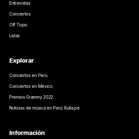
Entrevistas
Conciertos
Off Topic
Listas
Explorar
Conciertos en Perú
Conciertos en México
Premios Grammy 2022
Noticias de música en Perú: Bulla.pe
Información