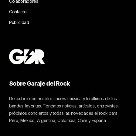
Colaboradores
Contacto
Publicidad
Sobre Garaje del Rock
Descubre con nosotros nueva música y lo últimos de tus
bandas favoritas. Tenemos noticias, artículos, entrevistas,
próximos conciertos y todas las novedades el rock para
Perú, México, Argentina, Colombia, Chile y España.