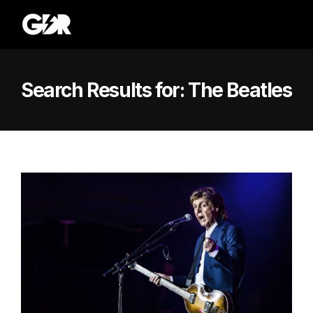
Search Results for:
The Beatles