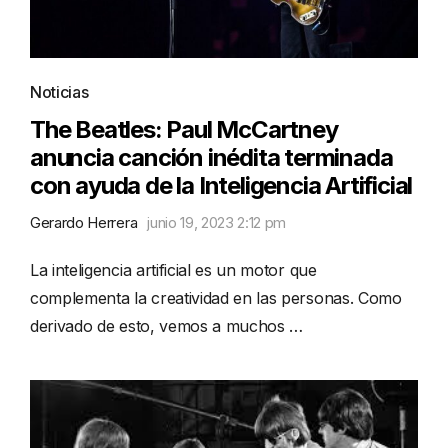
Noticias
The Beatles: Paul McCartney
anuncia canción inédita terminada
con ayuda de la Inteligencia Artificial
Gerardo Herrera
junio 19, 2023 2:12 pm
La inteligencia artificial es un motor que
complementa la creatividad en las personas. Como
derivado de esto, vemos a muchos …