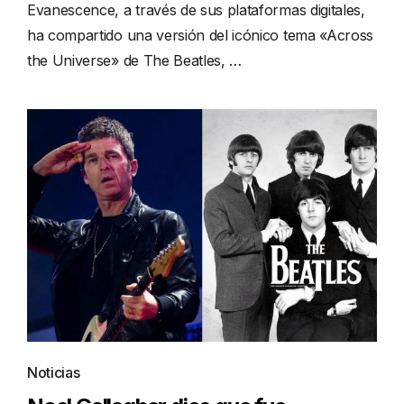
Evanescence, a través de sus plataformas digitales,
ha compartido una versión del icónico tema «Across
the Universe» de The Beatles, …
Noticias