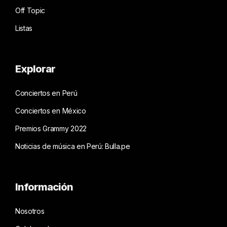
Off Topic
Listas
Explorar
Conciertos en Perú
Conciertos en México
Premios Grammy 2022
Noticias de música en Perú: Bulla.pe
Información
Nosotros