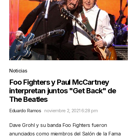
Noticias
Foo Fighters y Paul McCartney
interpretan juntos "Get Back" de
The Beatles
Eduardo Ramos
noviembre 2, 2021 6:28 pm
Dave Grohl y su banda Foo Fighters fueron
anunciados como miembros del Salón de la Fama