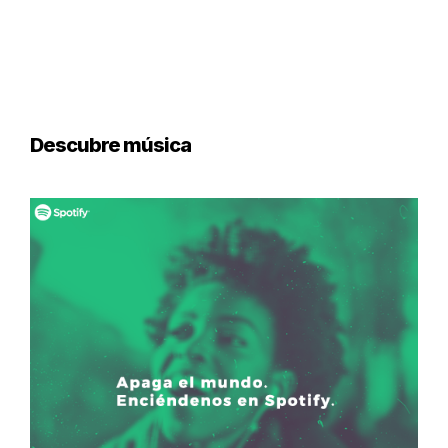
Descubre música