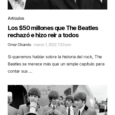
Artículos
Los $50 millones que The Beatles
rechazó e hizo reír a todos
Omar Obando
marzo 1, 2022 7:23 pm
Si queremos hablar sobre la historia del rock, The
Beatles se merece más que un simple capítulo para
contar sus …