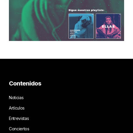
Contenidos
Noticias
Artículos
Entrevistas
Conciertos