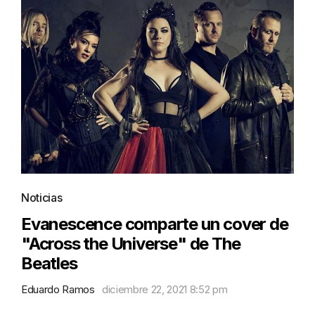
Noticias
Evanescence comparte un cover de
"Across the Universe" de The
Beatles
Eduardo Ramos
diciembre 22, 2021 8:52 pm