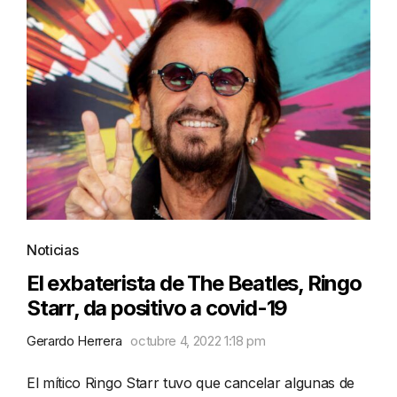
Noticias
El exbaterista de The Beatles, Ringo
Starr, da positivo a covid-19
Gerardo Herrera
octubre 4, 2022 1:18 pm
El mítico Ringo Starr tuvo que cancelar algunas de