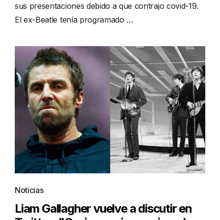
sus presentaciones debido a que contrajo covid-19.
El ex-Beatle tenía programado …
Noticias
Liam Gallagher vuelve a discutir en