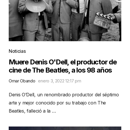
Noticias
Muere Denis O'Dell, el productor de
cine de The Beatles, a los 98 años
Omar Obando
enero 3, 2022 12:17 pm
Denis O’Dell, un renombrado productor del séptimo
arte y mejor conocido por su trabajo con The
Beatles, falleció a la …