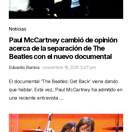
Noticias
Paul McCartney cambió de opinión
acerca de la separación de The
Beatles con el nuevo documental
Eduardo Ramos
noviembre 16, 2021 3:47 pm
El documental ‘The Beatles: Get Back’ viene dando
que hablar. Esta vez, Paul McCartney ha admitido en
una reciente entrevista …