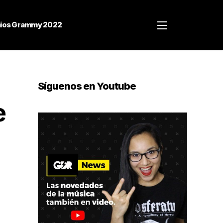
ios Grammy 2022
Síguenos en Youtube
e