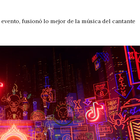
 evento, fusionó lo mejor de la música del cantante