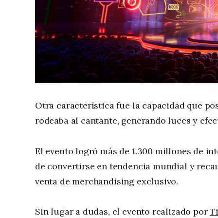
Otra característica fue la capacidad que pos
rodeaba al cantante, generando luces y efec
El evento logró más de 1.300 millones de i
de convertirse en tendencia mundial y reca
venta de merchandising exclusivo.
Sin lugar a dudas, el evento realizado por
T