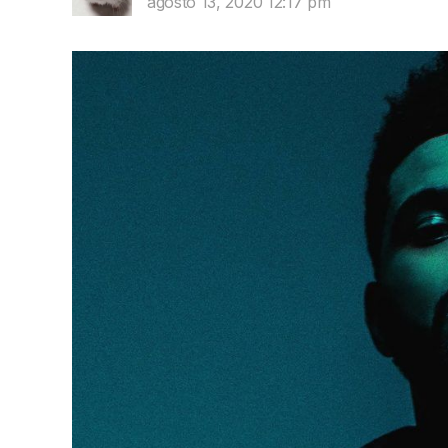
agosto 13, 2020 12:17 pm