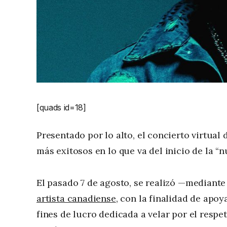
[quads id=18]
Presentado por lo alto, el concierto virtua
más exitosos en lo que va del inicio de la “
El pasado 7 de agosto, se realizó —mediante
artista canadiense
, con la finalidad de apoy
fines de lucro dedicada a velar por el resp