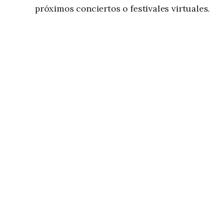
próximos conciertos o festivales virtuales.