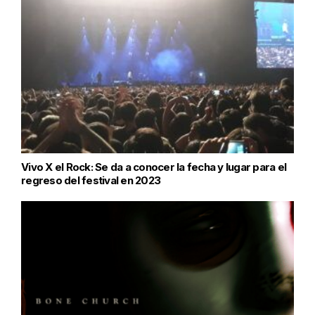
Vivo X el Rock: Se da a conocer la fecha y lugar para el
regreso del festival en 2023