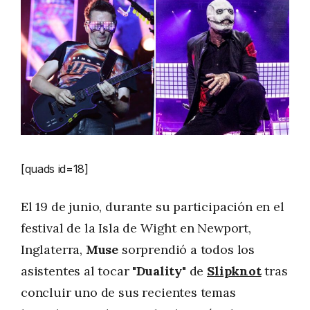
[quads id=18]
El 19 de junio, durante su participación en el
festival de la Isla de Wight en Newport,
Inglaterra,
Muse
sorprendió a todos los
asistentes al tocar "
Duality
" de
Slipknot
tras
concluir uno de sus recientes temas