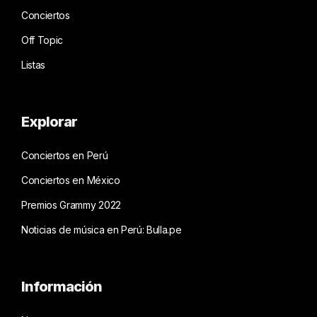
Conciertos
Off Topic
Listas
Explorar
Conciertos en Perú
Conciertos en México
Premios Grammy 2022
Noticias de música en Perú: Bulla.pe
Información