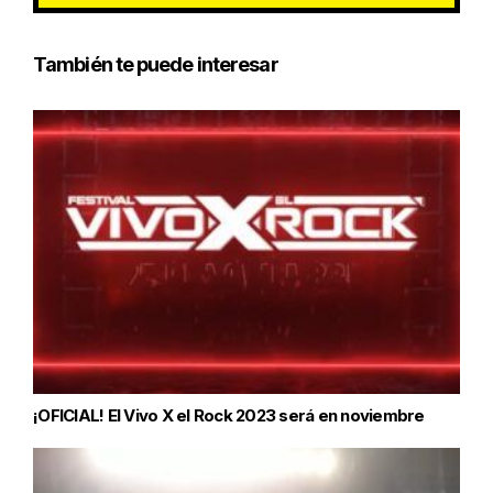
También te puede interesar
¡OFICIAL! El Vivo X el Rock 2023 será en noviembre