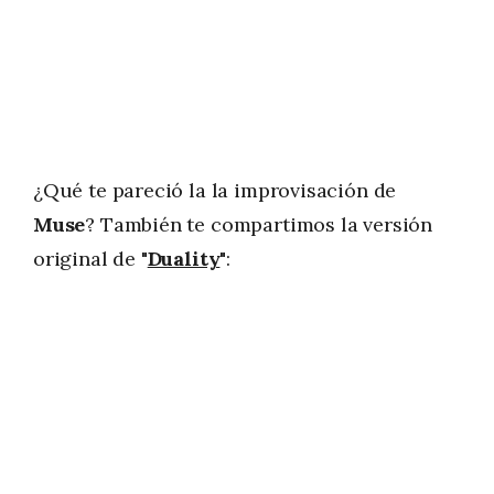
¿Qué te pareció la la improvisación de
Muse
? También te compartimos la versión
original de "
Duality
":