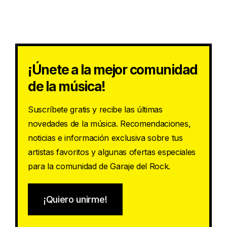
¡Únete a la mejor comunidad
de la música!
Suscríbete gratis y recibe las últimas
novedades de la música. Recomendaciones,
noticias e información exclusiva sobre tus
artistas favoritos y algunas ofertas especiales
para la comunidad de Garaje del Rock.
¡Quiero unirme!