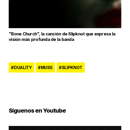
"Bone Church", la canción de Slipknot que expresa la
visión más profunda de la banda
DUALITY
MUSE
SLIPKNOT
Síguenos en Youtube