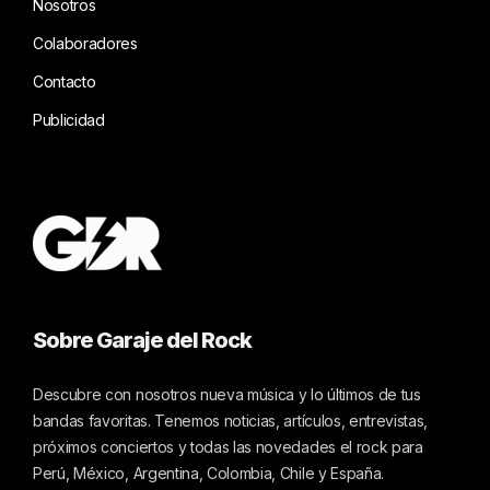
Nosotros
Colaboradores
Contacto
Publicidad
Sobre Garaje del Rock
Descubre con nosotros nueva música y lo últimos de tus
bandas favoritas. Tenemos noticias, artículos, entrevistas,
próximos conciertos y todas las novedades el rock para
Perú, México, Argentina, Colombia, Chile y España.