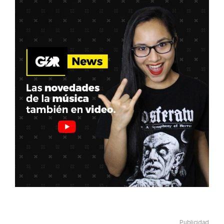
Publicidad