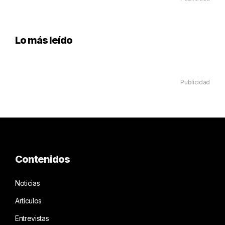
Lo más leído
Publicidad
Contenidos
Noticias
Artículos
Entrevistas