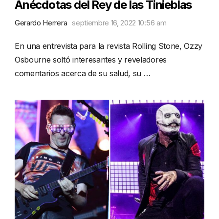
Anécdotas del Rey de las Tinieblas
Gerardo Herrera
septiembre 16, 2022 10:56 am
En una entrevista para la revista Rolling Stone, Ozzy
Osbourne soltó interesantes y reveladores
comentarios acerca de su salud, su …