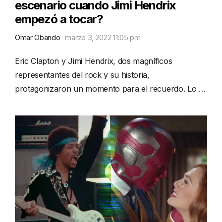
escenario cuando Jimi Hendrix
empezó a tocar?
Omar Obando
marzo 3, 2022 11:05 pm
Eric Clapton y Jimi Hendrix, dos magníficos
representantes del rock y su historia,
protagonizaron un momento para el recuerdo. Lo …