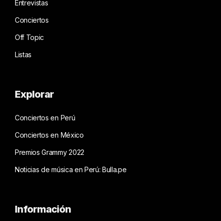
Entrevistas
Conciertos
Off Topic
Listas
Explorar
Conciertos en Perú
Conciertos en México
Premios Grammy 2022
Noticias de música en Perú: Bulla.pe
Información