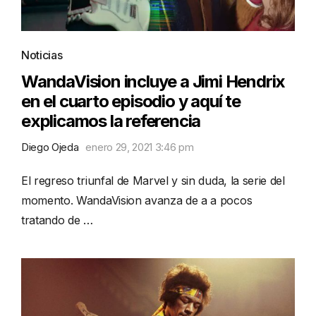
Noticias
WandaVision incluye a Jimi Hendrix
en el cuarto episodio y aquí te
explicamos la referencia
Diego Ojeda
enero 29, 2021 3:46 pm
El regreso triunfal de Marvel y sin duda, la serie del
momento. WandaVision avanza de a a pocos
tratando de …