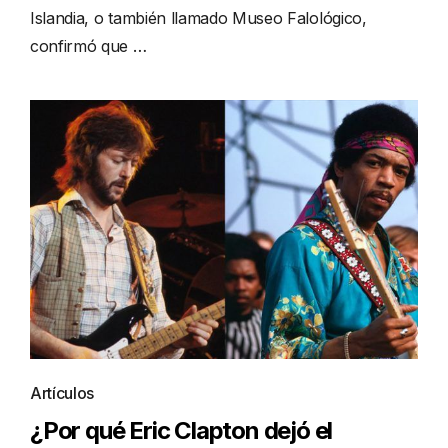
Islandia, o también llamado Museo Falológico,
confirmó que …
Artículos
¿Por qué Eric Clapton dejó el