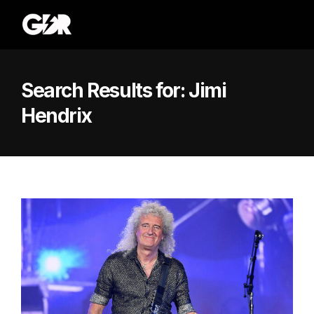
Search Results for:
Jimi
Hendrix