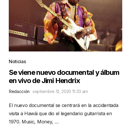
Noticias
Se viene nuevo documental y álbum
en vivo de Jimi Hendrix
Redacción
septiembre 12, 2020 11:33 am
El nuevo documental se centrará en la accidentada
visita a Hawái que dio el legendario guitarrista en
1970. Music, Money, …