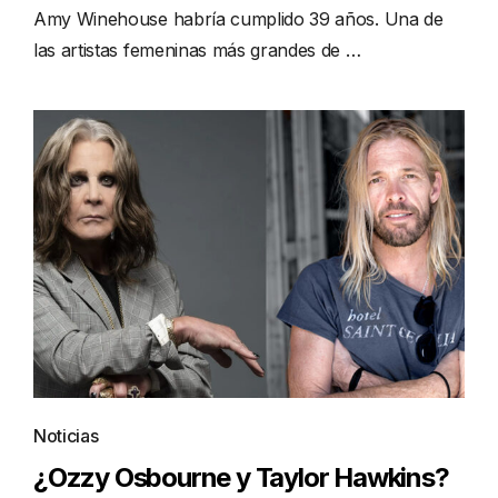
Amy Winehouse habría cumplido 39 años. Una de
las artistas femeninas más grandes de …
Noticias
¿Ozzy Osbourne y Taylor Hawkins?