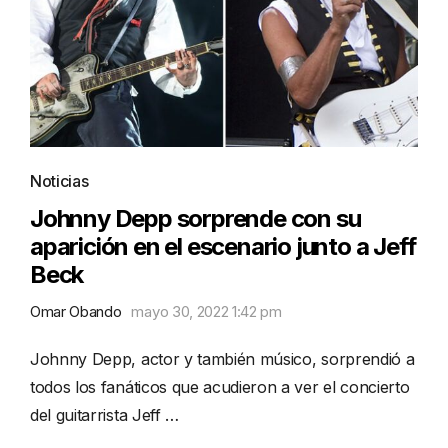
Noticias
Johnny Depp sorprende con su
aparición en el escenario junto a Jeff
Beck
Omar Obando
mayo 30, 2022 1:42 pm
Johnny Depp, actor y también músico, sorprendió a
todos los fanáticos que acudieron a ver el concierto
del guitarrista Jeff …