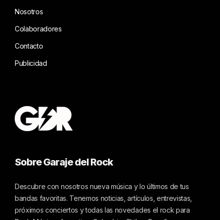
Nosotros
Colaboradores
Contacto
Publicidad
Sobre Garaje del Rock
Descubre con nosotros nueva música y lo últimos de tus
bandas favoritas. Tenemos noticias, artículos, entrevistas,
próximos conciertos y todas las novedades el rock para