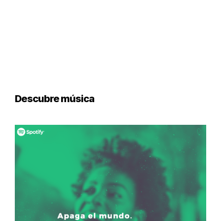
Descubre música