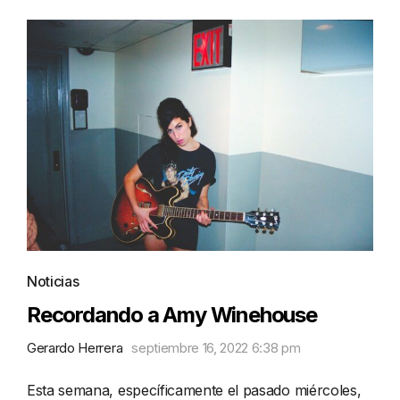
Noticias
Recordando a Amy Winehouse
Gerardo Herrera
septiembre 16, 2022 6:38 pm
Esta semana, específicamente el pasado miércoles,