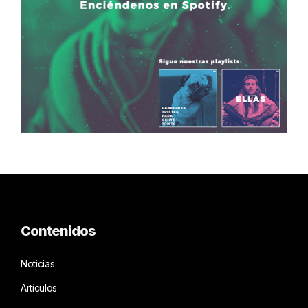
Contenidos
Noticias
Artículos