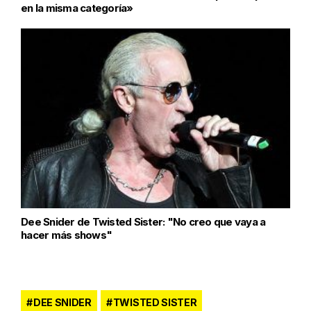
en la misma categoría»
Dee Snider de Twisted Sister: "No creo que vaya a
hacer más shows"
DEE SNIDER
TWISTED SISTER