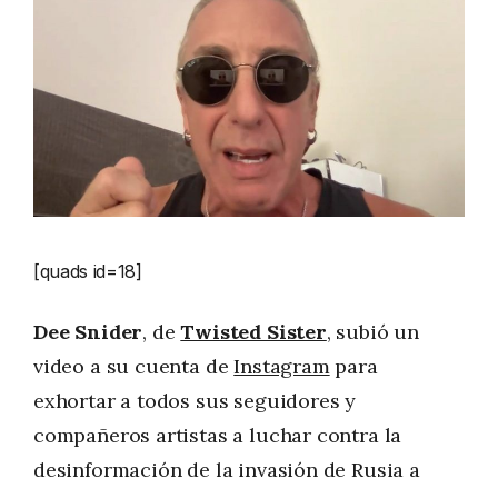
[quads id=18]
Dee Snider
, de
Twisted Sister
, subió un
video a su cuenta de
Instagram
para
exhortar a todos sus seguidores y
compañeros artistas a luchar contra la
desinformación de la invasión de Rusia a