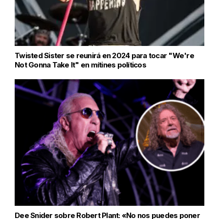
Twisted Sister se reunirá en 2024 para tocar "We're
Not Gonna Take It" en mítines políticos
Dee Snider sobre Robert Plant: «No nos puedes poner