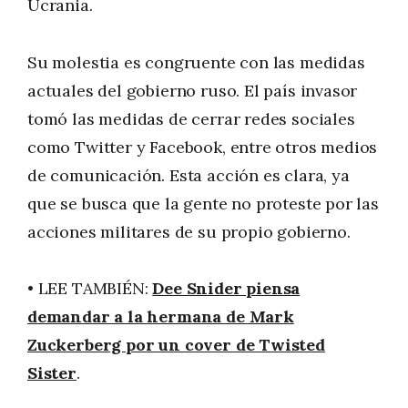
Ucrania.
Su molestia es congruente con las medidas
actuales del gobierno ruso. El país invasor
tomó las medidas de cerrar redes sociales
como Twitter y Facebook, entre otros medios
de comunicación. Esta acción es clara, ya
que se busca que la gente no proteste por las
acciones militares de su propio gobierno.
• LEE TAMBIÉN:
Dee Snider piensa
demandar a la hermana de Mark
Zuckerberg por un cover de Twisted
Sister
.