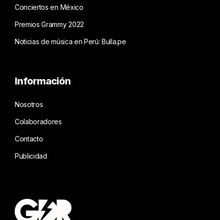
Conciertos en México
Premios Grammy 2022
Noticias de música en Perú: Bulla.pe
Información
Nosotros
Colaboradores
Contacto
Publicidad