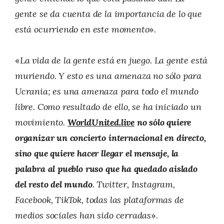
gente se da cuenta de la importancia de lo que
está ocurriendo en este momento
».
«
La vida de la gente está en juego. La gente está
muriendo. Y esto es una amenaza no sólo para
Ucrania; es una amenaza para todo el mundo
libre. Como resultado de ello, se ha iniciado un
movimiento.
WorldUnited.live
no sólo quiere
organizar un concierto internacional en directo,
sino que quiere hacer llegar el mensaje, la
palabra al pueblo ruso que ha quedado aislado
del resto del mundo
. Twitter, Instagram,
Facebook, TikTok, todas las plataformas de
medios sociales han sido cerradas
».