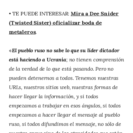
• TE PUEDE INTERESAR:
Mira a Dee Snider
(Twisted Sister) oficializar boda de
metaleros
.
«
El pueblo ruso no sabe lo que su líder dictador
está haciendo a Ucrania
; no tienen comprensión
de la verdad de lo que está pasando. Pero no
pueden detenernos a todos. Tenemos nuestras
URLs, nuestros sitios web, nuestras formas de
hacer llegar la información, y si todos
empezamos a trabajar en esos ángulos, si todos
empezamos a hacer llegar el mensaje al pueblo
ruso, si todos difundimos el mensaje, no sólo de