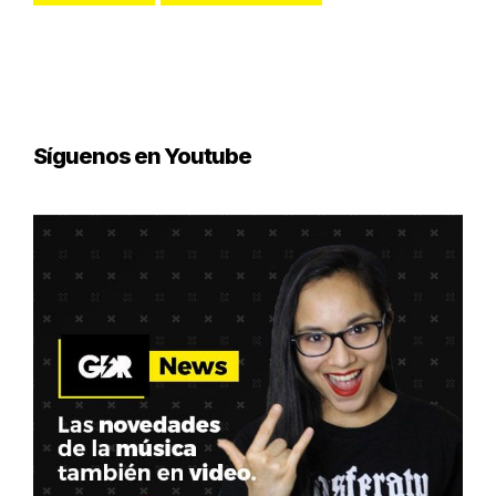
Síguenos en Youtube