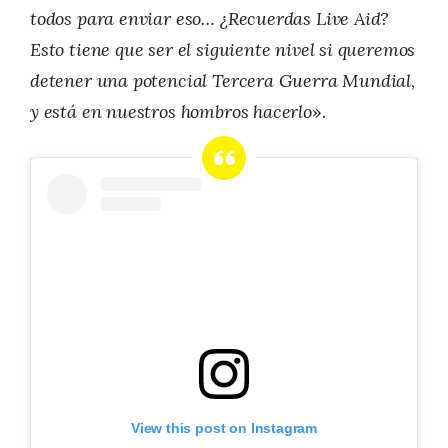
todos para enviar eso… ¿Recuerdas Live Aid?
Esto tiene que ser el siguiente nivel si queremos
detener una potencial Tercera Guerra Mundial,
y está en nuestros hombros hacerlo
».
View this post on Instagram