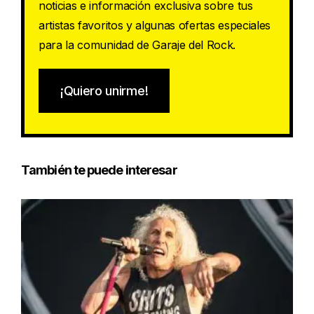
noticias e información exclusiva sobre tus
artistas favoritos y algunas ofertas especiales
para la comunidad de Garaje del Rock.
¡Quiero unirme!
También te puede interesar