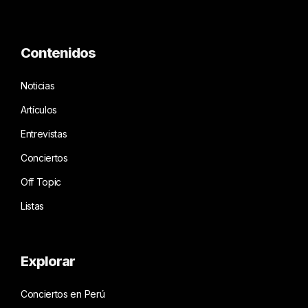
Contenidos
Noticias
Artículos
Entrevistas
Conciertos
Off Topic
Listas
Explorar
Conciertos en Perú