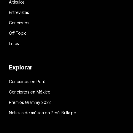
Artículos
Entrevistas
Conciertos
Off Topic
Listas
Explorar
Conciertos en Perú
Conciertos en México
Premios Grammy 2022
Noticias de música en Perú: Bulla.pe