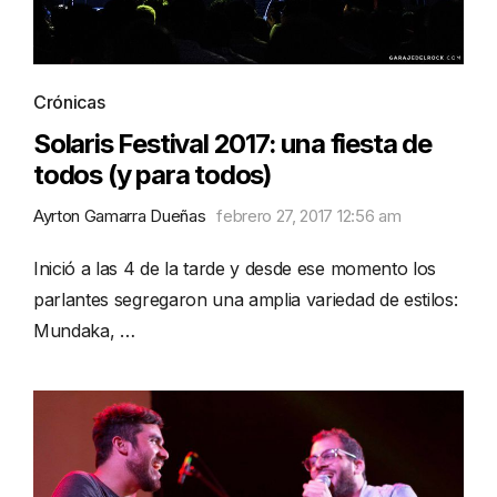
Crónicas
Solaris Festival 2017: una fiesta de
todos (y para todos)
Ayrton Gamarra Dueñas
febrero 27, 2017 12:56 am
Inició a las 4 de la tarde y desde ese momento los
parlantes segregaron una amplia variedad de estilos:
Mundaka, …