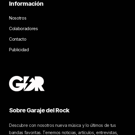
Información
Nosotros
Colaboradores
Contacto
Publicidad
Sobre Garaje del Rock
Descubre con nosotros nueva música y lo últimos de tus
bandas favoritas. Tenemos noticias, artículos, entrevistas,