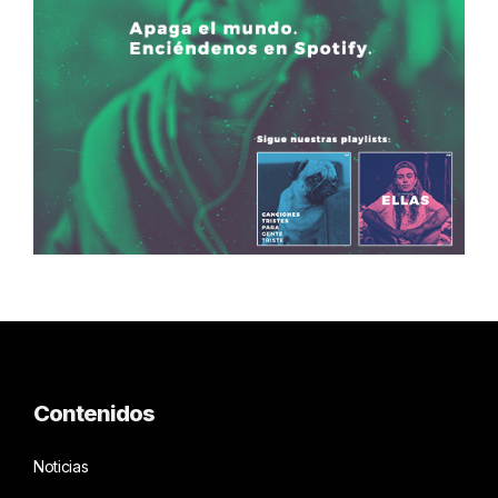
Contenidos
Noticias