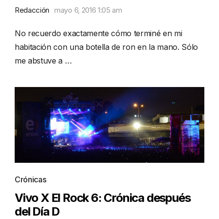
Redacción
mayo 6, 2016 1:05 am
No recuerdo exactamente cómo terminé en mi
habitación con una botella de ron en la mano. Sólo
me abstuve a …
Crónicas
Vivo X El Rock 6: Crónica después
del Día D