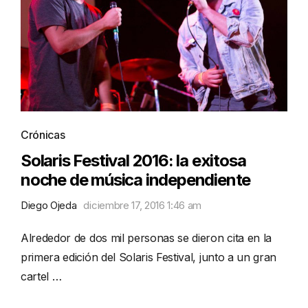
Crónicas
Solaris Festival 2016: la exitosa
noche de música independiente
Diego Ojeda
diciembre 17, 2016 1:46 am
Alrededor de dos mil personas se dieron cita en la
primera edición del Solaris Festival, junto a un gran
cartel …