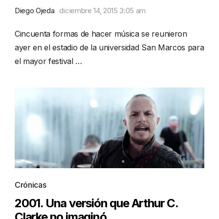
Diego Ojeda
diciembre 14, 2015 3:05 am
Cincuenta formas de hacer música se reunieron
ayer en el estadio de la universidad San Marcos para
el mayor festival …
Crónicas
2001. Una versión que Arthur C.
Clarke no imaginó