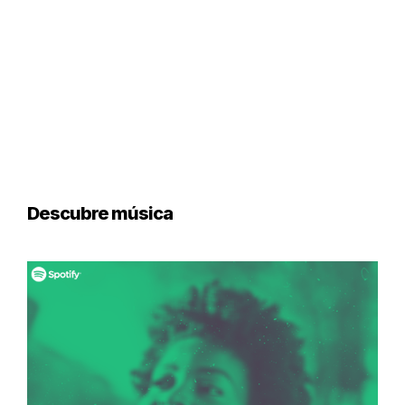
Descubre música