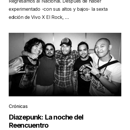
Regresamos al Nacional. Después de haber
experimentado -con sus altos y bajos- la sexta
edición de Vivo X El Rock, …
Crónicas
Diazepunk: La noche del
Reencuentro