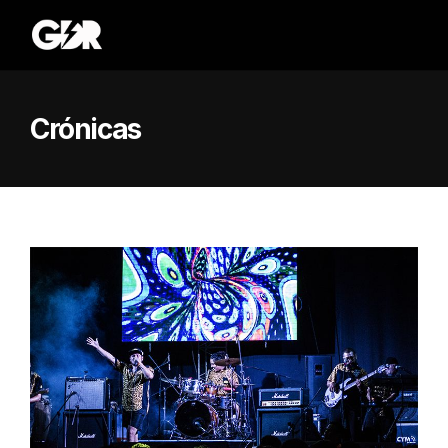
Crónicas