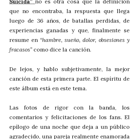
Suicida”
no es otra cosa que la definición
que no encontraba, la respuesta que llega
luego de 36 años, de batallas perdidas, de
experiencias ganadas y que, finalmente se
resume en
“hambre, sueño, dolor, obsesiones y
fracasos”
como dice la canción.
De lejos, y hablo subjetivamente, la mejor
canción de esta primera parte. El espíritu de
este álbum está en este tema.
Las fotos de rigor con la banda, los
comentarios y felicitaciones de los fans. El
epílogo de una noche que deja a un público
agradecido, una pareja realmente enamorada