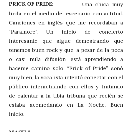
PRICK OF PRIDE
Una chica muy
linda en el medio del escenario con actitud.
Canciones en inglés que me recordaban a
“Paramore”. Un inicio de concierto
interesante que sigue demostrando que
tenemos buen rock y que, a pesar de la poca
o casi nula difusión, está aprendiendo a
hacerse camino solo. “Prick of Pride” sonó
muy bien, la vocalista intentó conectar con el
público interactuando con ellos y tratando
de calentar a la tibia tribuna que recién se
estaba acomodando en La Noche. Buen
inicio.