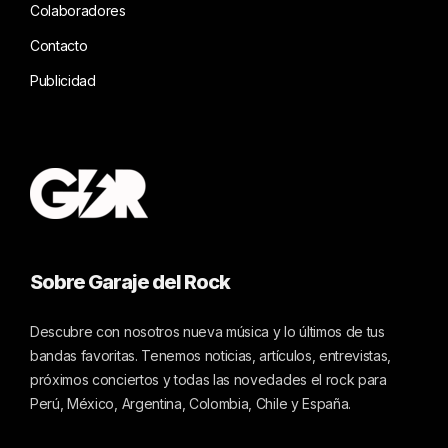
Colaboradores
Contacto
Publicidad
Sobre Garaje del Rock
Descubre con nosotros nueva música y lo últimos de tus
bandas favoritas. Tenemos noticias, artículos, entrevistas,
próximos conciertos y todas las novedades el rock para
Perú, México, Argentina, Colombia, Chile y España.