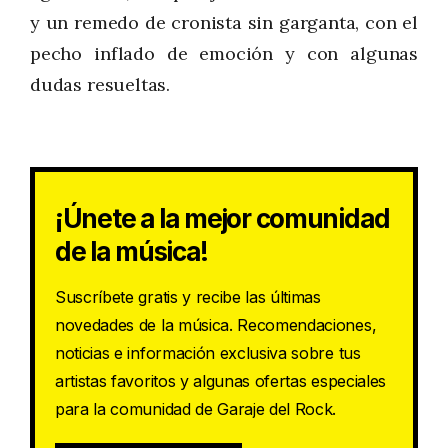
y un remedo de cronista sin garganta, con el
pecho inflado de emoción y con algunas
dudas resueltas.
¡Únete a la mejor comunidad
de la música!
Suscríbete gratis y recibe las últimas
novedades de la música. Recomendaciones,
noticias e información exclusiva sobre tus
artistas favoritos y algunas ofertas especiales
para la comunidad de Garaje del Rock.