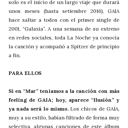
solo es el inicio de un largo viaje que durará
unos meses (hasta setiembre 2016), GAIA
hace saltar a todos con el primer single de
2001, “Galaxia”. A una semana de su estreno
en redes sociales, toda La Noche ya conocía
la canción y acompañó a Spitzer de principio
a fin.
PARA ELLOS
Si en “Mar” teníamos a la canción con más
feeling de GAIA; hoy, aparece “Ilusión” y
ya nada será lo mismo.
Los chicos de GAIA,
muy a su estilo, habían filtrado de forma muy
selectiva, algunas canciones de este álbum