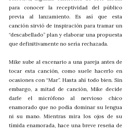
para conocer la receptividad del público
previa al lanzamiento. Es así que esta
canción sirvió de inspiración para tramar un
“descabellado” plan y elaborar una propuesta
que definitivamente no sería rechazada.
Mike sube al escenario a una pareja antes de
tocar esta canción, como suele hacerlo en
ocasiones con “Mar”. Hasta ahí todo bien. Sin
embargo, a mitad de canción, Mike decide
darle el micrófono al nervioso chico
enamorado que no podía dominar su lengua
ni su mano. Mientras mira los ojos de su
tímida enamorada, hace una breve reseña de