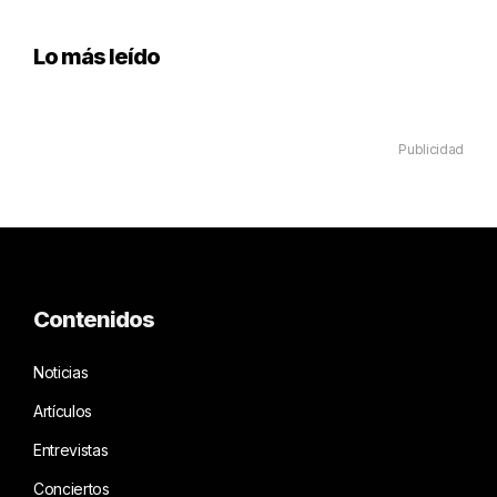
Lo más leído
Publicidad
Contenidos
Noticias
Artículos
Entrevistas
Conciertos