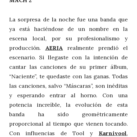
MACH 2
La sorpresa de la noche fue una banda que
ya está haciéndose de un nombre en la
escena local, por su profesionalismo y
producción.
AERIA
realmente prendió el
escenario. Si llegaste con la intención de
cantar las canciones de su primer álbum,
“Naciente”, te quedaste con las ganas. Todas
las canciones, salvo “Máscaras”, son inéditas
y esperando entrar al horno. Con una
potencia increíble, la evolución de esta
banda ha sido geométricamente
proporcional al tiempo que vienen tocando.
Con influencias de Tool y
Karnivool
,