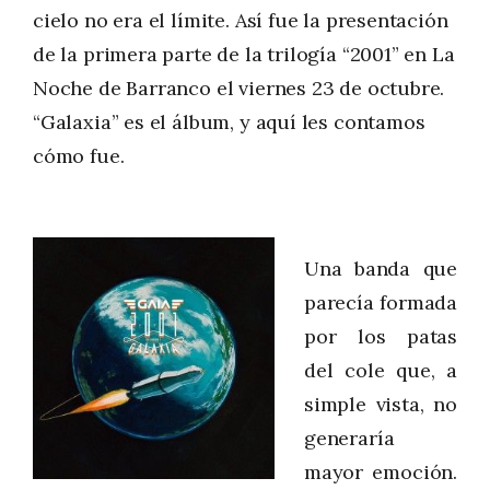
cielo no era el límite. Así fue la presentación
de la primera parte de la trilogía “2001” en La
Noche de Barranco el viernes 23 de octubre.
“Galaxia” es el álbum, y aquí les contamos
cómo fue.
Una banda que
parecía formada
por los patas
del cole que, a
simple vista, no
generaría
mayor emoción.