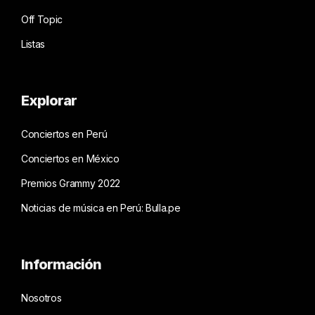
Off Topic
Listas
Explorar
Conciertos en Perú
Conciertos en México
Premios Grammy 2022
Noticias de música en Perú: Bulla.pe
Información
Nosotros