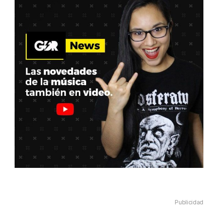
Publicidad