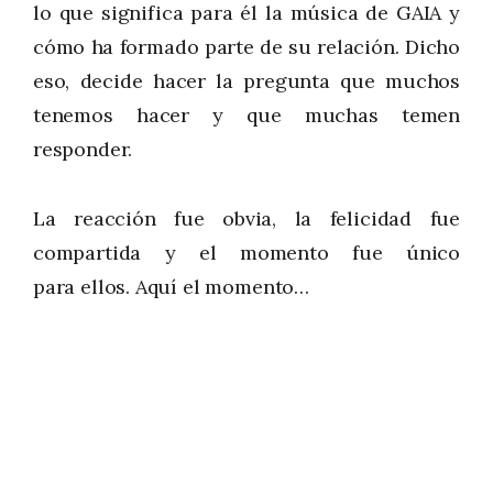
lo que significa para él la música de GAIA y
cómo ha formado parte de su relación. Dicho
eso, decide hacer la pregunta que muchos
tenemos hacer y que muchas temen
responder.
La reacción fue obvia, la felicidad fue
compartida y el momento fue único
para ellos. Aquí el momento…