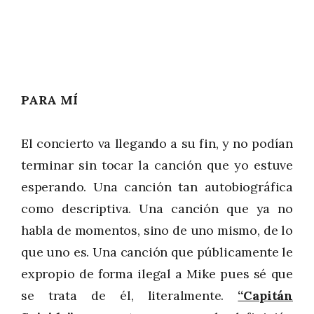
PARA MÍ
El concierto va llegando a su fin, y no podían
terminar sin tocar la canción que yo estuve
esperando. Una canción tan autobiográfica
como descriptiva. Una canción que ya no
habla de momentos, sino de uno mismo, de lo
que uno es. Una canción que públicamente le
expropio de forma ilegal a Mike pues sé que
se trata de él, literalmente.
“Capitán