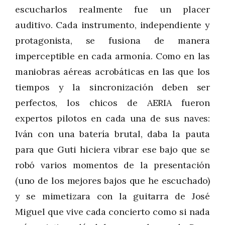
escucharlos realmente fue un placer
auditivo. Cada instrumento, independiente y
protagonista, se fusiona de manera
imperceptible en cada armonía. Como en las
maniobras aéreas acrobáticas en las que los
tiempos y la sincronización deben ser
perfectos, los chicos de AERIA fueron
expertos pilotos en cada una de sus naves:
Iván con una batería brutal, daba la pauta
para que Guti hiciera vibrar ese bajo que se
robó varios momentos de la presentación
(uno de los mejores bajos que he escuchado)
y se mimetizara con la guitarra de José
Miguel que vive cada concierto como si nada