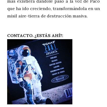
más existiera dándole paso a la voz de Paco
que ha ido creciendo, transformándola en un
misil aire-tierra de destrucción masiva.
CONTACTO. ¿ESTÁS AHÍ?