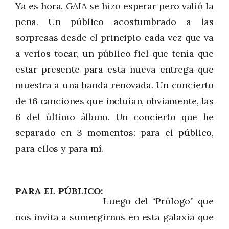
Ya es hora. GAIA se hizo esperar pero valió la
pena. Un público acostumbrado a las
sorpresas desde el principio cada vez que va
a verlos tocar, un público fiel que tenía que
estar presente para esta nueva entrega que
muestra a una banda renovada. Un concierto
de 16 canciones que incluían, obviamente, las
6 del último álbum. Un concierto que he
separado en 3 momentos: para el público,
para ellos y para mí.
PARA EL PÚBLICO
Luego del “Prólogo” que
nos invita a sumergirnos en esta galaxia que