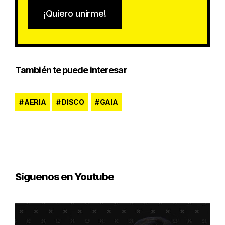
¡Quiero unirme!
También te puede interesar
AERIA
DISCO
GAIA
Síguenos en Youtube