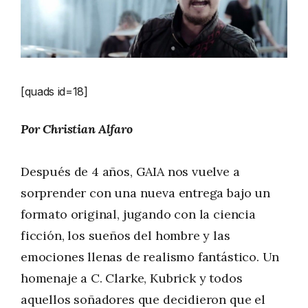
[quads id=18]
Por Christian Alfaro
Después de 4 años, GAIA nos vuelve a
sorprender con una nueva entrega bajo un
formato original, jugando con la ciencia
ficción, los sueños del hombre y las
emociones llenas de realismo fantástico. Un
homenaje a C. Clarke, Kubrick y todos
aquellos soñadores que decidieron que el