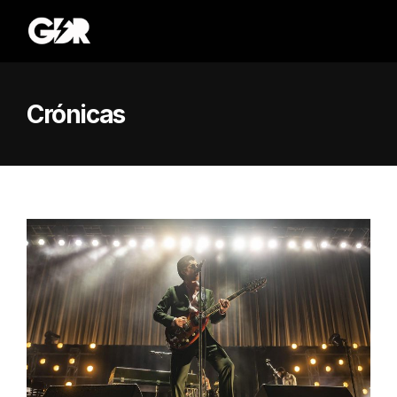
Crónicas