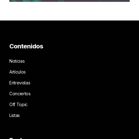
Contenidos
Noticias
Artículos
Entrevistas
Conciertos
Off Topic
Listas