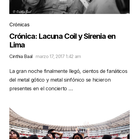
Crónicas
Crónica: Lacuna Coil y Sirenia en
Lima
Cinthia Baal
marzo 17, 2017 1:42 am
La gran noche finalmente llegó, cientos de fanáticos
del metal gótico y metal sinfónico se hicieron
presentes en el concierto …