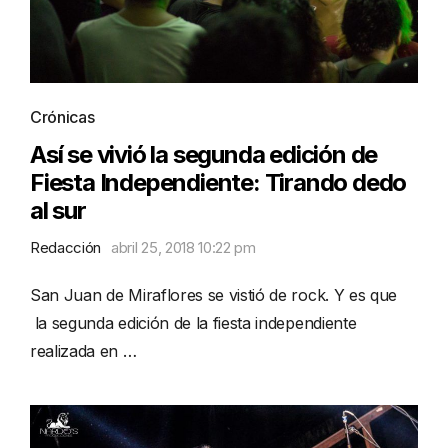
Crónicas
Así se vivió la segunda edición de
Fiesta Independiente: Tirando dedo
al sur
Redacción
abril 25, 2018 10:22 pm
San Juan de Miraflores se vistió de rock. Y es que
la segunda edición de la fiesta independiente
realizada en …