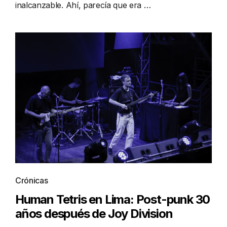
inalcanzable. Ahí, parecía que era …
Crónicas
Human Tetris en Lima: Post-punk 30
años después de Joy Division