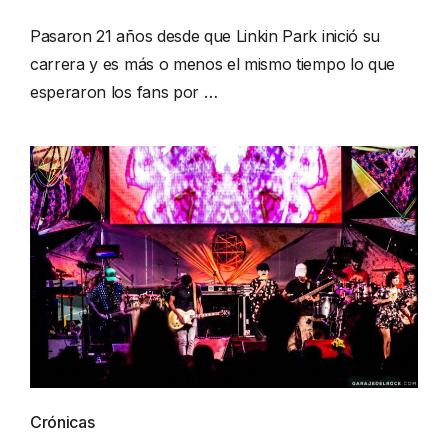
Pasaron 21 años desde que Linkin Park inició su
carrera y es más o menos el mismo tiempo lo que
esperaron los fans por …
Crónicas