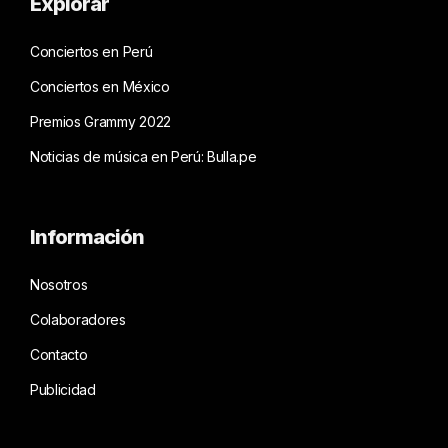
Explorar
Conciertos en Perú
Conciertos en México
Premios Grammy 2022
Noticias de música en Perú: Bulla.pe
Información
Nosotros
Colaboradores
Contacto
Publicidad