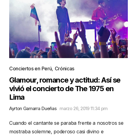
Conciertos en Perú
,
Crónicas
Glamour, romance y actitud: Así se
vivió el concierto de The 1975 en
Lima
Ayrton Gamarra Dueñas
marzo 26, 2019 11:34 pm
Cuando el cantante se paraba frente a nosotros se
mostraba solemne, poderoso casi divino e