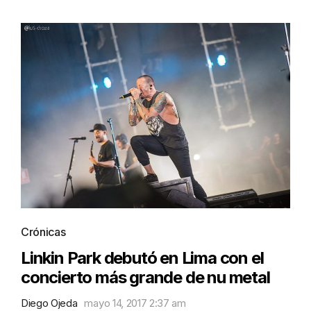
Crónicas
Linkin Park debutó en Lima con el
concierto más grande de nu metal
Diego Ojeda
mayo 14, 2017 2:37 am