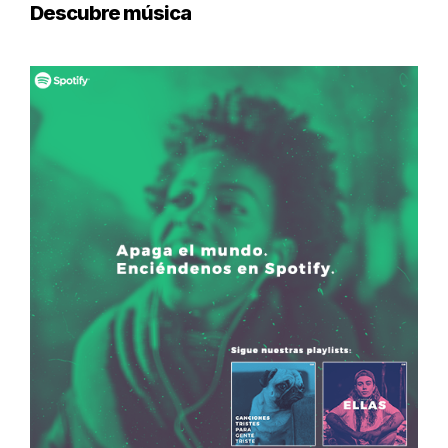
Descubre música