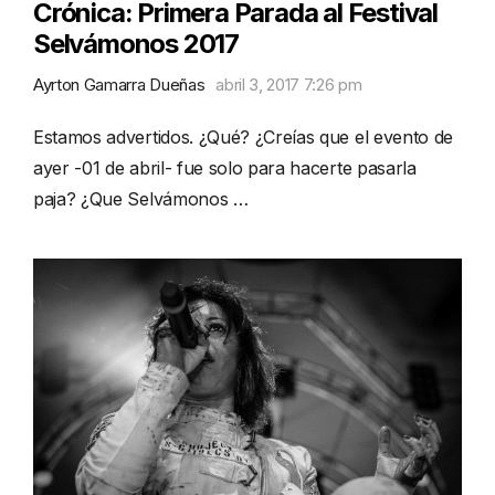
Crónica: Primera Parada al Festival
Selvámonos 2017
Ayrton Gamarra Dueñas
abril 3, 2017 7:26 pm
Estamos advertidos. ¿Qué? ¿Creías que el evento de
ayer -01 de abril- fue solo para hacerte pasarla
paja? ¿Que Selvámonos …