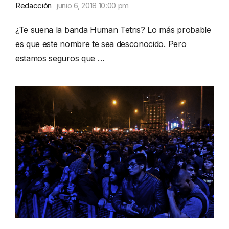
Redacción
junio 6, 2018 10:00 pm
¿Te suena la banda Human Tetris? Lo más probable
es que este nombre te sea desconocido. Pero
estamos seguros que …