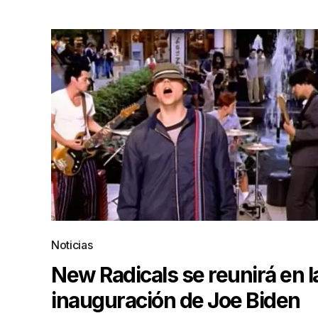
Noticias
New Radicals se reunirá en l
inauguración de Joe Biden