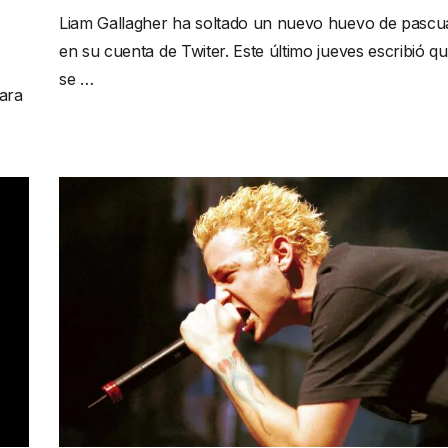
Liam Gallagher ha soltado un nuevo huevo de pascu
en su cuenta de Twiter. Este último jueves escribió q
se …
para