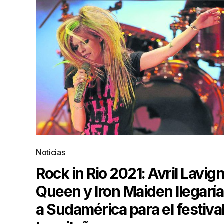
Noticias
Rock in Rio 2021: Avril Lavign
Queen y Iron Maiden llegarí
a Sudamérica para el festiva