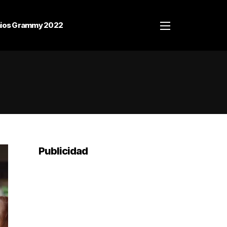
ios Grammy 2022
Publicidad