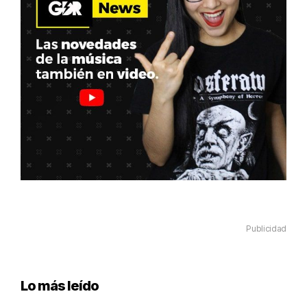
Publicidad
Lo más leído