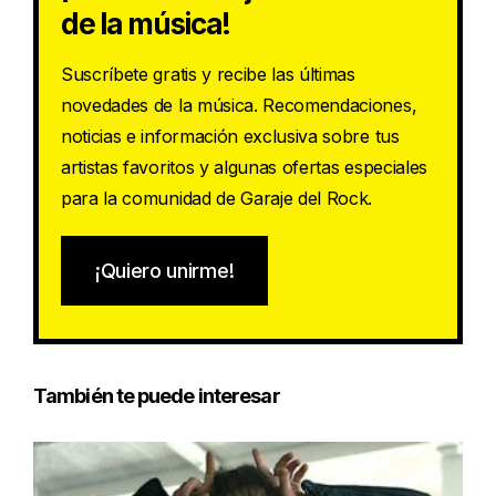
de la música!
Suscríbete gratis y recibe las últimas
novedades de la música. Recomendaciones,
noticias e información exclusiva sobre tus
artistas favoritos y algunas ofertas especiales
para la comunidad de Garaje del Rock.
¡Quiero unirme!
También te puede interesar