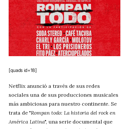
[quads id=18]
Netflix anunció a través de sus redes
sociales una de sus producciones musicales
más ambiciosas para nuestro continente. Se
trata de "
Rompan todo: La historia del rock en
América Latina
", una serie documental que