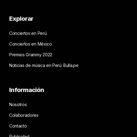
Explorar
Conciertos en Perú
Conciertos en México
Premios Grammy 2022
Noticias de música en Perú: Bulla.pe
Información
Nosotros
Colaboradores
Contacto
Publicidad