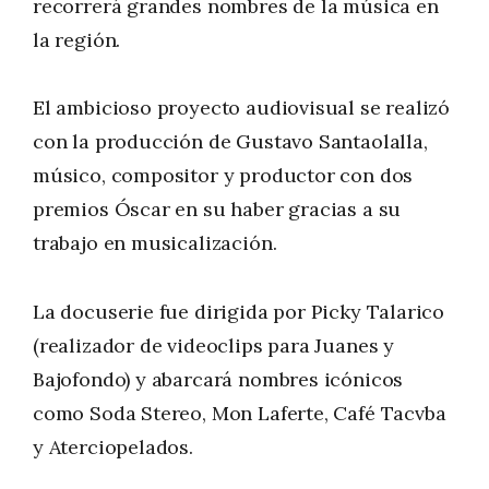
recorrerá grandes nombres de la música en
la región.
El ambicioso proyecto audiovisual se realizó
con la producción de Gustavo Santaolalla,
músico, compositor y productor con dos
premios Óscar en su haber gracias a su
trabajo en musicalización.
La docuserie fue dirigida por Picky Talarico
(realizador de videoclips para Juanes y
Bajofondo) y abarcará nombres icónicos
como Soda Stereo, Mon Laferte, Café Tacvba
y Aterciopelados.