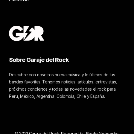
Sobre Garaje del Rock
Descubre con nosotros nueva música y lo últimos de tus
bandas favoritas. Tenemos noticias, artículos, entrevistas,
próximos conciertos y todas las novedades el rock para
Perú, México, Argentina, Colombia, Chile y España.
© 2021 Garaje del Rock. Powered by
Ruido Networks
.