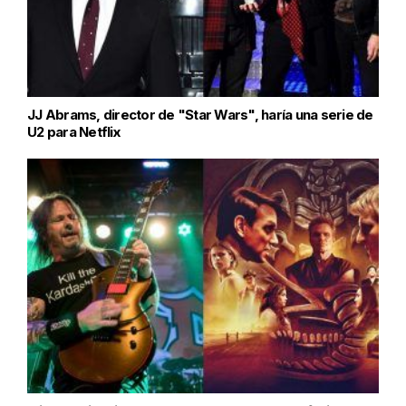
JJ Abrams, director de "Star Wars", haría una serie de
U2 para Netflix