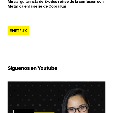
Mira al guitarrista de Exodus reírse de la confusión con
Metallica en la serie de Cobra Kai
NETFLIX
Síguenos en Youtube