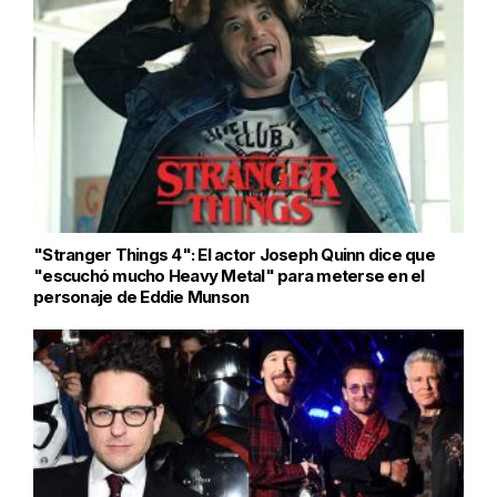
"Stranger Things 4": El actor Joseph Quinn dice que
"escuchó mucho Heavy Metal" para meterse en el
personaje de Eddie Munson