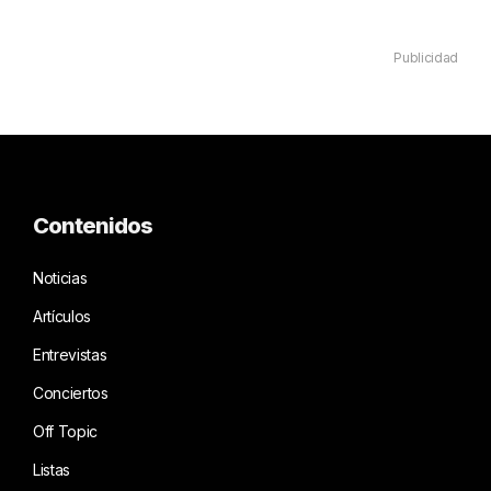
Publicidad
Contenidos
Noticias
Artículos
Entrevistas
Conciertos
Off Topic
Listas