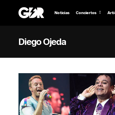
Noticias
Conciertos
Artí
Diego Ojeda