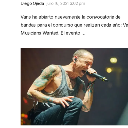
Diego Ojeda
julio 16, 2021 3:02 pm
Vans ha abierto nuevamente la convocatoria de
bandas para el concurso que realizan cada año: V
Musicians Wanted. El evento …