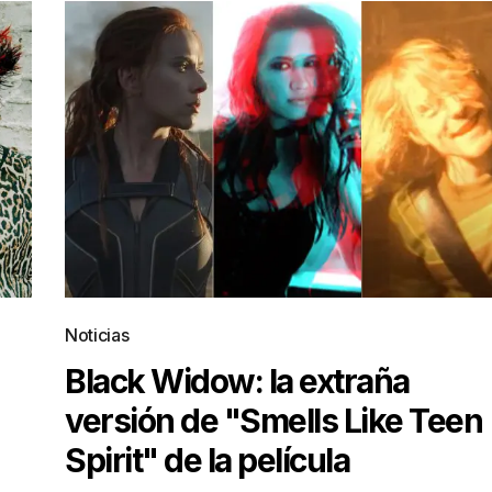
Noticias
Black Widow: la extraña
versión de "Smells Like Teen
Spirit" de la película