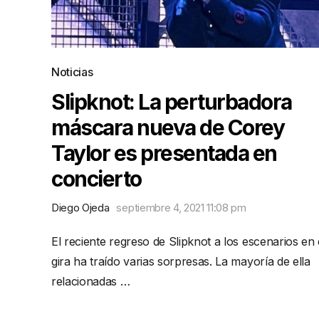
Noticias
Slipknot: La perturbadora
máscara nueva de Corey
Taylor es presentada en
concierto
Diego Ojeda
septiembre 4, 2021 11:08 pm
El reciente regreso de Slipknot a los escenarios en 
gira ha traído varias sorpresas. La mayoría de ella
relacionadas …