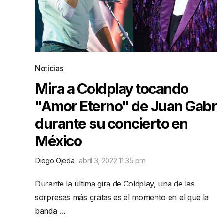
Noticias
Mira a Coldplay tocando
"Amor Eterno" de Juan Gabr
durante su concierto en
México
Diego Ojeda
abril 3, 2022 11:35 pm
Durante la última gira de Coldplay, una de las
sorpresas más gratas es el momento en el que la
banda …