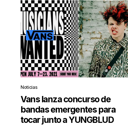
Noticias
Vans lanza concurso de
bandas emergentes para
tocar junto a YUNGBLUD