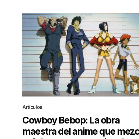
Artículos
Cowboy Bebop: La obra
maestra del anime que mezc