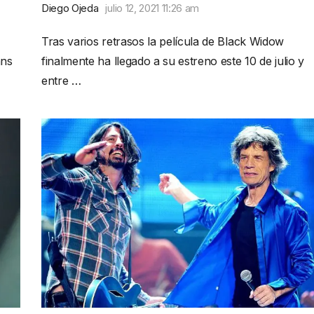
Diego Ojeda
julio 12, 2021 11:26 am
Tras varios retrasos la película de Black Widow
ans
finalmente ha llegado a su estreno este 10 de julio y
entre …