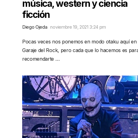
música, western y ciencia
ficción
Diego Ojeda
noviembre 19, 2021 3:24 pm
Pocas veces nos ponemos en modo otaku aquí en
Garaje del Rock, pero cada que lo hacemos es par
recomendarte …