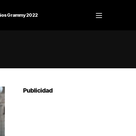
ios Grammy 2022
Publicidad