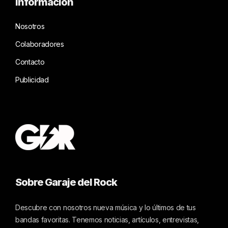
Información
Nosotros
Colaboradores
Contacto
Publicidad
Sobre Garaje del Rock
Descubre con nosotros nueva música y lo últimos de tus
bandas favoritas. Tenemos noticias, artículos, entrevistas,