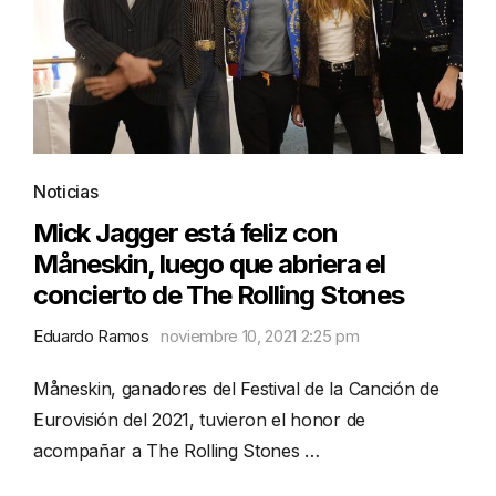
Noticias
Mick Jagger está feliz con
Måneskin, luego que abriera el
concierto de The Rolling Stones
Eduardo Ramos
noviembre 10, 2021 2:25 pm
Måneskin, ganadores del Festival de la Canción de
Eurovisión del 2021, tuvieron el honor de
acompañar a The Rolling Stones …