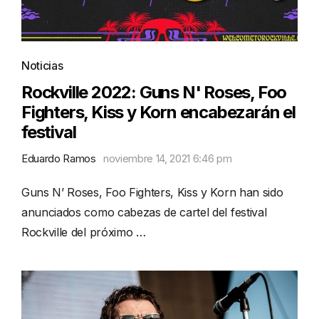
Noticias
Rockville 2022: Guns N' Roses, Foo
Fighters, Kiss y Korn encabezarán el
festival
Eduardo Ramos
noviembre 14, 2021 6:46 pm
Guns N’ Roses, Foo Fighters, Kiss y Korn han sido
anunciados como cabezas de cartel del festival
Rockville del próximo …