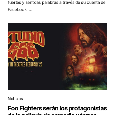
fuertes y sentidas palabras a través de su cuenta de
Facebook. …
Noticias
Foo Fighters serán los protagonistas