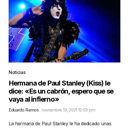
Noticias
Hermana de Paul Stanley (Kiss) le
dice: «Es un cabrón, espero que se
vaya al infierno»
Eduardo Ramos
noviembre 13, 2021 12:03 pm
La hermana de Paul Stanley le ha dedicado unas