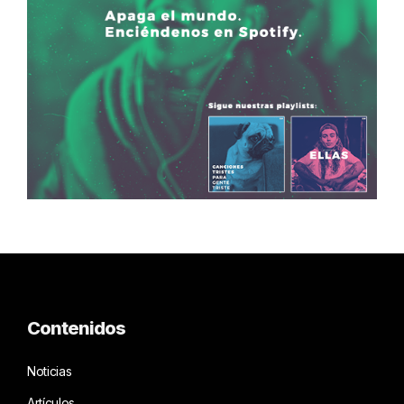
Contenidos
Noticias
Artículos