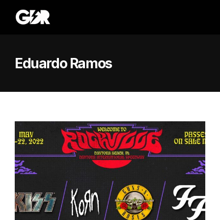
Eduardo Ramos