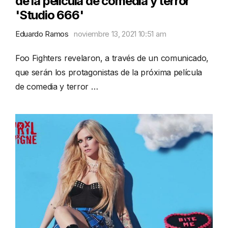
de la película de comedia y terror
'Studio 666'
Eduardo Ramos
noviembre 13, 2021 10:51 am
Foo Fighters revelaron, a través de un comunicado,
que serán los protagonistas de la próxima película
de comedia y terror …