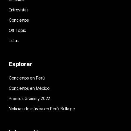
Entrevistas
Conciertos
Off Topic
Listas
Explorar
Conciertos en Perú
Conciertos en México
Premios Grammy 2022
Noticias de música en Perú: Bulla.pe