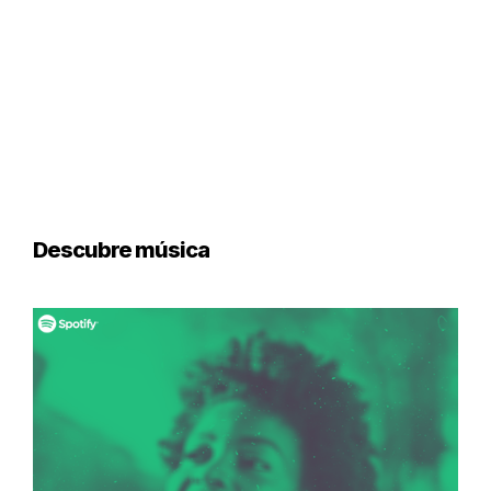
Descubre música