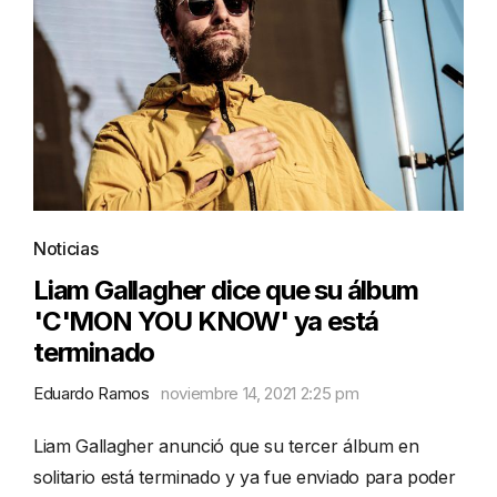
Noticias
Liam Gallagher dice que su álbum
'C'MON YOU KNOW' ya está
terminado
Eduardo Ramos
noviembre 14, 2021 2:25 pm
Liam Gallagher anunció que su tercer álbum en
solitario está terminado y ya fue enviado para poder