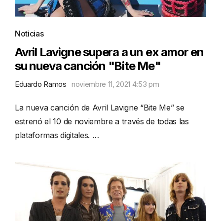
Noticias
Avril Lavigne supera a un ex amor en
su nueva canción "Bite Me"
Eduardo Ramos
noviembre 11, 2021 4:53 pm
La nueva canción de Avril Lavigne “Bite Me” se
estrenó el 10 de noviembre a través de todas las
plataformas digitales. …