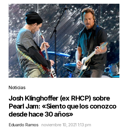
Noticias
Josh Klinghoffer (ex RHCP) sobre
Pearl Jam: «Siento que los conozco
desde hace 30 años»
Eduardo Ramos
noviembre 10, 2021 1:13 pm