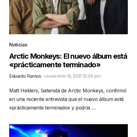
Noticias
Arctic Monkeys: El nuevo álbum está
«prácticamente terminado»
Eduardo Ramos
noviembre 14, 2021 12:04 pm
Matt Helders, baterista de Arctic Monkeys, confirmó
en una reciente entrevista que el nuevo álbum está
«prácticamente terminado» y podría …