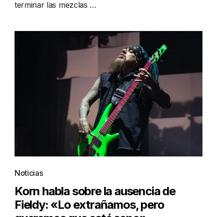
terminar las mezclas …
Noticias
Korn habla sobre la ausencia de
Fieldy: «Lo extrañamos, pero