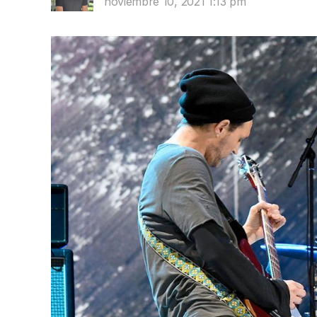
noviembre 10, 2021 1:13 pm