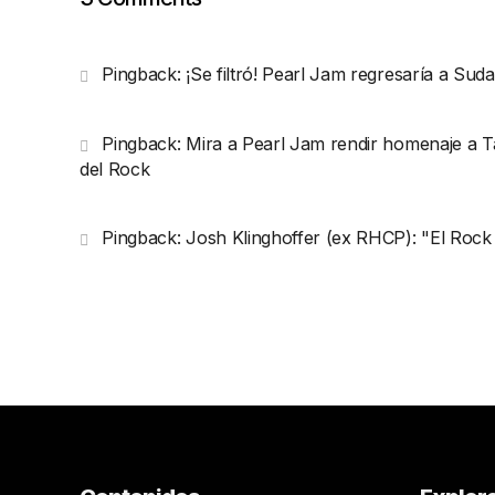
Pingback:
¡Se filtró! Pearl Jam regresaría a Sud
Pingback:
Mira a Pearl Jam rendir homenaje a T
del Rock
Pingback:
Josh Klinghoffer (ex RHCP): "El Rock 