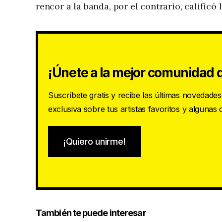
rencor a la banda, por el contrario, calificó
¡Únete a la mejor comunidad d
Suscríbete gratis y recibe las últimas novedade
exclusiva sobre tus artistas favoritos y algunas
¡Quiero unirme!
También te puede interesar