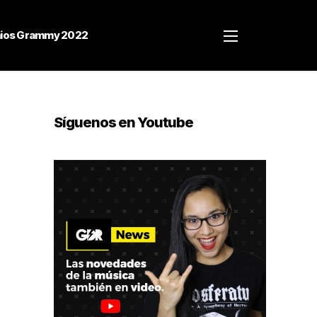
ios Grammy 2022
Síguenos en Youtube