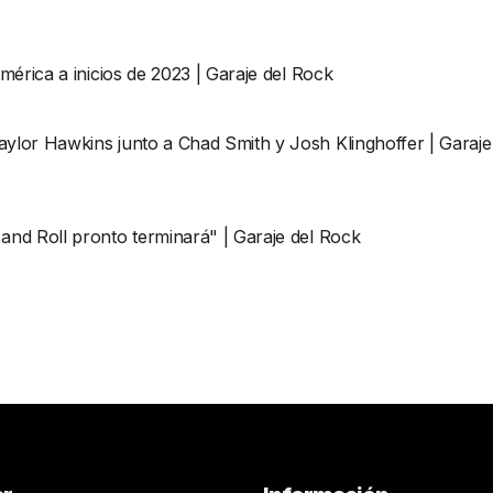
américa a inicios de 2023 | Garaje del Rock
aylor Hawkins junto a Chad Smith y Josh Klinghoffer | Garaje
and Roll pronto terminará" | Garaje del Rock