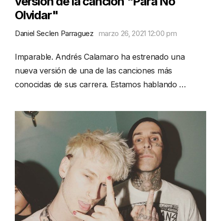
versión de la canción "Para No
Olvidar"
Daniel Seclen Parraguez
marzo 26, 2021 12:00 pm
Imparable. Andrés Calamaro ha estrenado una
nueva versión de una de las canciones más
conocidas de sus carrera. Estamos hablando …