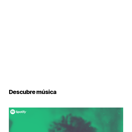
Descubre música