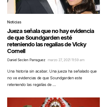
Noticias
Jueza señala que no hay evidencia
de que Soundgarden esté
reteniendo las regalias de Vicky
Cornell
Daniel Seclen Parraguez
marzo 27, 2021 11:59 am
Una historia sin acabar. Una jueza ha señalado que
no ve evidencias de que Soundgarden este
reteniendo las regalías de …