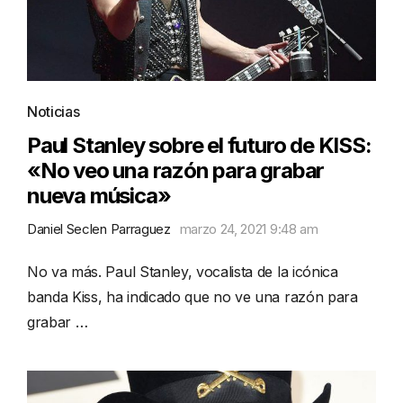
Noticias
Paul Stanley sobre el futuro de KISS:
«No veo una razón para grabar
nueva música»
Daniel Seclen Parraguez
marzo 24, 2021 9:48 am
No va más. Paul Stanley, vocalista de la icónica
banda Kiss, ha indicado que no ve una razón para
grabar …