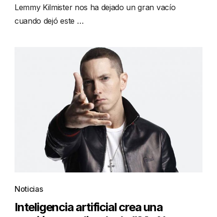
Lemmy Kilmister nos ha dejado un gran vacío
cuando dejó este …
Noticias
Inteligencia artificial crea una