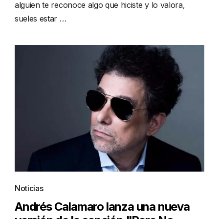
alguien te reconoce algo que hiciste y lo valora,
sueles estar …
Noticias
Andrés Calamaro lanza una nueva