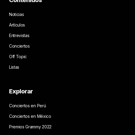
Noticias
Artículos
Entrevistas
Conciertos
Off Topic
Listas
Explorar
Conciertos en Perú
Conciertos en México
Premios Grammy 2022