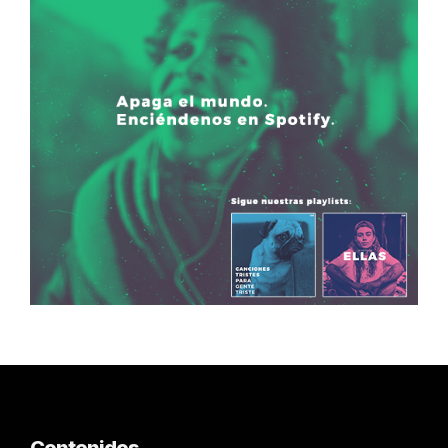
Contenidos