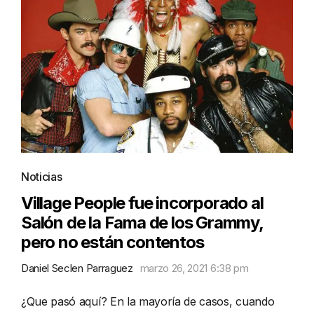
Noticias
Village People fue incorporado al
Salón de la Fama de los Grammy,
pero no están contentos
Daniel Seclen Parraguez
marzo 26, 2021 6:38 pm
¿Que pasó aquí? En la mayoría de casos, cuando