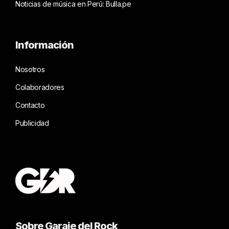
Noticias de música en Perú: Bulla.pe
Información
Nosotros
Colaboradores
Contacto
Publicidad
Sobre Garaje del Rock