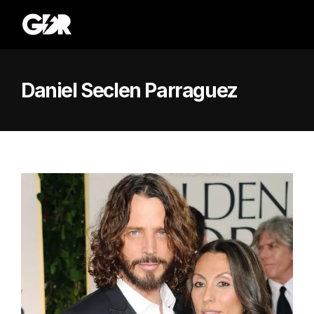
Daniel Seclen Parraguez