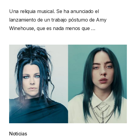
Una reliquia musical. Se ha anunciado el
lanzamiento de un trabajo póstumo de Amy
Winehouse, que es nada menos que …
Noticias