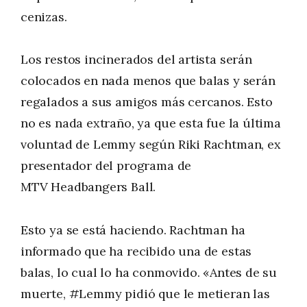
cenizas.
Los restos incinerados del artista serán
colocados en nada menos que balas y serán
regalados a sus amigos más cercanos. Esto
no es nada extraño, ya que esta fue la última
voluntad de Lemmy según Riki Rachtman, ex
presentador del programa de
MTV Headbangers Ball.
Esto ya se está haciendo. Rachtman ha
informado que ha recibido una de estas
balas, lo cual lo ha conmovido. «Antes de su
muerte, #Lemmy pidió que le metieran las