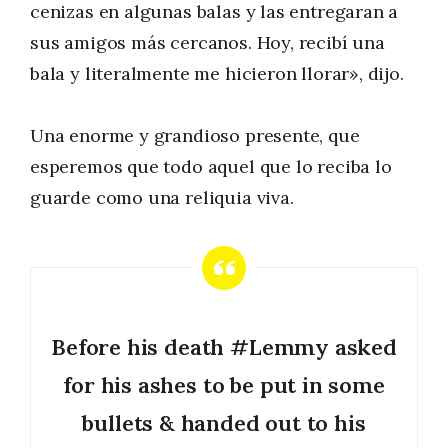
cenizas en algunas balas y las entregaran a
sus amigos más cercanos. Hoy, recibí una
bala y literalmente me hicieron llorar», dijo.
Una enorme y grandioso presente, que
esperemos que todo aquel que lo reciba lo
guarde como una reliquia viva.
Before his death
#Lemmy
asked
for his ashes to be put in some
bullets & handed out to his