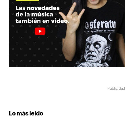
Publicidad
Lo más leído