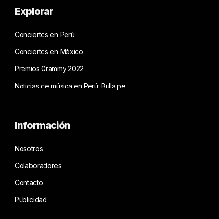
Explorar
Conciertos en Perú
Conciertos en México
Premios Grammy 2022
Noticias de música en Perú: Bulla.pe
Información
Nosotros
Colaboradores
Contacto
Publicidad