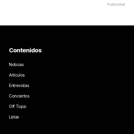
Publicidad
Contenidos
Noticias
Artículos
Entrevistas
Conciertos
Off Topic
Listas