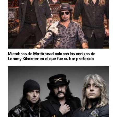
Miembros de Motörhead colocan las cenizas de
Lemmy Kilmister en el que fue su bar preferido