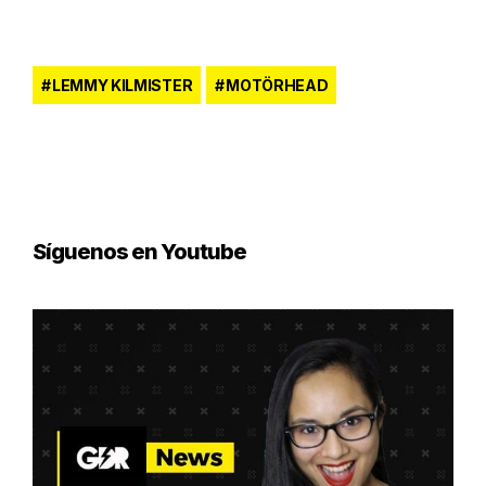
LEMMY KILMISTER
MOTÖRHEAD
Síguenos en Youtube