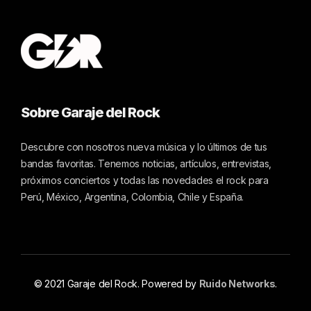
Sobre Garaje del Rock
Descubre con nosotros nueva música y lo últimos de tus
bandas favoritas. Tenemos noticias, artículos, entrevistas,
próximos conciertos y todas las novedades el rock para
Perú, México, Argentina, Colombia, Chile y España.
© 2021 Garaje del Rock. Powered by
Ruido Networks
.