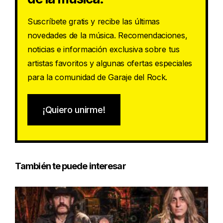
Suscríbete gratis y recibe las últimas
novedades de la música. Recomendaciones,
noticias e información exclusiva sobre tus
artistas favoritos y algunas ofertas especiales
para la comunidad de Garaje del Rock.
¡Quiero unirme!
También te puede interesar